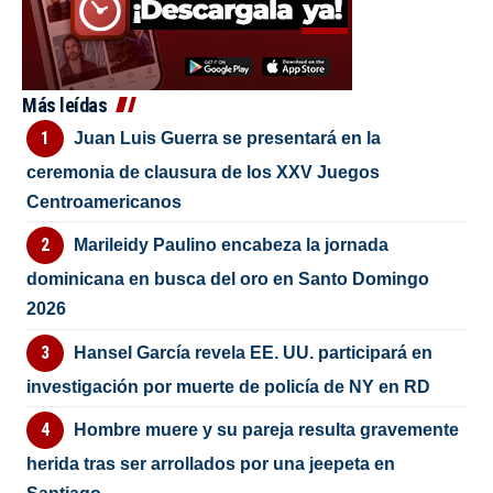
Más leídas
Juan Luis Guerra se presentará en la
ceremonia de clausura de los XXV Juegos
Centroamericanos
Marileidy Paulino encabeza la jornada
dominicana en busca del oro en Santo Domingo
2026
Hansel García revela EE. UU. participará en
investigación por muerte de policía de NY en RD
Hombre muere y su pareja resulta gravemente
herida tras ser arrollados por una jeepeta en