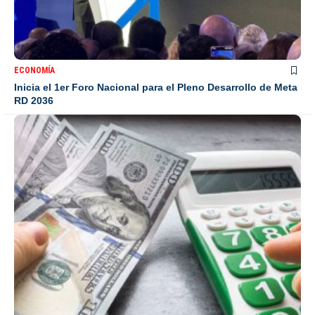
ECONOMÍA
Inicia el 1er Foro Nacional para el Pleno Desarrollo de Meta
RD 2036