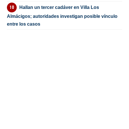
Hallan un tercer cadáver en Villa Los
Almácigos; autoridades investigan posible vínculo
entre los casos