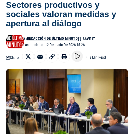
Sectores productivos y
sociales valoran medidas y
apertura al diálogo
By
REDACCIÓN DE ÚLTIMO MINUTO
Last Updated: 12 De Junio De 2026 15:26
Share
3 Min Read