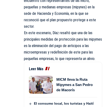
encuentro con representantes de las micro,
pequeñas y medianas empresas (mipynes) en la
sede de Hacienda y Economía, en la que se
reconoció que el plan propuesto protege a este
sector.
En este escenario, Díaz resaltó que una de las
principales medidas de protección para las mipymes
es la eliminación del pago de anticipos a las
microempresas y redefinición de este para las
pequeñas empresas, lo que representa un alivio.
Leer Más
MICM lleva la Ruta
Mipymes a San Pedro
de Macorís
El consumo local, los turistas y Haití