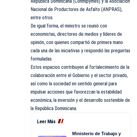
República Dominicana (Conmipymes) y la Asociación
Nacional de Productores de Asfalto (ANPRAS),
entre otros.
De igual forma, el ministro se reunió con
economistas, directores de medios y líderes de
opinión, con quienes compartió de primera mano
cada una de las iniciativas y respondió las preguntas
formuladas.
Estos espacios contribuyen al fortalecimiento de la
colaboración entre el Gobierno y el sector privado,
así como la sociedad en sentido general para
impulsar acciones que favorezcan la estabilidad
económica, la inversión y el desarrollo sostenible de
la República Dominicana.
Leer Más
Ministerio de Trabajo y