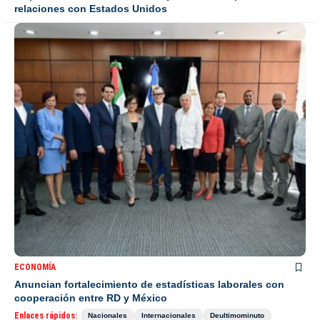
relaciones con Estados Unidos
ECONOMÍA
Anuncian fortalecimiento de estadísticas laborales con
cooperación entre RD y México
Enlaces rápidos:
Nacionales
Internacionales
Deultimominuto