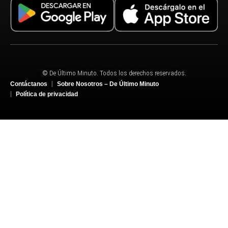
© De Último Minuto. Todos los derechos reservados.
Contáctanos
Sobre Nosotros – De Último Minuto
Política de privacidad