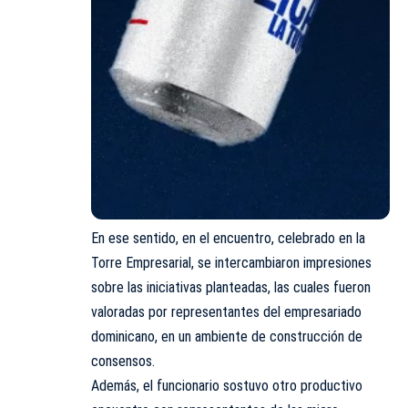
En ese sentido, en el encuentro, celebrado en la
Torre Empresarial, se intercambiaron impresiones
sobre las iniciativas planteadas, las cuales fueron
valoradas por representantes del empresariado
dominicano, en un ambiente de construcción de
consensos.
Además, el funcionario sostuvo otro productivo