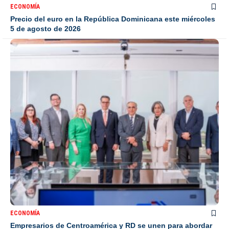
ECONOMÍA
Precio del euro en la República Dominicana este miércoles
5 de agosto de 2026
ECONOMÍA
Empresarios de Centroamérica y RD se unen para abordar