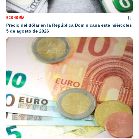
ECONOMÍA
Precio del dólar en la República Dominicana este miércoles
5 de agosto de 2026