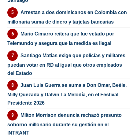
Santiago
Arrestan a dos dominicanos en Colombia con
millonaria suma de dinero y tarjetas bancarias
Mario Cimarro reitera que fue vetado por
Telemundo y asegura que la medida es ilegal
Santiago Matías exige que policías y militares
puedan votar en RD al igual que otros empleados
del Estado
Juan Luis Guerra se suma a Don Omar, Beéle,
Milly Quezada y Dalvin La Melodía, en el Festival
Presidente 2026
Milton Morrison denuncia rechazó presunto
soborno millonario durante su gestión en el
INTRANT