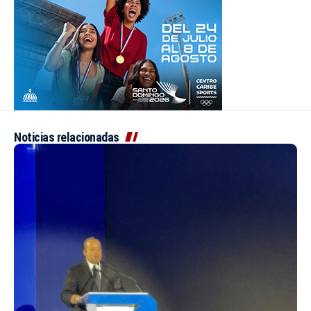
Noticias relacionadas