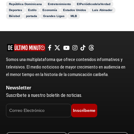
República Dominicana
Entretenimiento
ElPeriódicodelaVerdad
Deportes
Estilo
Economía
Estados Unidos
Luis Abinader
Béisbol
portada
Grandes Ligas
MLB
Somos una multiplataforma que ofrece contenidos informativos y
televisivos. El medio noticioso de mayor crecimiento en audiencia en
el menor tiempo en la historia de la comunicación caribeña.
Newsletter
Suscríbete a nuestro boletín de noticias.
Inscríbeme