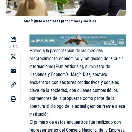
Magín junto a sectores productivos y sociales.
SHARE
Previo a la presentación de las medidas
procrecimiento económico y mitigación de la crisis
internacional (Plan Anticrisis), el ministro de
Hacienda y Economía, Magín Díaz, sostuvo
encuentros con sectores productivos y sociales
clave de la sociedad, con quienes compartió los
pormenores de la propuesta como parte de la
apertura al diálogo de la actual gestión frente a esa
institución.
El primero de estos encuentros fue realizado con
representantes del Consejo Nacional de la Empresa