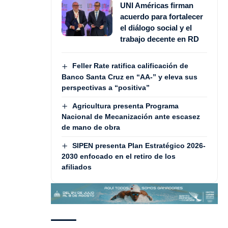
UNI Américas firman
acuerdo para fortalecer
el diálogo social y el
trabajo decente en RD
Feller Rate ratifica calificación de
Banco Santa Cruz en “AA-” y eleva sus
perspectivas a “positiva”
Agricultura presenta Programa
Nacional de Mecanización ante escasez
de mano de obra
SIPEN presenta Plan Estratégico 2026-
2030 enfocado en el retiro de los
afiliados