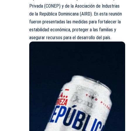
Privada (CONEP) y de la Asociación de Industrias
de la República Dominicana (AIRD). En esta reunión
fueron presentadas las medidas para fortalecer la
estabilidad económica, proteger a las familias y
asegurar recursos para el desarrollo del país.