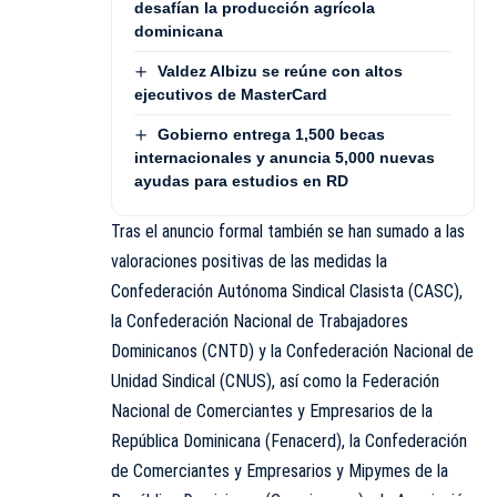
desafían la producción agrícola
dominicana
Valdez Albizu se reúne con altos
ejecutivos de MasterCard
Gobierno entrega 1,500 becas
internacionales y anuncia 5,000 nuevas
ayudas para estudios en RD
Tras el anuncio formal también se han sumado a las
valoraciones positivas de las medidas la
Confederación Autónoma Sindical Clasista (CASC),
la Confederación Nacional de Trabajadores
Dominicanos (CNTD) y la Confederación Nacional de
Unidad Sindical (CNUS), así como la Federación
Nacional de Comerciantes y Empresarios de la
República Dominicana (Fenacerd), la Confederación
de Comerciantes y Empresarios y Mipymes de la