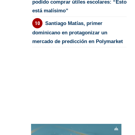
podido comprar útiles escolares: “Esto
está malísimo”
Santiago Matías, primer
dominicano en protagonizar un
mercado de predicción en Polymarket