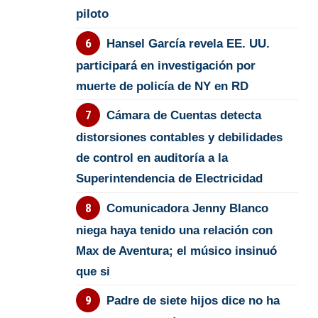
piloto
Hansel García revela EE. UU.
participará en investigación por
muerte de policía de NY en RD
Cámara de Cuentas detecta
distorsiones contables y debilidades
de control en auditoría a la
Superintendencia de Electricidad
Comunicadora Jenny Blanco
niega haya tenido una relación con
Max de Aventura; el músico insinuó
que si
Padre de siete hijos dice no ha