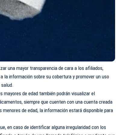
izar una mayor transparencia de cara a los afiliados,
 a la información sobre su cobertura y promover un uso
 salud.
es mayores de edad también podrán visualizar el
edicamentos, siempre que cuenten con una cuenta creada
os menores de edad, la información estará disponible para
ue, en caso de identificar alguna irregularidad con los