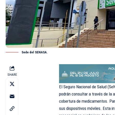
Sede del SENASA.
SHARE
El Seguro Nacional de Salud (SeNa
podrán consultar a través de la 
cobertura de medicamentos. Para 
sus dispositivos móviles. Esta 