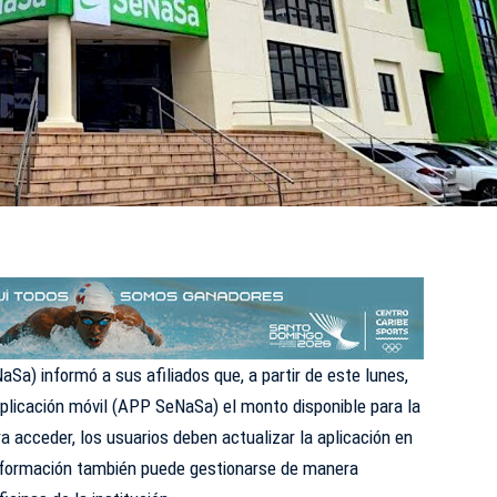
Sa) informó a sus afiliados que, a partir de este lunes,
aplicación móvil (APP SeNaSa) el monto disponible para la
acceder, los usuarios deben actualizar la aplicación en
información también puede gestionarse de manera