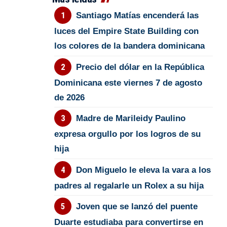
Santiago Matías encenderá las
luces del Empire State Building con
los colores de la bandera dominicana
Precio del dólar en la República
Dominicana este viernes 7 de agosto
de 2026
Madre de Marileidy Paulino
expresa orgullo por los logros de su
hija
Don Miguelo le eleva la vara a los
padres al regalarle un Rolex a su hija
Joven que se lanzó del puente
Duarte estudiaba para convertirse en