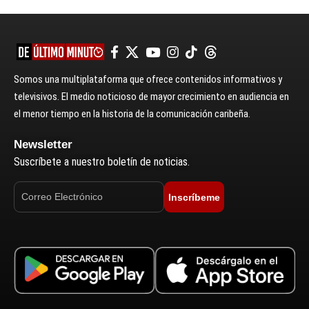
Somos una multiplataforma que ofrece contenidos informativos y
televisivos. El medio noticioso de mayor crecimiento en audiencia en
el menor tiempo en la historia de la comunicación caribeña.
Newsletter
Suscríbete a nuestro boletín de noticias.
Inscríbeme