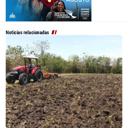
Noticias relacionadas