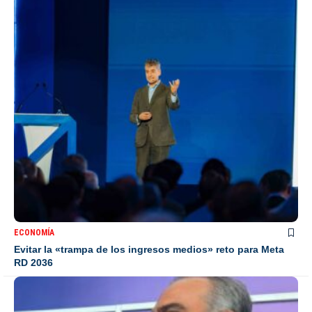
ECONOMÍA
Evitar la «trampa de los ingresos medios» reto para Meta
RD 2036