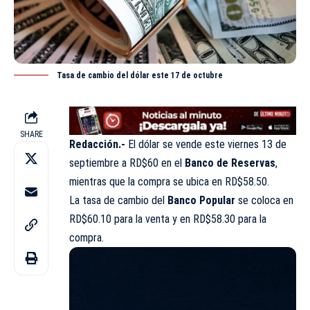
Tasa de cambio del dólar este 17 de octubre
SHARE
Redacción.-
El dólar se
vende
este viernes 13 de
septiembre a RD$60 en el
Banco de Reservas
,
mientras que la compra se ubica en RD$58.50.
La tasa de cambio del
Banco Popular
se coloca en
RD$60.10 para la venta y en RD$58.30 para la
compra.