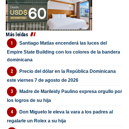
Más leídas
Santiago Matías encenderá las luces del
Empire State Building con los colores de la bandera
dominicana
Precio del dólar en la República Dominicana
este viernes 7 de agosto de 2026
Madre de Marileidy Paulino expresa orgullo por
los logros de su hija
Don Miguelo le eleva la vara a los padres al
regalarle un Rolex a su hija