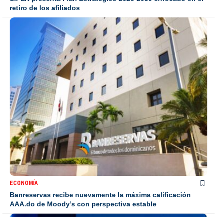
retiro de los afiliados
ECONOMÍA
Banreservas recibe nuevamente la máxima calificación
AAA.do de Moody’s con perspectiva estable