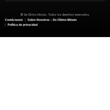
© De Último Minuto. Todos los derechos reservados.
Contáctanos
Sobre Nosotros – De Último Minuto
Política de privacidad