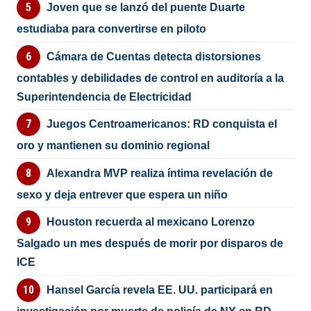
Joven que se lanzó del puente Duarte
estudiaba para convertirse en piloto
Cámara de Cuentas detecta distorsiones
contables y debilidades de control en auditoría a la
Superintendencia de Electricidad
Juegos Centroamericanos: RD conquista el
oro y mantienen su dominio regional
Alexandra MVP realiza íntima revelación de
sexo y deja entrever que espera un niño
Houston recuerda al mexicano Lorenzo
Salgado un mes después de morir por disparos de
ICE
Hansel García revela EE. UU. participará en