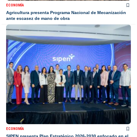
ECONOMÍA
Agricultura presenta Programa Nacional de Mecanización
ante escasez de mano de obra
ECONOMÍA
SIPEN presenta Plan Estratégico 2026-2030 enfocado en el