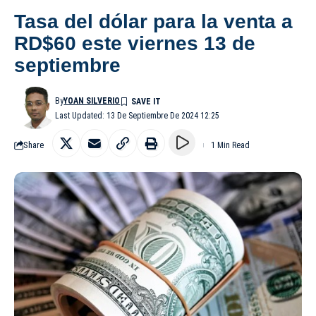
Tasa del dólar para la venta a
RD$60 este viernes 13 de
septiembre
By
YOAN SILVERIO
Last Updated: 13 De Septiembre De 2024 12:25
Share
1 Min Read