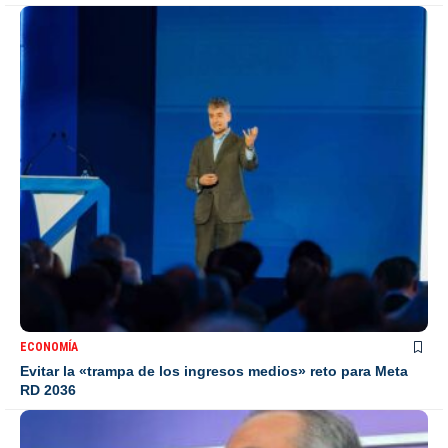
ECONOMÍA
Evitar la «trampa de los ingresos medios» reto para Meta
RD 2036