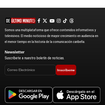
Somos una multiplataforma que ofrece contenidos informativos y
televisivos. El medio noticioso de mayor crecimiento en audiencia en
el menor tiempo en la historia de la comunicación caribeña.
Newsletter
Suscríbete a nuestro boletín de noticias.
Inscríbeme