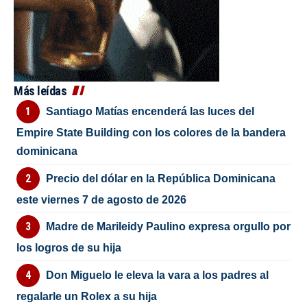
Más leídas
Santiago Matías encenderá las luces del
Empire State Building con los colores de la bandera
dominicana
Precio del dólar en la República Dominicana
este viernes 7 de agosto de 2026
Madre de Marileidy Paulino expresa orgullo por
los logros de su hija
Don Miguelo le eleva la vara a los padres al
regalarle un Rolex a su hija