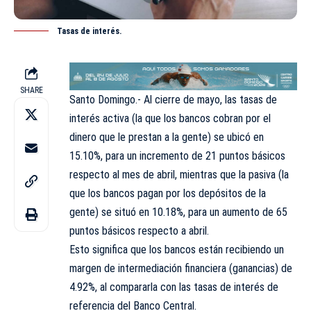
Tasas de interés.
SHARE
Santo Domingo.- Al cierre de mayo, las tasas de
interés activa (la que los bancos cobran por el
dinero que le prestan a la gente) se ubicó en
15.10%, para un incremento de 21 puntos básicos
respecto al mes de abril, mientras que la pasiva (la
que los bancos pagan por los depósitos de la
gente) se situó en 10.18%, para un aumento de 65
puntos básicos respecto a abril.
Esto significa que los bancos están recibiendo un
margen de intermediación financiera (ganancias) de
4.92%, al compararla con las tasas de interés de
referencia del Banco Central.