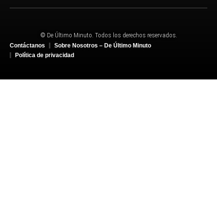
© De Último Minuto. Todos los derechos reservados.
Contáctanos
Sobre Nosotros – De Último Minuto
Política de privacidad