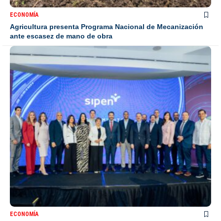
ECONOMÍA
Agricultura presenta Programa Nacional de Mecanización
ante escasez de mano de obra
ECONOMÍA