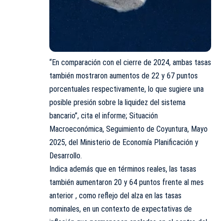
“En comparación con el cierre de 2024, ambas tasas
también mostraron aumentos de 22 y 67 puntos
porcentuales respectivamente, lo que sugiere una
posible presión sobre la liquidez del sistema
bancario”, cita el informe; Situación
Macroeconómica, Seguimiento de Coyuntura, Mayo
2025, del Ministerio de Economía Planificación y
Desarrollo.
Indica además que en términos reales, las tasas
también aumentaron 20 y 64 puntos frente al mes
anterior , como reflejo del alza en las tasas
nominales, en un contexto de expectativas de