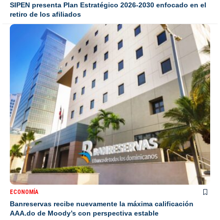
SIPEN presenta Plan Estratégico 2026-2030 enfocado en el
retiro de los afiliados
ECONOMÍA
Banreservas recibe nuevamente la máxima calificación
AAA.do de Moody’s con perspectiva estable