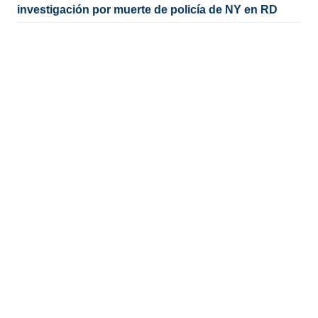
investigación por muerte de policía de NY en RD