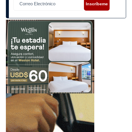
Inscríbeme