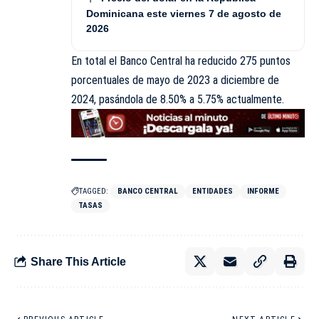
Dominicana este viernes 7 de agosto de
2026
En total el Banco Central ha reducido 275 puntos
porcentuales de mayo de 2023 a diciembre de
2024, pasándola de 8.50% a 5.75% actualmente.
TAGGED:
BANCO CENTRAL
ENTIDADES
INFORME
TASAS
Share This Article