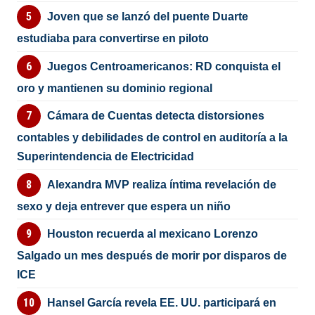
Joven que se lanzó del puente Duarte
estudiaba para convertirse en piloto
Juegos Centroamericanos: RD conquista el
oro y mantienen su dominio regional
Cámara de Cuentas detecta distorsiones
contables y debilidades de control en auditoría a la
Superintendencia de Electricidad
Alexandra MVP realiza íntima revelación de
sexo y deja entrever que espera un niño
Houston recuerda al mexicano Lorenzo
Salgado un mes después de morir por disparos de
ICE
Hansel García revela EE. UU. participará en