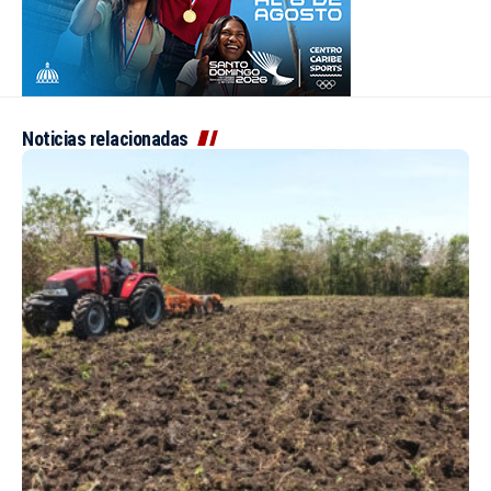
Noticias relacionadas