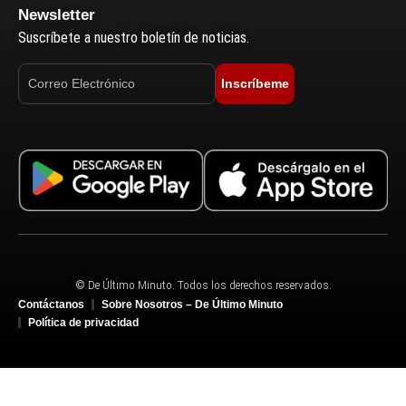
Newsletter
Suscríbete a nuestro boletín de noticias.
Inscríbeme
© De Último Minuto. Todos los derechos reservados.
Contáctanos
Sobre Nosotros – De Último Minuto
Política de privacidad