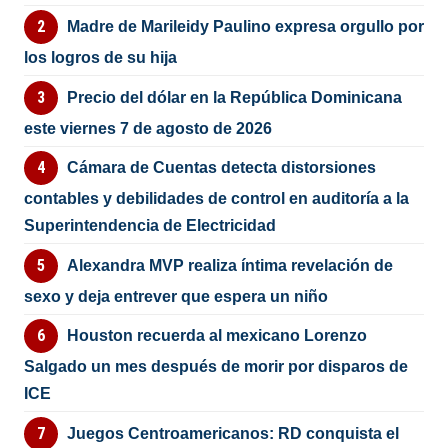
Madre de Marileidy Paulino expresa orgullo por
los logros de su hija
Precio del dólar en la República Dominicana
este viernes 7 de agosto de 2026
Cámara de Cuentas detecta distorsiones
contables y debilidades de control en auditoría a la
Superintendencia de Electricidad
Alexandra MVP realiza íntima revelación de
sexo y deja entrever que espera un niño
Houston recuerda al mexicano Lorenzo
Salgado un mes después de morir por disparos de
ICE
Juegos Centroamericanos: RD conquista el