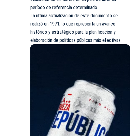
período de referencia determinado.
La última actualización de este documento se
realizó en 1971, lo que representa un avance
histórico y estratégico para la planificación y
elaboración de políticas públicas más efectivas.