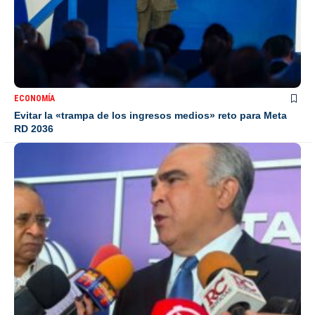
ECONOMÍA
Evitar la «trampa de los ingresos medios» reto para Meta
RD 2036