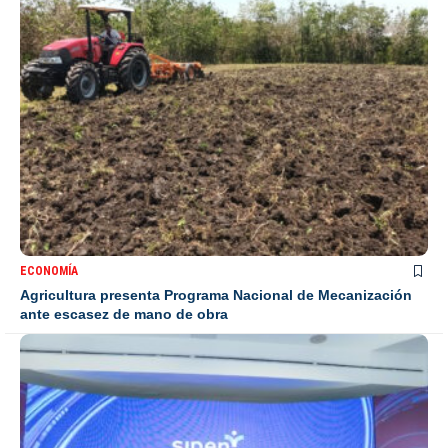
ECONOMÍA
Agricultura presenta Programa Nacional de Mecanización
ante escasez de mano de obra