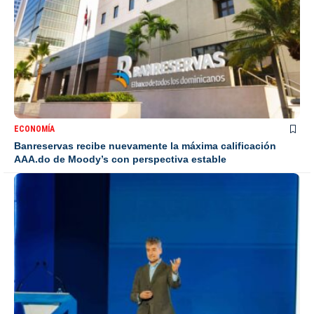
ECONOMÍA
Banreservas recibe nuevamente la máxima calificación
AAA.do de Moody’s con perspectiva estable