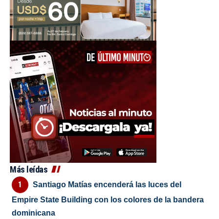
Más leídas
Santiago Matías encenderá las luces del
Empire State Building con los colores de la bandera
dominicana