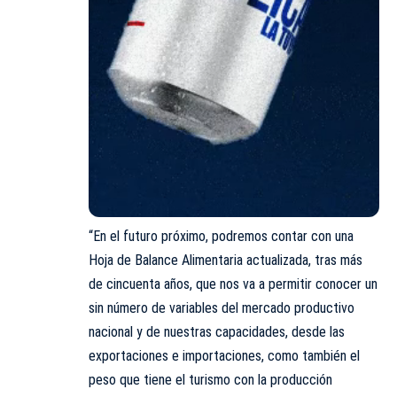
“En el futuro próximo, podremos contar con una
Hoja de Balance Alimentaria actualizada, tras más
de cincuenta años, que nos va a permitir conocer un
sin número de variables del mercado productivo
nacional y de nuestras capacidades, desde las
exportaciones e importaciones, como también el
peso que tiene el turismo con la producción