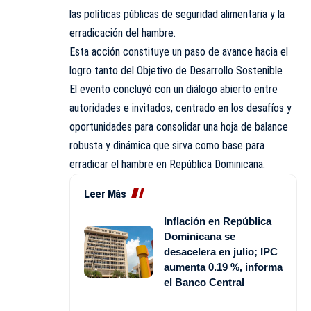
las políticas públicas de seguridad alimentaria y la
erradicación del hambre.
Esta acción constituye un paso de avance hacia el
logro tanto del Objetivo de Desarrollo Sostenible
El evento concluyó con un diálogo abierto entre
autoridades e invitados, centrado en los desafíos y
oportunidades para consolidar una hoja de balance
robusta y dinámica que sirva como base para
erradicar el hambre en República Dominicana.
Leer Más
Inflación en República
Dominicana se
desacelera en julio; IPC
aumenta 0.19 %, informa
el Banco Central