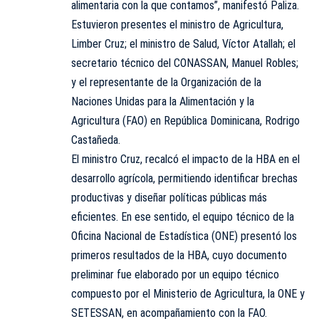
alimentaria con la que contamos”, manifestó Paliza.
Estuvieron presentes el ministro de Agricultura,
Limber Cruz; el ministro de Salud, Víctor Atallah; el
secretario técnico del CONASSAN, Manuel Robles;
y el representante de la Organización de la
Naciones Unidas para la Alimentación y la
Agricultura (FAO) en República Dominicana, Rodrigo
Castañeda.
El ministro Cruz, recalcó el impacto de la HBA en el
desarrollo agrícola, permitiendo identificar brechas
productivas y diseñar políticas públicas más
eficientes. En ese sentido, el equipo técnico de la
Oficina Nacional de Estadística (ONE) presentó los
primeros resultados de la HBA, cuyo documento
preliminar fue elaborado por un equipo técnico
compuesto por el Ministerio de Agricultura, la ONE y
SETESSAN, en acompañamiento con la FAO.