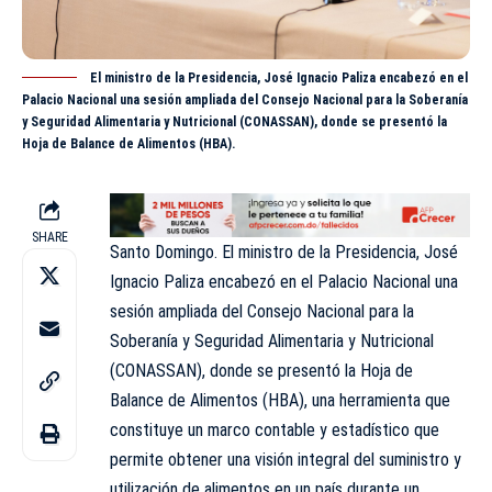
El ministro de la Presidencia, José Ignacio Paliza encabezó en el
Palacio Nacional una sesión ampliada del Consejo Nacional para la Soberanía
y Seguridad Alimentaria y Nutricional (CONASSAN), donde se presentó la
Hoja de Balance de Alimentos (HBA).
SHARE
Santo Domingo. El ministro de la Presidencia, José
Ignacio Paliza encabezó en el Palacio Nacional una
sesión ampliada del Consejo Nacional para la
Soberanía y Seguridad Alimentaria y Nutricional
(CONASSAN), donde se presentó la Hoja de
Balance de Alimentos (HBA), una herramienta que
constituye un marco contable y estadístico que
permite obtener una visión integral del suministro y
utilización de alimentos en un país durante un