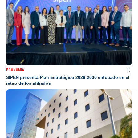
ECONOMÍA
SIPEN presenta Plan Estratégico 2026-2030 enfocado en el
retiro de los afiliados