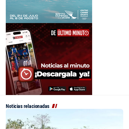
Noticias relacionadas