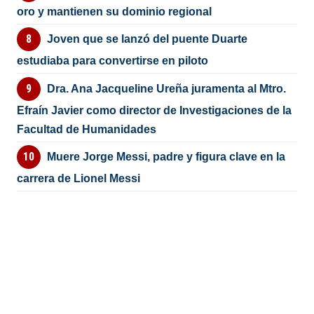
oro y mantienen su dominio regional
Joven que se lanzó del puente Duarte
estudiaba para convertirse en piloto
Dra. Ana Jacqueline Ureña juramenta al Mtro.
Efraín Javier como director de Investigaciones de la
Facultad de Humanidades
Muere Jorge Messi, padre y figura clave en la
carrera de Lionel Messi