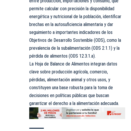
entre producción, importaciones y consumo, que
permite calcular con precisión la disponibilidad
energética y nutricional de la población, identificar
brechas en la autosuficiencia alimentaria y dar
seguimiento a importantes indicadores de los
Objetivos de Desarrollo Sostenible (ODS), como la
prevalencia de la subalimentación (ODS 2.1.1) y la
pérdida de alimentos (ODS 12.3.1.a).
La Hoja de Balance de Alimentos integran datos
clave sobre producción agrícola, comercio,
pérdidas, alimentación animal y otros usos, y
constituyen una base robusta para la toma de
decisiones en políticas públicas que buscan
garantizar el derecho a la alimentación adecuada.