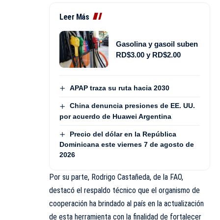
Leer Más
Gasolina y gasoil suben
RD$3.00 y RD$2.00
APAP traza su ruta hacia 2030
China denuncia presiones de EE. UU.
por acuerdo de Huawei Argentina
Precio del dólar en la República
Dominicana este viernes 7 de agosto de
2026
Por su parte, Rodrigo Castañeda, de la FAO,
destacó el respaldo técnico que el organismo de
cooperación ha brindado al país en la actualización
de esta herramienta con la finalidad de fortalecer