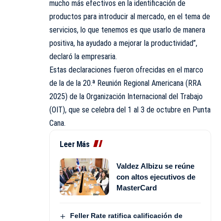
mucho más efectivos en la identificación de
productos para introducir al mercado, en el tema de
servicios, lo que tenemos es que usarlo de manera
positiva, ha ayudado a mejorar la productividad”,
declaró la empresaria.
Estas declaraciones fueron ofrecidas en el marco
de la de la 20.ª Reunión Regional Americana (RRA
2025) de la Organización Internacional del Trabajo
(OIT), que se celebra del 1 al 3 de octubre en Punta
Cana.
Leer Más
Valdez Albizu se reúne
con altos ejecutivos de
MasterCard
Feller Rate ratifica calificación de