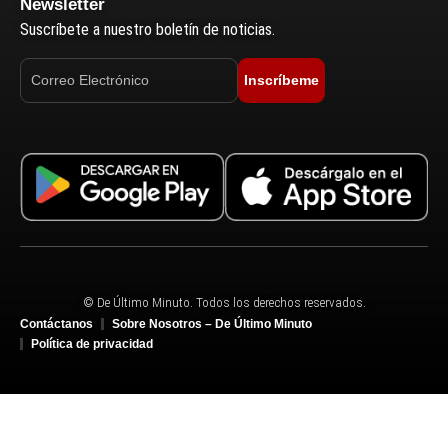
Newsletter
Suscríbete a nuestro boletín de noticias.
Inscríbeme
© De Último Minuto. Todos los derechos reservados.
Contáctanos
Sobre Nosotros – De Último Minuto
Política de privacidad