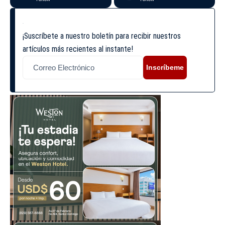
¡Suscríbete a nuestro boletín para recibir nuestros
artículos más recientes al instante!
Inscríbeme