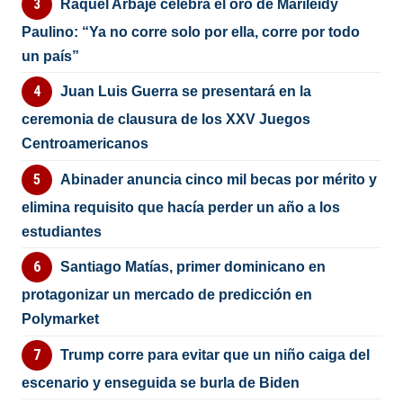
Raquel Arbaje celebra el oro de Marileidy
Paulino: “Ya no corre solo por ella, corre por todo
un país”
Juan Luis Guerra se presentará en la
ceremonia de clausura de los XXV Juegos
Centroamericanos
Abinader anuncia cinco mil becas por mérito y
elimina requisito que hacía perder un año a los
estudiantes
Santiago Matías, primer dominicano en
protagonizar un mercado de predicción en
Polymarket
Trump corre para evitar que un niño caiga del
escenario y enseguida se burla de Biden