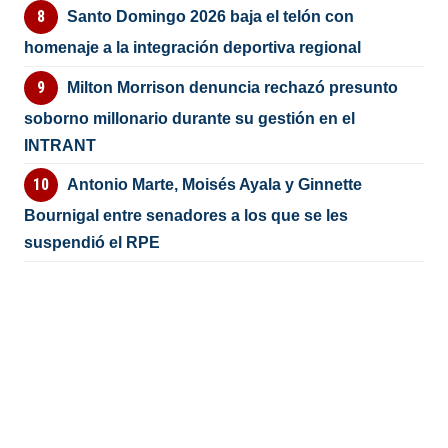
Santo Domingo 2026 baja el telón con
homenaje a la integración deportiva regional
Milton Morrison denuncia rechazó presunto
soborno millonario durante su gestión en el
INTRANT
Antonio Marte, Moisés Ayala y Ginnette
Bournigal entre senadores a los que se les
suspendió el RPE