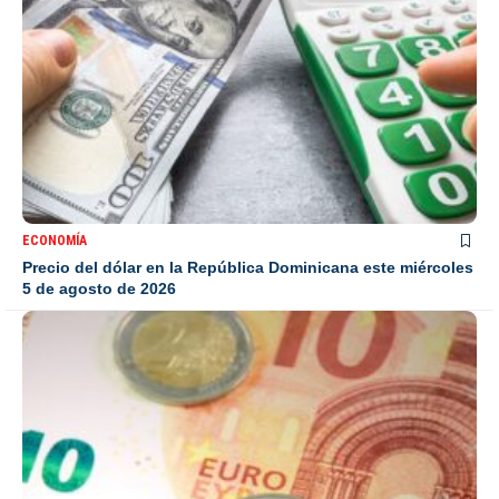
ECONOMÍA
Precio del dólar en la República Dominicana este miércoles
5 de agosto de 2026