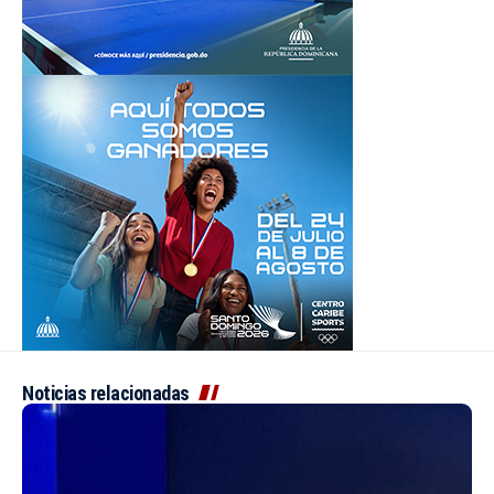
Noticias relacionadas