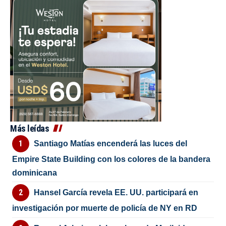
Más leídas
Santiago Matías encenderá las luces del
Empire State Building con los colores de la bandera
dominicana
Hansel García revela EE. UU. participará en
investigación por muerte de policía de NY en RD