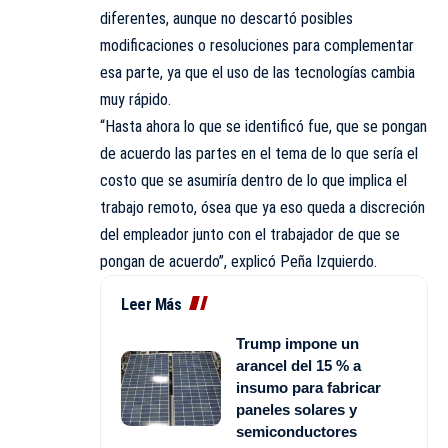
diferentes, aunque no descartó posibles
modificaciones o resoluciones para complementar
esa parte, ya que el uso de las tecnologías cambia
muy rápido.
“Hasta ahora lo que se identificó fue, que se pongan
de acuerdo las partes en el tema de lo que sería el
costo que se asumiría dentro de lo que implica el
trabajo remoto, ósea que ya eso queda a discreción
del empleador junto con el trabajador de que se
pongan de acuerdo”, explicó Peña Izquierdo.
Leer Más
Trump impone un
arancel del 15 % a
insumo para fabricar
paneles solares y
semiconductores