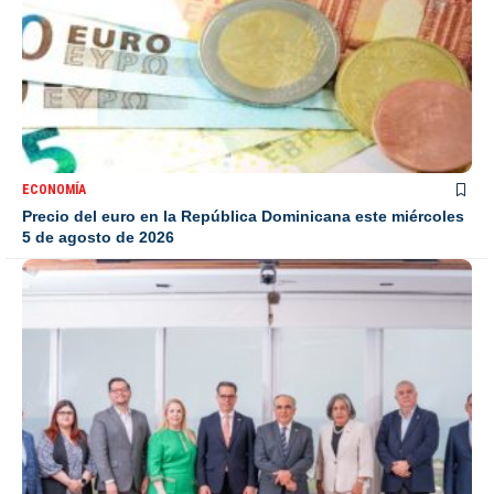
ECONOMÍA
Precio del euro en la República Dominicana este miércoles
5 de agosto de 2026