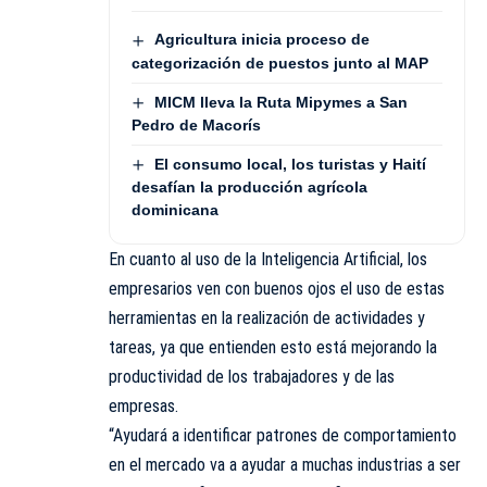
Agricultura inicia proceso de
categorización de puestos junto al MAP
MICM lleva la Ruta Mipymes a San
Pedro de Macorís
El consumo local, los turistas y Haití
desafían la producción agrícola
dominicana
En cuanto al uso de la Inteligencia Artificial, los
empresarios ven con buenos ojos el uso de estas
herramientas en la realización de actividades y
tareas, ya que entienden esto está mejorando la
productividad de los trabajadores y de las
empresas.
“Ayudará a identificar patrones de comportamiento
en el mercado va a ayudar a muchas industrias a ser