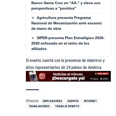
Banco Santa Cruz en “AA-” y eleva sus
perspectivas a “positiva”
Agricultura presenta Programa
Nacional de Mecanización ante escasez
de mano de obra
SIPEN presenta Plan Estratégico 2026-
2030 enfocado en el retiro de los
afiliados
El evento cuenta con la presencia de ministros y
altos representantes de 24 países de América.
TAGGED:
EMPLEADORES
EQUIPOS
INTERNET
TRABAJADORES
TRABAJO REMOTO