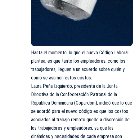
Hasta el momento, lo que el nuevo Código Laboral
plantea, es que tanto los empleadores, como los
trabajadores, lleguen a un acuerdo sobre quién y
cómo se asumen estos costos.
Laura Peña Izquierdo, presidenta de la Junta
Directiva de la Confederación Patronal de la
República Dominicana (Copardom), indicó que lo que
se acordó para el nuevo código es que los costos
asociados al trabajo remoto quede a discreción de
los trabajadores y empleadores, ya que las
dinámicas y necesidades de cada empresa son