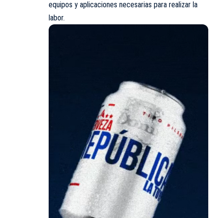
equipos y aplicaciones necesarias para realizar la
labor.