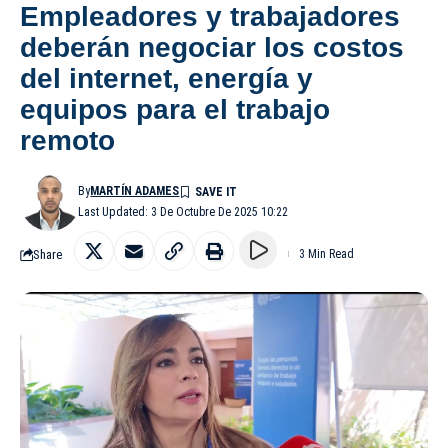
Empleadores y trabajadores
deberán negociar los costos
del internet, energía y
equipos para el trabajo
remoto
By
MARTÍN ADAMES
Last Updated: 3 De Octubre De 2025 10:22
Share
3 Min Read