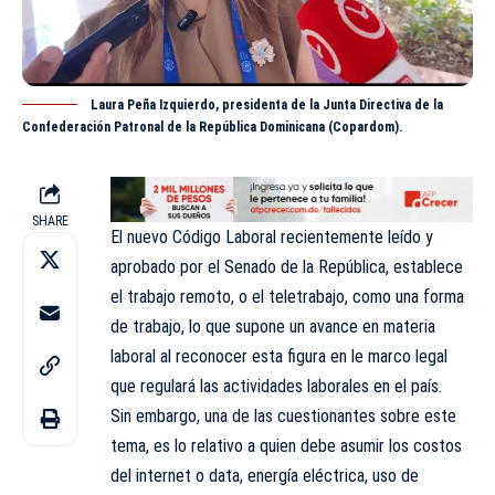
Laura Peña Izquierdo, presidenta de la Junta Directiva de la
Confederación Patronal de la República Dominicana (Copardom).
SHARE
El nuevo Código Laboral recientemente leído y
aprobado por el Senado de la República, establece
el trabajo remoto, o el teletrabajo, como una forma
de trabajo, lo que supone un avance en materia
laboral al reconocer esta figura en le marco legal
que regulará las actividades laborales en el país.
Sin embargo, una de las cuestionantes sobre este
tema, es lo relativo a quien debe asumir los costos
del internet o data, energía eléctrica, uso de