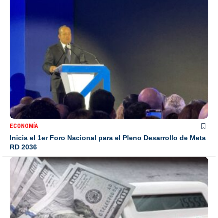
ECONOMÍA
Inicia el 1er Foro Nacional para el Pleno Desarrollo de Meta
RD 2036