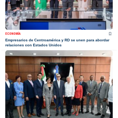
ECONOMÍA
Empresarios de Centroamérica y RD se unen para abordar
relaciones con Estados Unidos