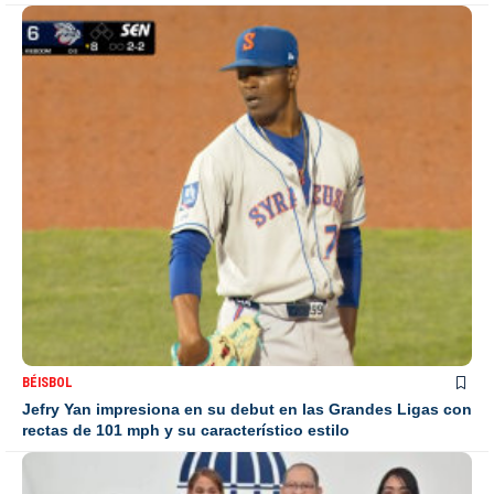
BÉISBOL
Jefry Yan impresiona en su debut en las Grandes Ligas con
rectas de 101 mph y su característico estilo