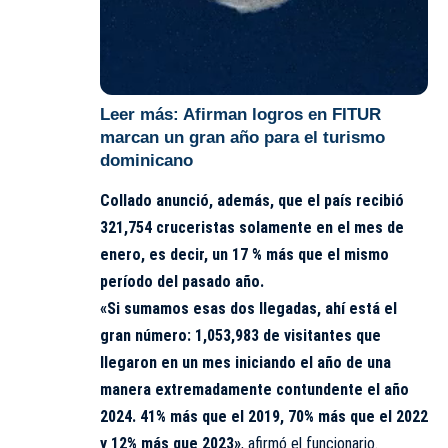
Leer más:
Afirman logros en FITUR
marcan un gran año para el turismo
dominicano
Collado anunció, además, que el país recibió
321,754 cruceristas solamente en el mes de
enero, es decir, un 17 % más que el mismo
período del pasado año.
«Si sumamos esas dos llegadas, ahí está el
gran número: 1,053,983 de visitantes que
llegaron en un mes iniciando el año de una
manera extremadamente contundente el año
2024. 41% más que el 2019, 70% más que el 2022
y 12% más que 2023»
, afirmó el funcionario.