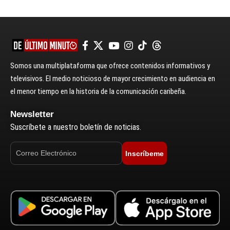
Somos una multiplataforma que ofrece contenidos informativos y
televisivos. El medio noticioso de mayor crecimiento en audiencia en
el menor tiempo en la historia de la comunicación caribeña.
Newsletter
Suscríbete a nuestro boletín de noticias.
Inscríbeme