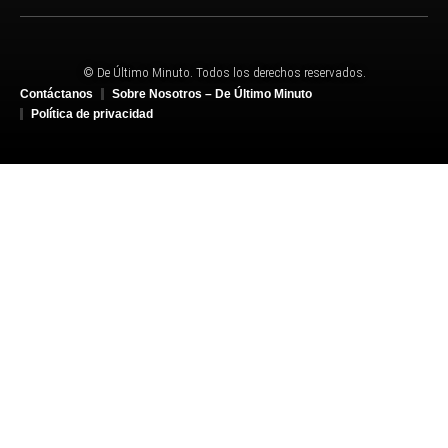
© De Último Minuto. Todos los derechos reservados.
Contáctanos
Sobre Nosotros – De Último Minuto
Política de privacidad