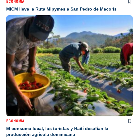
ECONOMÍA
MICM lleva la Ruta Mipymes a San Pedro de Macorís
ECONOMÍA
El consumo local, los turistas y Haití desafían la
producción agrícola dominicana