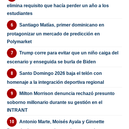
elimina requisito que hacía perder un año a los
estudiantes
Santiago Matías, primer dominicano en
protagonizar un mercado de predicción en
Polymarket
Trump corre para evitar que un niño caiga del
escenario y enseguida se burla de Biden
Santo Domingo 2026 baja el telón con
homenaje a la integración deportiva regional
Milton Morrison denuncia rechazó presunto
soborno millonario durante su gestión en el
INTRANT
Antonio Marte, Moisés Ayala y Ginnette