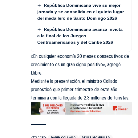
República Dominicana vive su mejor
jornada y se consolida en el quinto lugar
del medallero de Santo Domingo 2026
República Dominicana avanza invicta
a la final de los Juegos
Centroamericanos y del Caribe 2026
«En cualquier economía 20 meses consecutivos de
crecimiento es un gran signo positivo», agregó
Llibre.
Mediante la presentación, el ministro Collado
pronosticó que primer trimestre de este año
terminará con la llegada de 2.3 millones de turistas.
TAGGED:
DAVID COLLADO
DEULTIMOMINUTO