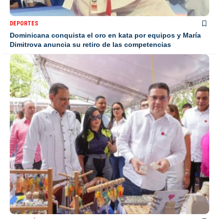
DEPORTES
Dominicana conquista el oro en kata por equipos y María
Dimitrova anuncia su retiro de las competencias