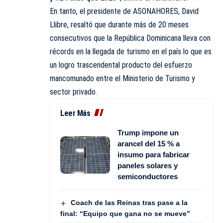
En tanto, el presidente de ASONAHORES, David
Llibre, resaltó que durante más de 20 meses
consecutivos que la República Dominicana lleva con
récords en la llegada de turismo en el país lo que es
un logro trascendental producto del esfuerzo
mancomunado entre el Ministerio de Turismo y
sector privado.
Leer Más
Trump impone un
arancel del 15 % a
insumo para fabricar
paneles solares y
semiconductores
Coach de las Reinas tras pase a la
final: “Equipo que gana no se mueve”