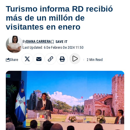
Turismo informa RD recibió
más de un millón de
visitantes en enero
By
DIANA CARRERA
Last Updated: 6 De Febrero De 2024 11:50
Share
2 Min Read