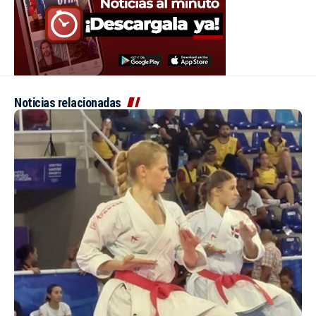
Noticias relacionadas