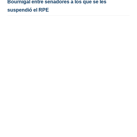
Bournigal entre senadores a los que se les
suspendió el RPE