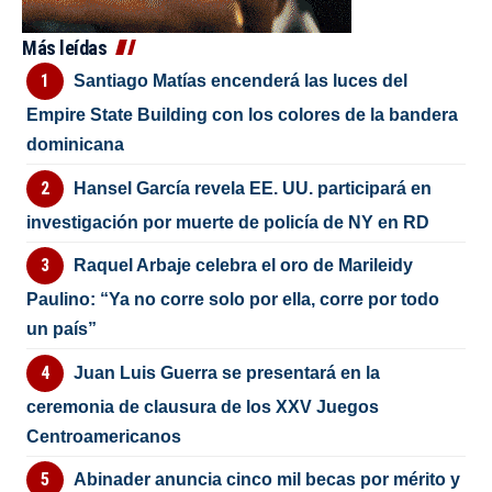
Más leídas
Santiago Matías encenderá las luces del
Empire State Building con los colores de la bandera
dominicana
Hansel García revela EE. UU. participará en
investigación por muerte de policía de NY en RD
Raquel Arbaje celebra el oro de Marileidy
Paulino: “Ya no corre solo por ella, corre por todo
un país”
Juan Luis Guerra se presentará en la
ceremonia de clausura de los XXV Juegos
Centroamericanos
Abinader anuncia cinco mil becas por mérito y