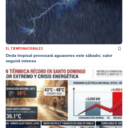
EL TIEMPO
NACIONALES
Onda tropical provocará aguaceros este sábado; calor
seguirá intenso