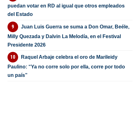
puedan votar en RD al igual que otros empleados
del Estado
Juan Luis Guerra se suma a Don Omar, Beéle,
Milly Quezada y Dalvin La Melodía, en el Festival
Presidente 2026
Raquel Arbaje celebra el oro de Marileidy
Paulino: “Ya no corre solo por ella, corre por todo
un país”