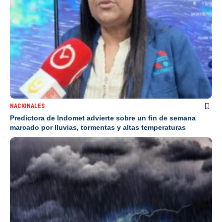
NACIONALES
Predictora de Indomet advierte sobre un fin de semana
marcado por lluvias, tormentas y altas temperaturas