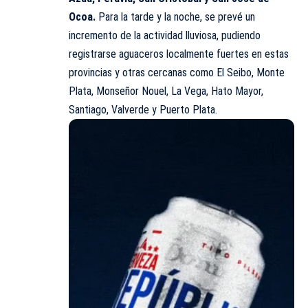
Ocoa.
Para la tarde y la noche, se prevé un
incremento de la actividad lluviosa, pudiendo
registrarse aguaceros localmente fuertes en estas
provincias y otras cercanas como El Seibo, Monte
Plata, Monseñor Nouel, La Vega, Hato Mayor,
Santiago, Valverde y Puerto Plata.