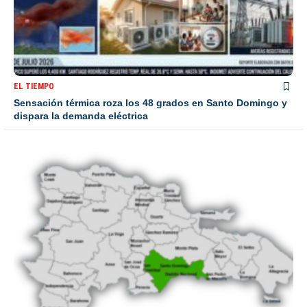
EL TIEMPO
Sensación térmica roza los 48 grados en Santo Domingo y
dispara la demanda eléctrica