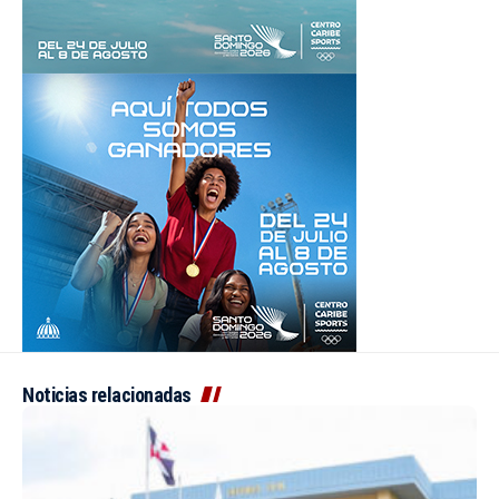
Noticias relacionadas