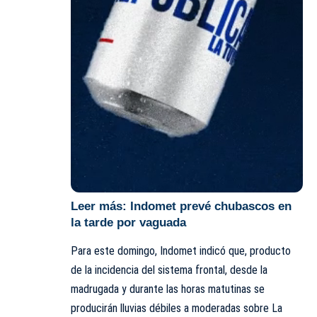
Leer más:
Indomet prevé chubascos en
la tarde por vaguada
Para este domingo, Indomet indicó que, producto
de la incidencia del sistema frontal, desde la
madrugada y durante las horas matutinas se
producirán lluvias débiles a moderadas sobre La