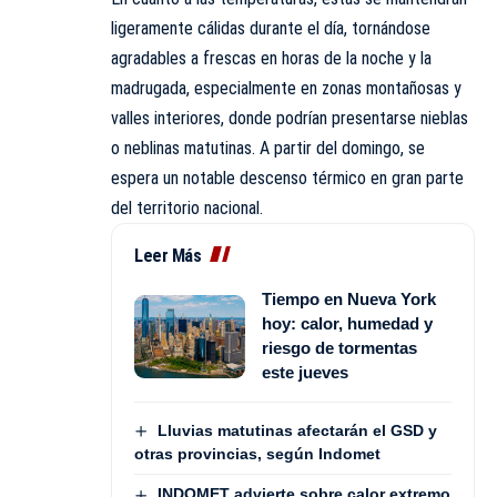
ligeramente cálidas durante el día, tornándose
agradables a frescas en horas de la noche y la
madrugada, especialmente en zonas montañosas y
valles interiores, donde podrían presentarse nieblas
o neblinas matutinas. A partir del domingo, se
espera un notable descenso térmico en gran parte
del territorio nacional.
Leer Más
Tiempo en Nueva York
hoy: calor, humedad y
riesgo de tormentas
este jueves
Lluvias matutinas afectarán el GSD y
otras provincias, según Indomet
INDOMET advierte sobre calor extremo