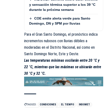
y sensación térmica superior a los 39 °C
durante la próxima semana
COE emite alerta verde para Santo
Domingo, DN y SPM por lluvias
Para el Gran Santo Domingo, el pronóstico indica
incrementos nubosos con lluvias débiles a
moderadas en el Distrito Nacional, así como en
Santo Domingo Norte, Este y Oeste.
Las temperaturas mínimas oscilarán entre 20 °C y
22 °C, mientras que las máximas se ubicarán entre
30 °C y 32 °C.
TAGGED:
CONDICIONES
EL TIEMPO
INDOMET