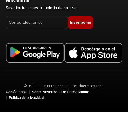
Newsletter
Suscríbete a nuestro boletín de noticias.
Inscríbeme
© De Último Minuto. Todos los derechos reservados.
Contáctanos
Sobre Nosotros – De Último Minuto
Política de privacidad