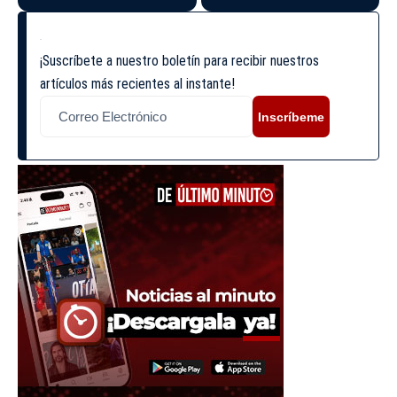
¡Suscríbete a nuestro boletín para recibir nuestros
artículos más recientes al instante!
Inscríbeme