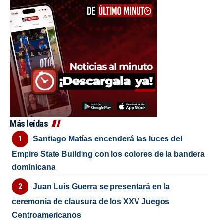
Más leídas
Santiago Matías encenderá las luces del
Empire State Building con los colores de la bandera
dominicana
Juan Luis Guerra se presentará en la
ceremonia de clausura de los XXV Juegos
Centroamericanos