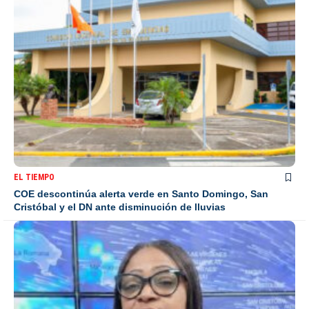
EL TIEMPO
COE descontinúa alerta verde en Santo Domingo, San
Cristóbal y el DN ante disminución de lluvias