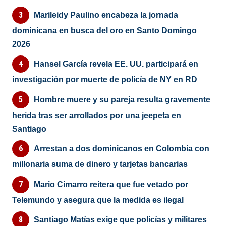
Marileidy Paulino encabeza la jornada
dominicana en busca del oro en Santo Domingo
2026
Hansel García revela EE. UU. participará en
investigación por muerte de policía de NY en RD
Hombre muere y su pareja resulta gravemente
herida tras ser arrollados por una jeepeta en
Santiago
Arrestan a dos dominicanos en Colombia con
millonaria suma de dinero y tarjetas bancarias
Mario Cimarro reitera que fue vetado por
Telemundo y asegura que la medida es ilegal
Santiago Matías exige que policías y militares