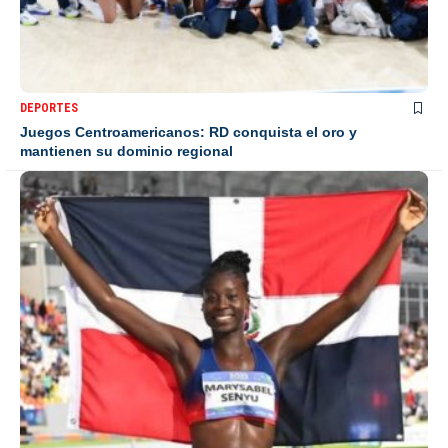
DEPORTES
Juegos Centroamericanos: RD conquista el oro y
mantienen su dominio regional