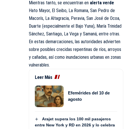
Mientras tanto, se encuentran en
alerta verde
Hato Mayor, El Seibo, La Romana, San Pedro de
Macorís, La Altagracia, Peravia, San José de Ocoa,
Duarte (especialmente el Bajo Yuna), María Trinidad
Sánchez, Santiago, La Vega y Samaná, entre otras.
En estas demarcaciones, las autoridades advierten
sobre posibles crecidas repentinas de ríos, arroyos
y cañadas, así como inundaciones urbanas en zonas
vulnerables.
Leer Más
Efemérides del 10 de
agosto
Arajet supera los 100 mil pasajeros
entre New York y RD en 2026 y lo celebra