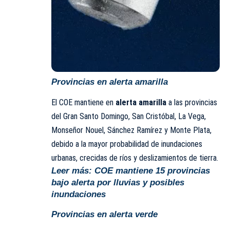
Provincias en alerta amarilla
El COE mantiene en
alerta amarilla
a las provincias
del Gran Santo Domingo, San Cristóbal, La Vega,
Monseñor Nouel, Sánchez Ramírez y Monte Plata,
debido a la mayor probabilidad de inundaciones
urbanas, crecidas de ríos y deslizamientos de tierra.
Leer más:
COE mantiene 15 provincias
bajo alerta por lluvias y posibles
inundaciones
Provincias en alerta verde