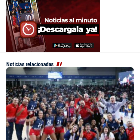
Noticias relacionadas