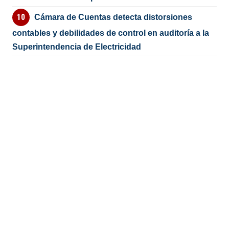
Cámara de Cuentas detecta distorsiones
contables y debilidades de control en auditoría a la
Superintendencia de Electricidad