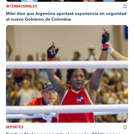
INTERNACIONALES
Milei dice que Argentina aportará experiencia en seguridad
al nuevo Gobierno de Colombia
DEPORTES