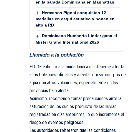
en la parada Dominicana en Manhattan
Hermanos Pigosi conquistan 12
medallas en esquí acuático y ponen en
alto a RD
Dominicano Humberto Linder gana el
Mister Grand International 2026
Llamado a la población
El COE exhortó a la ciudadanía a mantenerse atenta
a los boletines oficiales y a evitar cruzar cuerpos de
agua con altos volúmenes, especialmente en las
provincias bajo alerta.
Asimismo, recomendó tomar precauciones ante la
saturación de los suelos producto de las lluvias
registradas en días anteriores, lo que incrementa el
riesgo de eventos peligrosos.
Las autoridades reiteraron que las condiciones