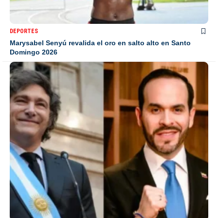
DEPORTES
Marysabel Senyú revalida el oro en salto alto en Santo
Domingo 2026