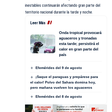
inestables continuarán afectando gran parte del
territorio nacional durante la tarde y noche.
Leer Más
Onda tropical provocará
aguaceros y tronadas
esta tarde; persistirá el
calor en gran parte del
país
Efemérides del 9 de agosto
¡Saque el paraguas y prepárese para
el calor! Polvo del Sahara domina hoy,
pero mañana vuelven los aguaceros
Efemérides del 8 de agosto