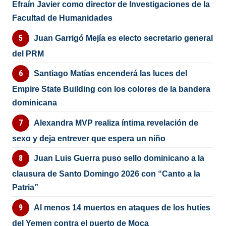
Efraín Javier como director de Investigaciones de la
Facultad de Humanidades
Juan Garrigó Mejía es electo secretario general
del PRM
Santiago Matías encenderá las luces del
Empire State Building con los colores de la bandera
dominicana
Alexandra MVP realiza íntima revelación de
sexo y deja entrever que espera un niño
Juan Luis Guerra puso sello dominicano a la
clausura de Santo Domingo 2026 con “Canto a la
Patria”
Al menos 14 muertos en ataques de los hutíes
del Yemen contra el puerto de Moca