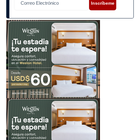
Inscríbeme