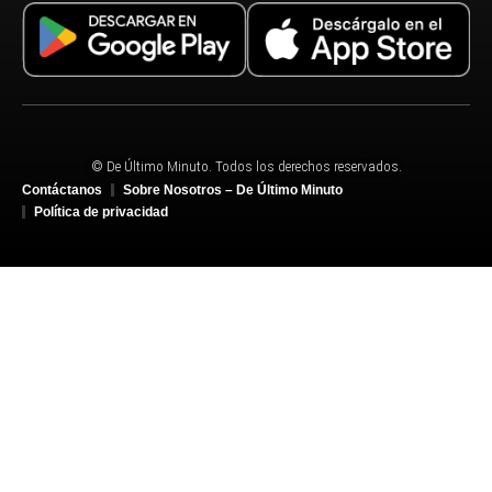
© De Último Minuto. Todos los derechos reservados.
Contáctanos
Sobre Nosotros – De Último Minuto
Política de privacidad