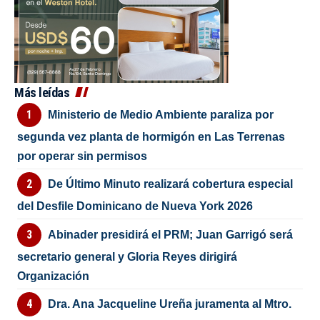
Más leídas
Ministerio de Medio Ambiente paraliza por
segunda vez planta de hormigón en Las Terrenas
por operar sin permisos
De Último Minuto realizará cobertura especial
del Desfile Dominicano de Nueva York 2026
Abinader presidirá el PRM; Juan Garrigó será
secretario general y Gloria Reyes dirigirá
Organización
Dra. Ana Jacqueline Ureña juramenta al Mtro.