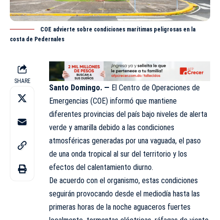
COE advierte sobre condiciones marítimas peligrosas en la
costa de Pedernales
SHARE
Santo Domingo. —
El Centro de Operaciones de
Emergencias (
COE
) informó que mantiene
diferentes provincias del país bajo niveles de alerta
verde y amarilla debido a las condiciones
atmosféricas generadas por una vaguada, el paso
de una onda tropical al sur del territorio y los
efectos del calentamiento diurno.
De acuerdo con el organismo, estas condiciones
seguirán provocando desde el mediodía hasta las
primeras horas de la noche aguaceros fuertes