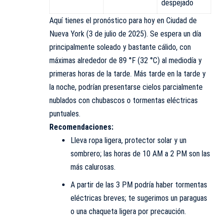
despejado
Aquí tienes el pronóstico para hoy en Ciudad de
Nueva York (3 de julio de 2025). Se espera un día
principalmente soleado y bastante cálido, con
máximas alrededor de 89 °F (32 °C) al mediodía y
primeras horas de la tarde. Más tarde en la tarde y
la noche, podrían presentarse cielos parcialmente
nublados con chubascos o tormentas eléctricas
puntuales.
Recomendaciones:
Lleva ropa ligera, protector solar y un
sombrero; las horas de 10 AM a 2 PM son las
más calurosas.
A partir de las 3 PM podría haber tormentas
eléctricas breves; te sugerimos un paraguas
o una chaqueta ligera por precaución.