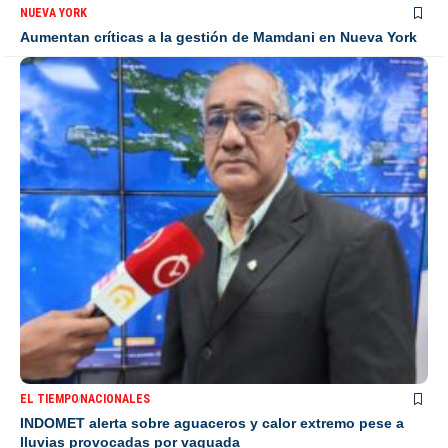
NUEVA YORK
Aumentan críticas a la gestión de Mamdani en Nueva York
EL TIEMPO
NACIONALES
INDOMET alerta sobre aguaceros y calor extremo pese a
lluvias provocadas por vaguada