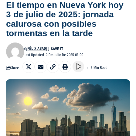
El tiempo en Nueva York hoy
3 de julio de 2025: jornada
calurosa con posibles
tormentas en la tarde
By
FÉLIX ABAD
Last Updated: 3 De Julio De 2025 08:00
Share
3 Min Read