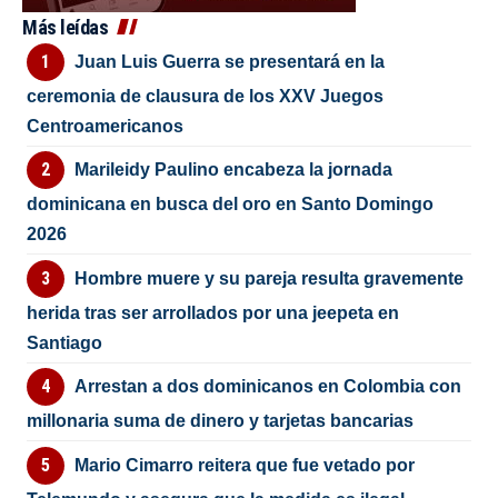
Más leídas
Juan Luis Guerra se presentará en la
ceremonia de clausura de los XXV Juegos
Centroamericanos
Marileidy Paulino encabeza la jornada
dominicana en busca del oro en Santo Domingo
2026
Hombre muere y su pareja resulta gravemente
herida tras ser arrollados por una jeepeta en
Santiago
Arrestan a dos dominicanos en Colombia con
millonaria suma de dinero y tarjetas bancarias
Mario Cimarro reitera que fue vetado por