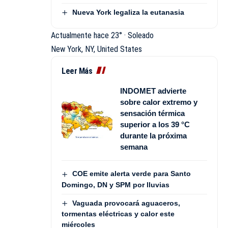
Nueva York legaliza la eutanasia
Actualmente hace 23° · Soleado
New York, NY, United States
Leer Más
INDOMET advierte
sobre calor extremo y
sensación térmica
superior a los 39 °C
durante la próxima
semana
COE emite alerta verde para Santo
Domingo, DN y SPM por lluvias
Vaguada provocará aguaceros,
tormentas eléctricas y calor este
miércoles