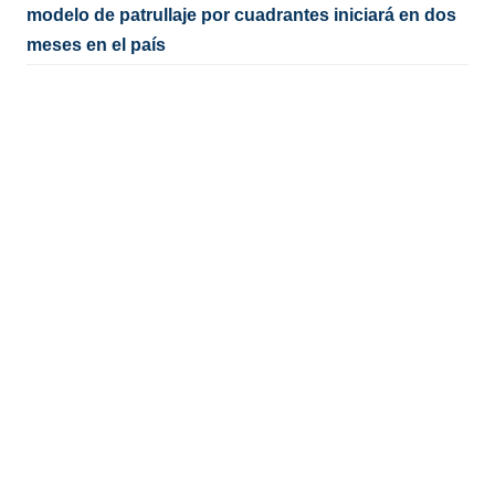
modelo de patrullaje por cuadrantes iniciará en dos
meses en el país