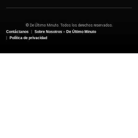
© De Último Minuto. Todos los derechos reservados.
Contáctanos
Sobre Nosotros – De Último Minuto
Política de privacidad