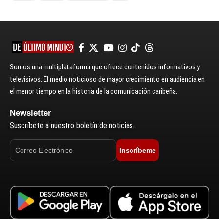
Somos una multiplataforma que ofrece contenidos informativos y
televisivos. El medio noticioso de mayor crecimiento en audiencia en
el menor tiempo en la historia de la comunicación caribeña.
Newsletter
Suscríbete a nuestro boletín de noticias.
Inscríbeme