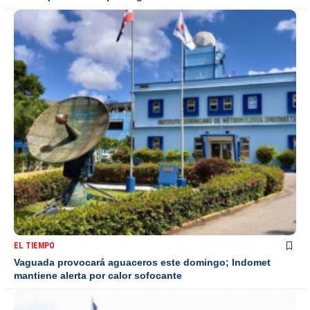
EL TIEMPO
Vaguada provocará aguaceros este domingo; Indomet
mantiene alerta por calor sofocante