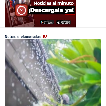
Noticias relacionadas