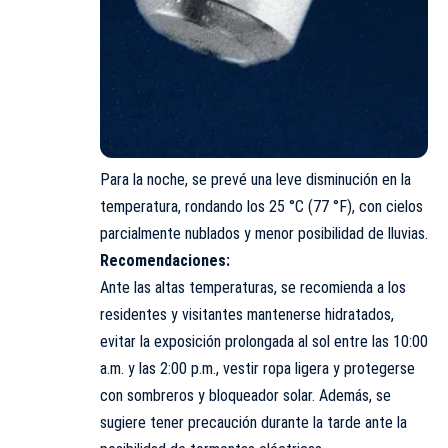
Para la noche, se prevé una leve disminución en la
temperatura, rondando los 25 °C (77 °F), con cielos
parcialmente nublados y menor posibilidad de lluvias.
Recomendaciones:
Ante las altas temperaturas, se recomienda a los
residentes y visitantes mantenerse hidratados,
evitar la exposición prolongada al sol entre las 10:00
a.m. y las 2:00 p.m., vestir ropa ligera y protegerse
con sombreros y bloqueador solar. Además, se
sugiere tener precaución durante la tarde ante la