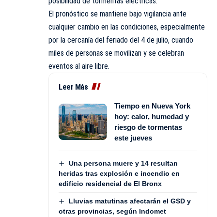
posibilidad de tormentas eléctricas.
El pronóstico se mantiene bajo vigilancia ante
cualquier cambio en las condiciones, especialmente
por la cercanía del feriado del 4 de julio, cuando
miles de personas se movilizan y se celebran
eventos al aire libre.
Leer Más
Tiempo en Nueva York
hoy: calor, humedad y
riesgo de tormentas
este jueves
Una persona muere y 14 resultan
heridas tras explosión e incendio en
edificio residencial de El Bronx
Lluvias matutinas afectarán el GSD y
otras provincias, según Indomet