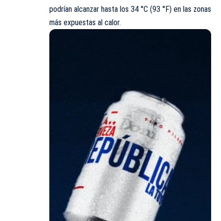
podrían alcanzar hasta los 34 °C (93 °F) en las zonas
más expuestas al calor.