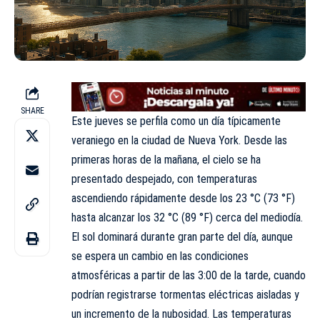
SHARE
Este jueves se perfila como un día típicamente
veraniego en la ciudad de Nueva York. Desde las
primeras horas de la mañana, el cielo se ha
presentado despejado, con temperaturas
ascendiendo rápidamente desde los 23 °C (73 °F)
hasta alcanzar los 32 °C (89 °F) cerca del mediodía.
El sol dominará durante gran parte del día, aunque
se espera un cambio en las condiciones
atmosféricas a partir de las 3:00 de la tarde, cuando
podrían registrarse tormentas eléctricas aisladas y
un incremento de la nubosidad. Las temperaturas