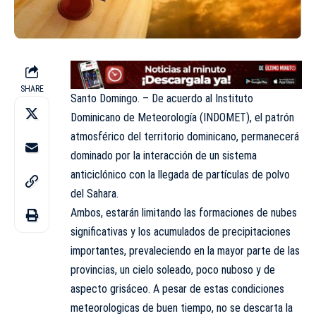
SHARE
Santo Domingo. – De acuerdo al Instituto
Dominicano de Meteorología (INDOMET), el patrón
atmosférico del territorio dominicano, permanecerá
dominado por la interacción de un sistema
anticiclónico con la llegada de partículas de polvo
del Sahara.
Ambos, estarán limitando las formaciones de nubes
significativas y los acumulados de precipitaciones
importantes, prevaleciendo en la mayor parte de las
provincias, un cielo soleado, poco nuboso y de
aspecto grisáceo. A pesar de estas condiciones
meteorologicas de buen tiempo, no se descarta la