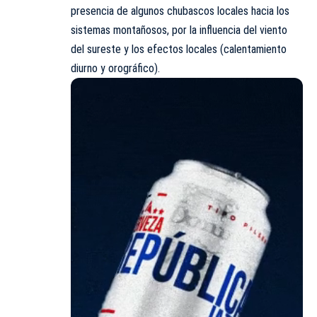
presencia de algunos chubascos locales hacia los
sistemas montañosos, por la influencia del viento
del sureste y los efectos locales (calentamiento
diurno y orográfico).