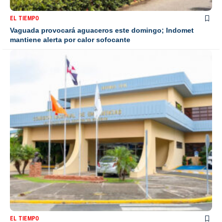
EL TIEMPO
Vaguada provocará aguaceros este domingo; Indomet
mantiene alerta por calor sofocante
EL TIEMPO