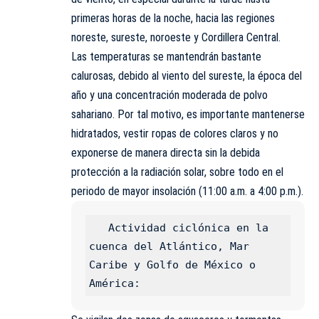
primeras horas de la noche, hacia las regiones
noreste, sureste, noroeste y Cordillera Central.
Las temperaturas se mantendrán bastante
calurosas, debido al viento del sureste, la época del
año y una concentración moderada de polvo
sahariano. Por tal motivo, es importante mantenerse
hidratados, vestir ropas de colores claros y no
exponerse de manera directa sin la debida
protección a la radiación solar, sobre todo en el
periodo de mayor insolación (11:00 a.m. a 4:00 p.m.).
   Actividad ciclónica en la 
cuenca del Atlántico, Mar 
Caribe y Golfo de México o 
América: