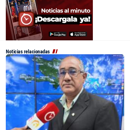
Noticias relacionadas