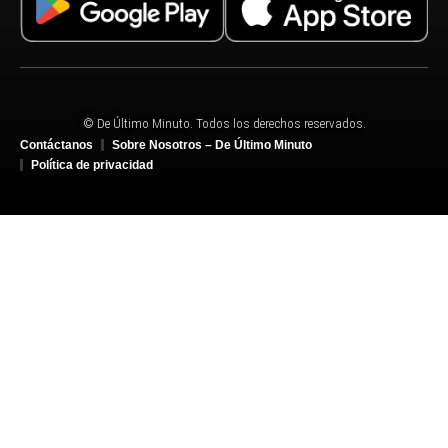
© De Último Minuto. Todos los derechos reservados.
Contáctanos
Sobre Nosotros – De Último Minuto
Política de privacidad