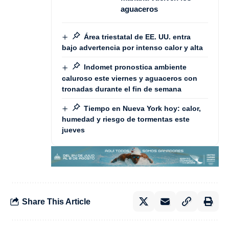
aguaceros
Área triestatal de EE. UU. entra
bajo advertencia por intenso calor y alta
Indomet pronostica ambiente
caluroso este viernes y aguaceros con
tronadas durante el fin de semana
Tiempo en Nueva York hoy: calor,
humedad y riesgo de tormentas este
jueves
Share This Article