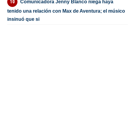
Comunicadora Jenny Blanco niega haya
tenido una relación con Max de Aventura; el músico
insinuó que si