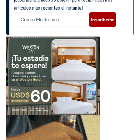
artículos más recientes al instante!
Inscríbeme