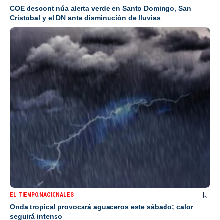
COE descontinúa alerta verde en Santo Domingo, San
Cristóbal y el DN ante disminución de lluvias
EL TIEMPO
NACIONALES
Onda tropical provocará aguaceros este sábado; calor
seguirá intenso