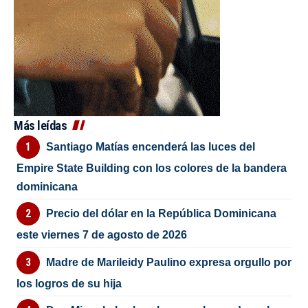
Más leídas
Santiago Matías encenderá las luces del
Empire State Building con los colores de la bandera
dominicana
Precio del dólar en la República Dominicana
este viernes 7 de agosto de 2026
Madre de Marileidy Paulino expresa orgullo por
los logros de su hija