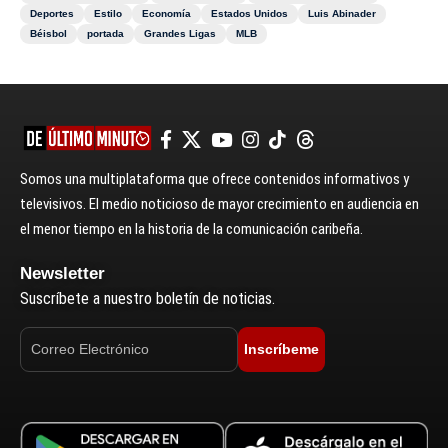
Deportes
Estilo
Economía
Estados Unidos
Luis Abinader
Béisbol
portada
Grandes Ligas
MLB
Somos una multiplataforma que ofrece contenidos informativos y
televisivos. El medio noticioso de mayor crecimiento en audiencia en
el menor tiempo en la historia de la comunicación caribeña.
Newsletter
Suscríbete a nuestro boletín de noticias.
Inscríbeme