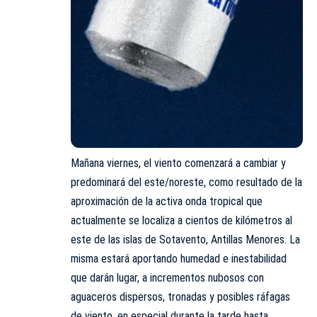
Mañana viernes, el viento comenzará a cambiar y
predominará del este/noreste, como resultado de la
aproximación de la activa onda tropical que
actualmente se localiza a cientos de kilómetros al
este de las islas de Sotavento, Antillas Menores. La
misma estará aportando humedad e inestabilidad
que darán lugar, a incrementos nubosos con
aguaceros dispersos, tronadas y posibles ráfagas
de viento, en especial durante la tarde hasta