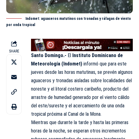
Indomet: aguaceros matutinos con tronadas y ráfagas de viento
por onda tropical
SHARE
Santo Domingo.-
El
Instituto Dominicano de
Meteorología (
Indomet
)
informó que para este
jueves desde las horas matutinas, se prevén algunos
aguaceros y tronadas aisladas sobre localidades del
noreste y el litoral costero caribeño, producto del
arrastre de humedad generado por el viento cálido
del este/sureste y el acercamiento de una onda
tropical próxima al Canal de la Mona.
Mientras que durante la tarde y hasta las primeras
horas de la noche, se esperan otros incrementos