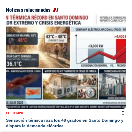
Noticias relacionadas
EL TIEMPO
Sensación térmica roza los 48 grados en Santo Domingo y
dispara la demanda eléctrica