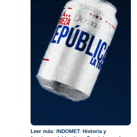
Leer más:
INDOMET: Historia y