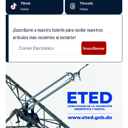
Tiktok
Threads
Follow
Follow
¡Suscríbete a nuestro boletín para recibir nuestros
artículos más recientes al instante!
Inscríbeme