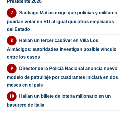
Presidente 2026
Santiago Matías exige que policías y militares
puedan votar en RD al igual que otros empleados
del Estado
Hallan un tercer cadáver en Villa Los
Almácigos; autoridades investigan posible vínculo
entre los casos
Director de la Policía Nacional anuncia nuevo
modelo de patrullaje por cuadrantes iniciará en dos
meses en el país
Hallan un billete de lotería millonario en un
basurero de Italia