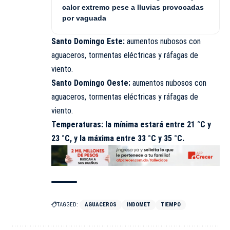
calor extremo pese a lluvias provocadas
por vaguada
Santo Domingo Este:
aumentos nubosos con
aguaceros, tormentas eléctricas y ráfagas de
viento.
Santo Domingo Oeste:
aumentos nubosos con
aguaceros, tormentas eléctricas y ráfagas de
viento.
Temperaturas: la mínima estará entre 21 °C y
23 °C, y la máxima entre 33 °C y 35 °C.
TAGGED:
AGUACEROS
INDOMET
TIEMPO