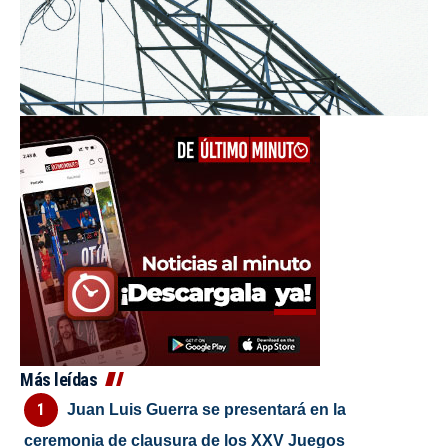
Más leídas
Juan Luis Guerra se presentará en la
ceremonia de clausura de los XXV Juegos