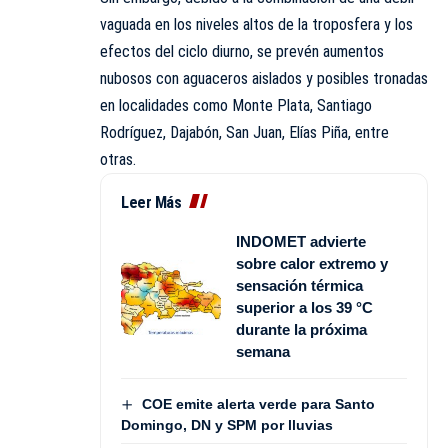
vaguada en los niveles altos de la troposfera y los
efectos del ciclo diurno, se prevén aumentos
nubosos con aguaceros aislados y posibles tronadas
en localidades como Monte Plata, Santiago
Rodríguez, Dajabón, San Juan, Elías Piña, entre
otras.
Leer Más
INDOMET advierte
sobre calor extremo y
sensación térmica
superior a los 39 °C
durante la próxima
semana
COE emite alerta verde para Santo
Domingo, DN y SPM por lluvias