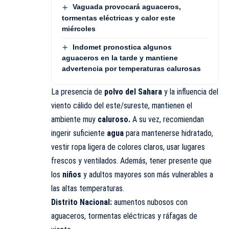
Vaguada provocará aguaceros,
tormentas eléctricas y calor este
miércoles
Indomet pronostica algunos
aguaceros en la tarde y mantiene
advertencia por temperaturas calurosas
La presencia de
polvo del Sahara
y la influencia del
viento cálido del este/sureste, mantienen el
ambiente muy
caluroso.
A su vez, recomiendan
ingerir suficiente
agua
para mantenerse hidratado,
vestir ropa ligera de colores claros, usar lugares
frescos y ventilados. Además, tener presente que
los
niños
y adultos mayores son más vulnerables a
las altas temperaturas.
Distrito Nacional:
aumentos nubosos con
aguaceros, tormentas eléctricas y ráfagas de