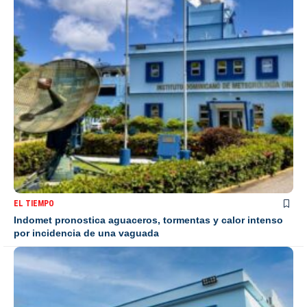
EL TIEMPO
Indomet pronostica aguaceros, tormentas y calor intenso
por incidencia de una vaguada