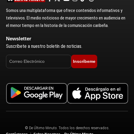
Somos una multiplataforma que ofrece contenidos informativos y
televisivos. El medio noticioso de mayor crecimiento en audiencia en
el menor tiempo en la historia de la comunicación caribeña.
Newsletter
Suscríbete a nuestro boletín de noticias.
Inscríbeme
© De Último Minuto. Todos los derechos reservados.