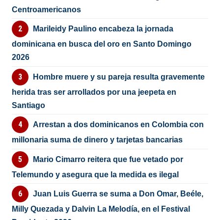
Centroamericanos
Marileidy Paulino encabeza la jornada
dominicana en busca del oro en Santo Domingo
2026
Hombre muere y su pareja resulta gravemente
herida tras ser arrollados por una jeepeta en
Santiago
Arrestan a dos dominicanos en Colombia con
millonaria suma de dinero y tarjetas bancarias
Mario Cimarro reitera que fue vetado por
Telemundo y asegura que la medida es ilegal
Juan Luis Guerra se suma a Don Omar, Beéle,
Milly Quezada y Dalvin La Melodía, en el Festival