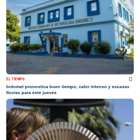
EL TIEMPO
Indomet pronostica buen tiempo, calor intenso y escasas
lluvias para este jueves