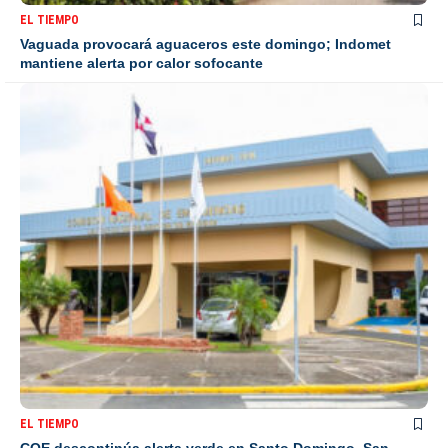
EL TIEMPO
Vaguada provocará aguaceros este domingo; Indomet
mantiene alerta por calor sofocante
EL TIEMPO