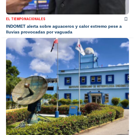
EL TIEMPO
NACIONALES
INDOMET alerta sobre aguaceros y calor extremo pese a
lluvias provocadas por vaguada