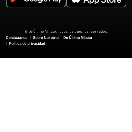
© De Último Minuto. Todos los derechos reservados.
Contáctanos
Sobre Nosotros – De Último Minuto
Política de privacidad