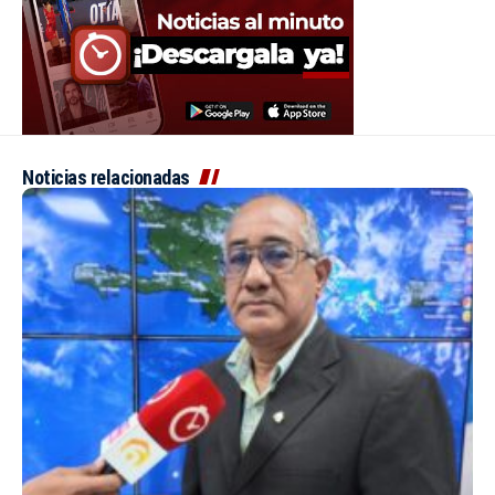
Noticias relacionadas