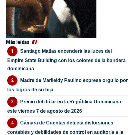
Más leídas
Santiago Matías encenderá las luces del
Empire State Building con los colores de la bandera
dominicana
Madre de Marileidy Paulino expresa orgullo por
los logros de su hija
Precio del dólar en la República Dominicana
este viernes 7 de agosto de 2026
Cámara de Cuentas detecta distorsiones
contables y debilidades de control en auditoría a la