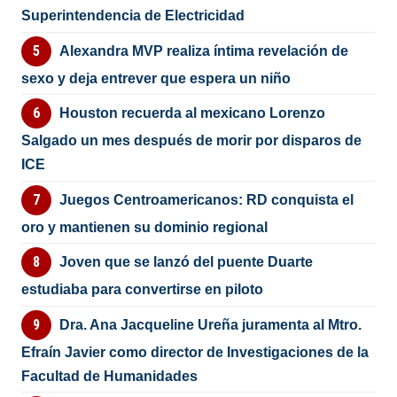
Superintendencia de Electricidad
Alexandra MVP realiza íntima revelación de
sexo y deja entrever que espera un niño
Houston recuerda al mexicano Lorenzo
Salgado un mes después de morir por disparos de
ICE
Juegos Centroamericanos: RD conquista el
oro y mantienen su dominio regional
Joven que se lanzó del puente Duarte
estudiaba para convertirse en piloto
Dra. Ana Jacqueline Ureña juramenta al Mtro.
Efraín Javier como director de Investigaciones de la
Facultad de Humanidades