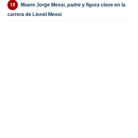
Muere Jorge Messi, padre y figura clave en la
carrera de Lionel Messi