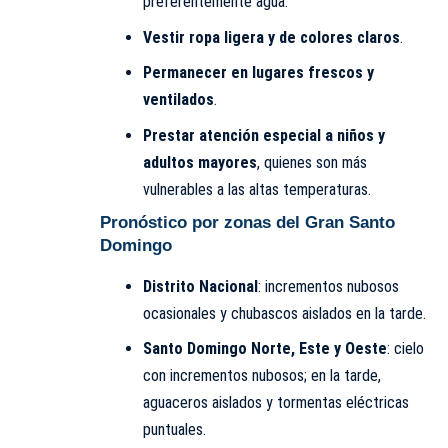
preferentemente agua.
Vestir ropa ligera y de colores claros
.
Permanecer en lugares frescos y
ventilados
.
Prestar atención especial a niños y
adultos mayores
, quienes son más
vulnerables a las altas temperaturas.
Pronóstico por zonas del Gran Santo
Domingo
Distrito Nacional
: incrementos nubosos
ocasionales y chubascos aislados en la tarde.
Santo Domingo Norte, Este y Oeste
: cielo
con incrementos nubosos; en la tarde,
aguaceros aislados y tormentas eléctricas
puntuales.