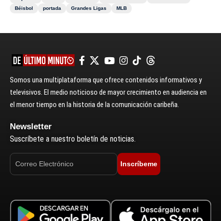
Béisbol
portada
Grandes Ligas
MLB
Somos una multiplataforma que ofrece contenidos informativos y
televisivos. El medio noticioso de mayor crecimiento en audiencia en
el menor tiempo en la historia de la comunicación caribeña.
Newsletter
Suscríbete a nuestro boletín de noticias.
Inscríbeme