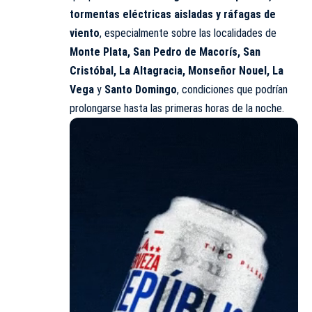
tormentas eléctricas aisladas y ráfagas de
viento
, especialmente sobre las localidades de
Monte Plata, San Pedro de Macorís, San
Cristóbal, La Altagracia, Monseñor Nouel, La
Vega
y
Santo Domingo
, condiciones que podrían
prolongarse hasta las primeras horas de la noche.