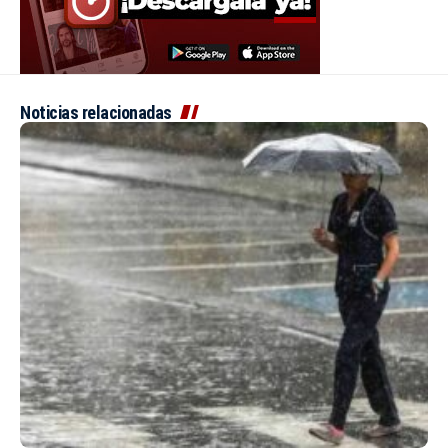
Noticias relacionadas