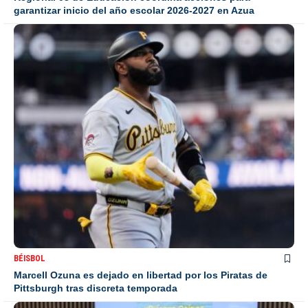
garantizar inicio del año escolar 2026-2027 en Azua
BÉISBOL
Marcell Ozuna es dejado en libertad por los Piratas de
Pittsburgh tras discreta temporada