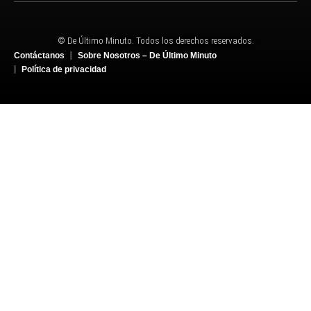
© De Último Minuto. Todos los derechos reservados.
Contáctanos
Sobre Nosotros – De Último Minuto
Política de privacidad