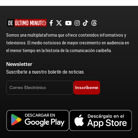
Somos una multiplataforma que ofrece contenidos informativos y
televisivos. El medio noticioso de mayor crecimiento en audiencia en
el menor tiempo en la historia de la comunicación caribeña.
Newsletter
Suscríbete a nuestro boletín de noticias.
Inscríbeme