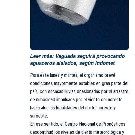
Leer más:
Vaguada seguirá provocando
aguaceros aislados, según Indomet
Para este lunes y martes, el organismo prevé
condiciones mayormente estables en gran parte del
país, con escasas lluvias ocasionadas por el arrastre
de nubosidad impulsada por el viento del noreste
hacia algunas localidades del norte, noreste y
suroeste.
En ese sentido, el Centro Nacional de Pronósticos
descontinuó los niveles de alerta meteorológica y