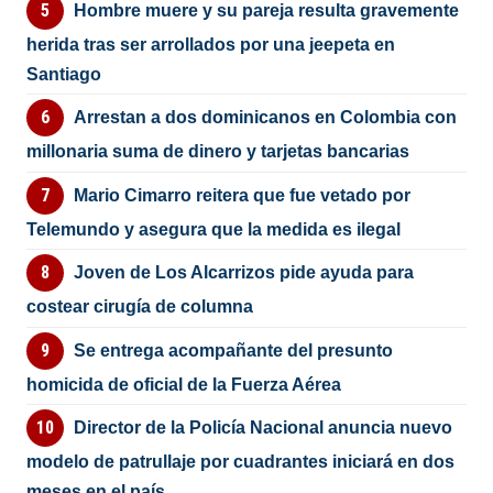
Hombre muere y su pareja resulta gravemente
herida tras ser arrollados por una jeepeta en
Santiago
Arrestan a dos dominicanos en Colombia con
millonaria suma de dinero y tarjetas bancarias
Mario Cimarro reitera que fue vetado por
Telemundo y asegura que la medida es ilegal
Joven de Los Alcarrizos pide ayuda para
costear cirugía de columna
Se entrega acompañante del presunto
homicida de oficial de la Fuerza Aérea
Director de la Policía Nacional anuncia nuevo
modelo de patrullaje por cuadrantes iniciará en dos
meses en el país