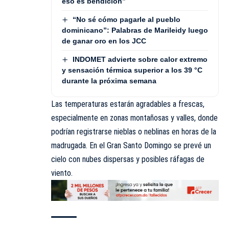
eso es bendición”
“No sé cómo pagarle al pueblo
dominicano”: Palabras de Marileidy luego
de ganar oro en los JCC
INDOMET advierte sobre calor extremo
y sensación térmica superior a los 39 °C
durante la próxima semana
Las temperaturas estarán agradables a frescas,
especialmente en zonas montañosas y valles, donde
podrían registrarse nieblas o neblinas en horas de la
madrugada. En el Gran Santo Domingo se prevé un
cielo con nubes dispersas y posibles ráfagas de
viento.