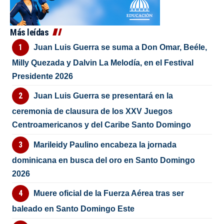
Más leídas
Juan Luis Guerra se suma a Don Omar, Beéle,
Milly Quezada y Dalvin La Melodía, en el Festival
Presidente 2026
Juan Luis Guerra se presentará en la
ceremonia de clausura de los XXV Juegos
Centroamericanos y del Caribe Santo Domingo
Marileidy Paulino encabeza la jornada
dominicana en busca del oro en Santo Domingo
2026
Muere oficial de la Fuerza Aérea tras ser
baleado en Santo Domingo Este