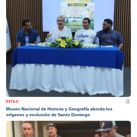
ESTILO
Museo Nacional de Historia y Geografía aborda los
orígenes y evolución de Santo Domingo