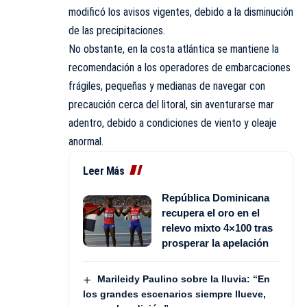
modificó los avisos vigentes, debido a la disminución
de las precipitaciones.
No obstante, en la costa atlántica se mantiene la
recomendación a los operadores de embarcaciones
frágiles, pequeñas y medianas de navegar con
precaución cerca del litoral, sin aventurarse mar
adentro, debido a condiciones de viento y oleaje
anormal.
Leer Más
República Dominicana
recupera el oro en el
relevo mixto 4×100 tras
prosperar la apelación
Marileidy Paulino sobre la lluvia: “En
los grandes escenarios siempre llueve,