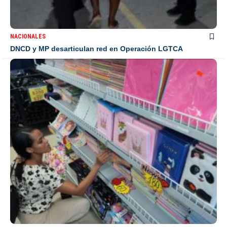
NACIONALES
DNCD y MP desarticulan red en Operación LGTCA