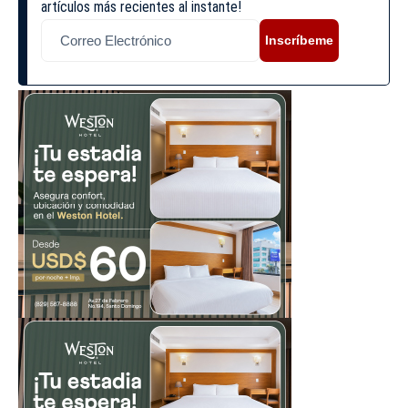
artículos más recientes al instante!
Inscríbeme