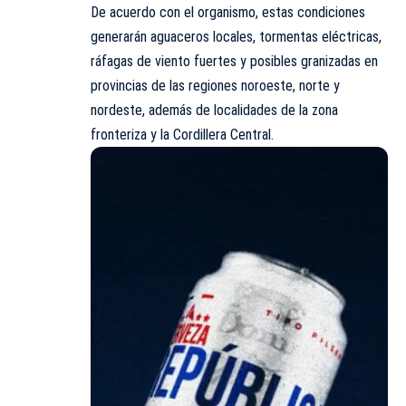
De acuerdo con el organismo, estas condiciones
generarán aguaceros locales, tormentas eléctricas,
ráfagas de viento fuertes y posibles granizadas en
provincias de las regiones noroeste, norte y
nordeste, además de localidades de la zona
fronteriza y la Cordillera Central.