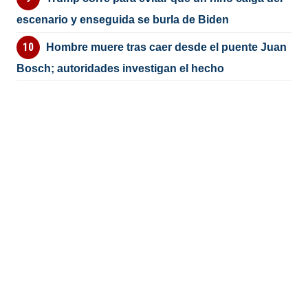
escenario y enseguida se burla de Biden
Hombre muere tras caer desde el puente Juan
Bosch; autoridades investigan el hecho