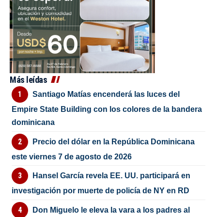
Más leídas
Santiago Matías encenderá las luces del
Empire State Building con los colores de la bandera
dominicana
Precio del dólar en la República Dominicana
este viernes 7 de agosto de 2026
Hansel García revela EE. UU. participará en
investigación por muerte de policía de NY en RD
Don Miguelo le eleva la vara a los padres al