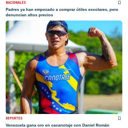
NACIONALES
Padres ya han empezado a comprar útiles escolares, pero
denuncian altos precios
DEPORTES
Venezuela gana oro en cacanotaje con Daniel Román