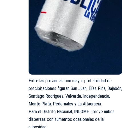
Entre las provincias con mayor probabilidad de
precipitaciones figuran San Juan, Elías Piña, Dajabón,
Santiago Rodríguez, Valverde, Independencia,
Monte Plata, Pedernales y La Altagracia.
Para el Distrito Nacional, INDOMET prevé nubes
dispersas con aumentos ocasionales de la
nubosidad.