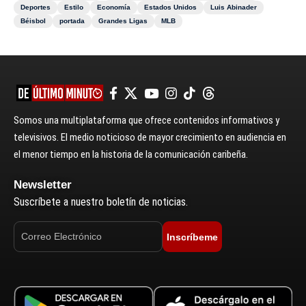
Deportes
Estilo
Economía
Estados Unidos
Luis Abinader
Béisbol
portada
Grandes Ligas
MLB
Somos una multiplataforma que ofrece contenidos informativos y
televisivos. El medio noticioso de mayor crecimiento en audiencia en
el menor tiempo en la historia de la comunicación caribeña.
Newsletter
Suscríbete a nuestro boletín de noticias.
Inscríbeme