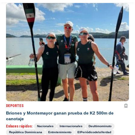
DEPORTES
Briones y Montemayor ganan prueba de K2 500m de
canotaje
Enlaces rápidos:
Nacionales
Internacionales
Deultimominuto
República Dominicana
Entretenimiento
ElPeriódicodelaVerdad