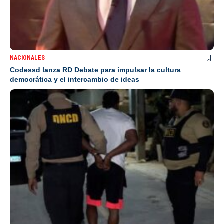
NACIONALES
Codessd lanza RD Debate para impulsar la cultura
democrática y el intercambio de ideas