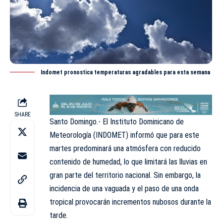
Indomet pronostica temperaturas agradables para esta semana
SHARE
Santo Domingo.- El Instituto Dominicano de
Meteorología (INDOMET) informó que para este
martes predominará una atmósfera con reducido
contenido de humedad, lo que limitará las lluvias en
gran parte del territorio nacional. Sin embargo, la
incidencia de una vaguada y el paso de una onda
tropical provocarán incrementos nubosos durante la
tarde.