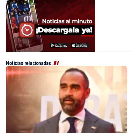
Noticias relacionadas