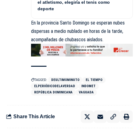
el atletismo, elegiría el tenis como
deporte
En la provincia Santo Domingo se esperan nubes
dispersas a medio nublado en horas de la tarde,
acompañadas de chubascos aislados.
TAGGED:
DEULTIMOMINUTO
EL TIEMPO
ELPERIÓDICODELAVERDAD
INDOMET
REPÚBLICA DOMINICANA
VAGUADA
Share This Article