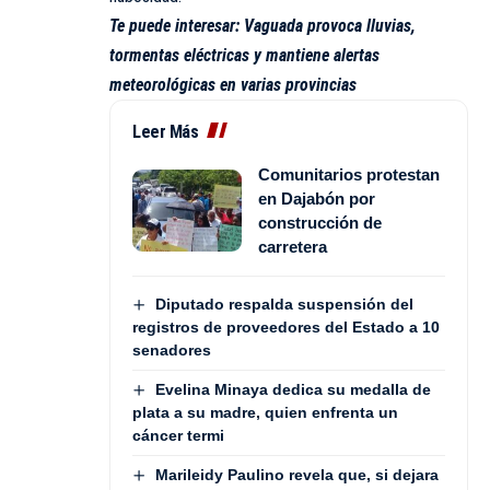
Te puede interesar:
Vaguada provoca lluvias,
tormentas eléctricas y mantiene alertas
meteorológicas en varias provincias
Leer Más
Comunitarios protestan
en Dajabón por
construcción de
carretera
Diputado respalda suspensión del
registros de proveedores del Estado a 10
senadores
Evelina Minaya dedica su medalla de
plata a su madre, quien enfrenta un
cáncer termi
Marileidy Paulino revela que, si dejara