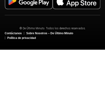
© De Último Minuto. Todos los derechos reservados.
Contáctanos
Sobre Nosotros – De Último Minuto
Política de privacidad