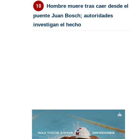
Hombre muere tras caer desde el
puente Juan Bosch; autoridades
investigan el hecho