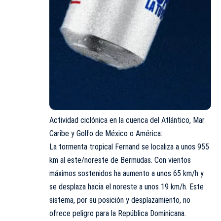
Actividad ciclónica en la cuenca del Atlántico, Mar
Caribe y Golfo de México o América:
La tormenta tropical Fernand se localiza a unos 955
km al este/noreste de Bermudas. Con vientos
máximos sostenidos ha aumento a unos 65 km/h y
se desplaza hacia el noreste a unos 19 km/h. Este
sistema, por su posición y desplazamiento, no
ofrece peligro para la República Dominicana.