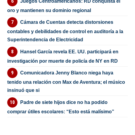
Juegos Centroamericanos: RD conquista el
oro y mantienen su dominio regional
Cámara de Cuentas detecta distorsiones
contables y debilidades de control en auditoría a la
Superintendencia de Electricidad
Hansel García revela EE. UU. participará en
investigación por muerte de policía de NY en RD
Comunicadora Jenny Blanco niega haya
tenido una relación con Max de Aventura; el músico
insinuó que si
Padre de siete hijos dice no ha podido
comprar útiles escolares: “Esto está malísimo”