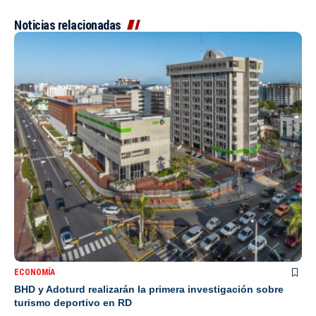
Noticias relacionadas
ECONOMÍA
BHD y Adoturd realizarán la primera investigación sobre
turismo deportivo en RD