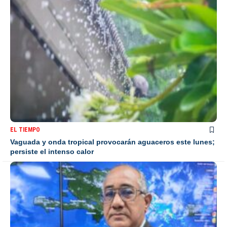
EL TIEMPO
Vaguada y onda tropical provocarán aguaceros este lunes;
persiste el intenso calor