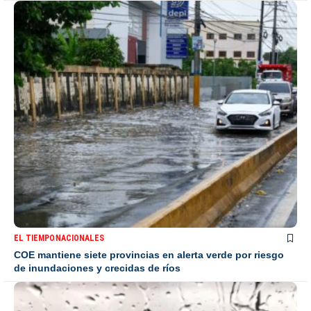
EL TIEMPO
NACIONALES
COE mantiene siete provincias en alerta verde por riesgo
de inundaciones y crecidas de ríos