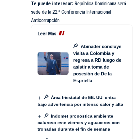
Te puede interesar:
República Dominicana será
sede de la 22.ª Conferencia Internacional
Anticorrupción
Leer Más
Abinader concluye
visita a Colombia y
regresa a RD luego de
asistir a toma de
posesión de De la
Espriella
Área triestatal de EE. UU. entra
bajo advertencia por intenso calor y alta
Indomet pronostica ambiente
caluroso este viernes y aguaceros con
tronadas durante el fin de semana