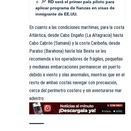
RD será el primer país piloto para
aplicar programa de fianzas en visas de
inmigrante de EE.UU.
En cuanto a las condiciones marítimas, para la costa
Atlántica, desde Cabo Engaño (La Altagracia) hasta
Cabo Cabrón (Samaná) y la costa Caribeña, desde
Paraíso (Barahona) hasta Isla Beata se les
recomienda a los operadores de frágiles, pequeñas
y medianas embarcaciones permanecer en puerto
debido a viento y olas anormales, mientras que en el
resto de ambas costas navegar con precaución,
cerca del perímetro costero y sin aventurarse mar
adentro.