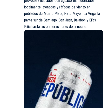
provocará nublados con aguaceros moderados
localmente, tronadas y ráfagas de viento en
poblados de Monte Plata, Hato Mayor, La Vega, la
parte sur de Santiago, San Juan, Dajabón y Elías
Piña hasta las primeras horas de la noche.