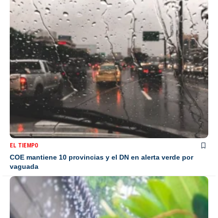
EL TIEMPO
COE mantiene 10 provincias y el DN en alerta verde por
vaguada