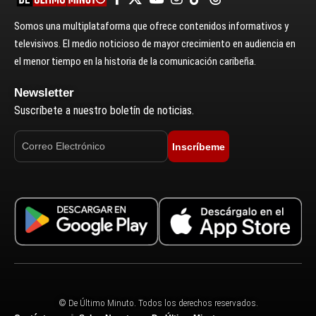
Somos una multiplataforma que ofrece contenidos informativos y
televisivos. El medio noticioso de mayor crecimiento en audiencia en
el menor tiempo en la historia de la comunicación caribeña.
Newsletter
Suscríbete a nuestro boletín de noticias.
Inscríbeme
© De Último Minuto. Todos los derechos reservados.