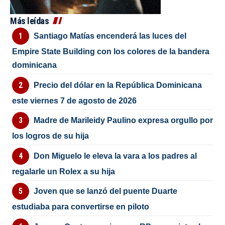
Más leídas
Santiago Matías encenderá las luces del
Empire State Building con los colores de la bandera
dominicana
Precio del dólar en la República Dominicana
este viernes 7 de agosto de 2026
Madre de Marileidy Paulino expresa orgullo por
los logros de su hija
Don Miguelo le eleva la vara a los padres al
regalarle un Rolex a su hija
Joven que se lanzó del puente Duarte
estudiaba para convertirse en piloto