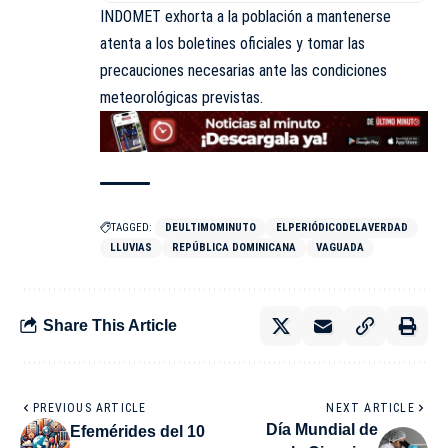
INDOMET exhorta a la población a mantenerse
atenta a los boletines oficiales y tomar las
precauciones necesarias ante las condiciones
meteorológicas previstas.
TAGGED:
DEULTIMOMINUTO
ELPERIÓDICODELAVERDAD
LLUVIAS
REPÚBLICA DOMINICANA
VAGUADA
Share This Article
PREVIOUS ARTICLE
NEXT ARTICLE
Día Mundial de
Efemérides del 10