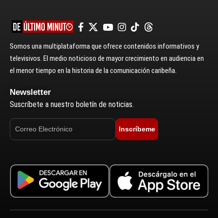
Somos una multiplataforma que ofrece contenidos informativos y
televisivos. El medio noticioso de mayor crecimiento en audiencia en
el menor tiempo en la historia de la comunicación caribeña.
Newsletter
Suscríbete a nuestro boletín de noticias.
Inscríbeme