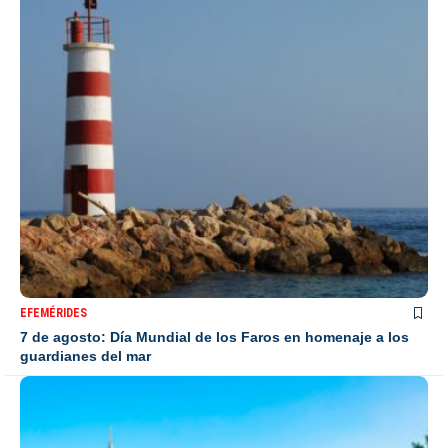
EFEMÉRIDES
7 de agosto: Día Mundial de los Faros en homenaje a los
guardianes del mar