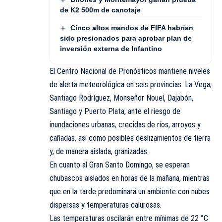
de K2 500m de canotaje
Cinco altos mandos de FIFA habrían
sido presionados para aprobar plan de
inversión externa de Infantino
El Centro Nacional de Pronósticos mantiene niveles
de alerta meteorológica en seis provincias: La Vega,
Santiago Rodríguez, Monseñor Nouel, Dajabón,
Santiago y Puerto Plata, ante el riesgo de
inundaciones urbanas, crecidas de ríos, arroyos y
cañadas, así como posibles deslizamientos de tierra
y, de manera aislada, granizadas.
En cuanto al Gran Santo Domingo, se esperan
chubascos aislados en horas de la mañana, mientras
que en la tarde predominará un ambiente con nubes
dispersas y temperaturas calurosas.
Las temperaturas oscilarán entre mínimas de 22 °C