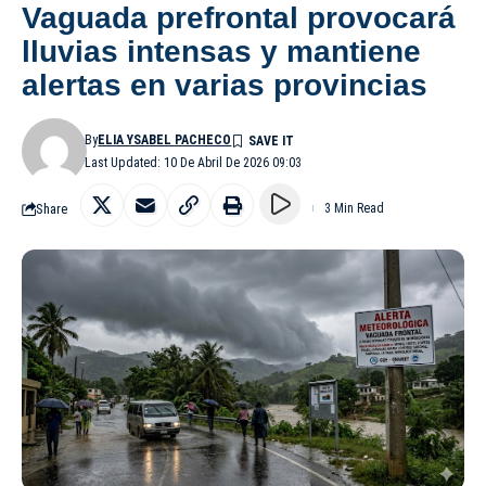
Vaguada prefrontal provocará
lluvias intensas y mantiene
alertas en varias provincias
By
ELIA YSABEL PACHECO
Last Updated: 10 De Abril De 2026 09:03
Share
3 Min Read