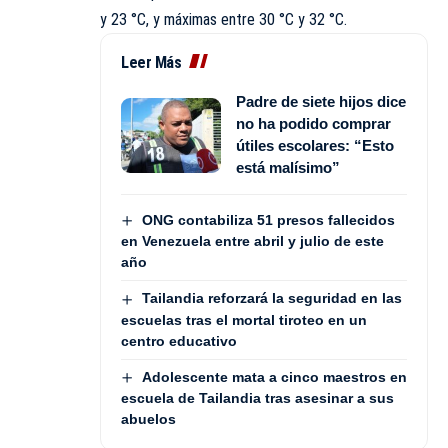
y 23 °C, y máximas entre 30 °C y 32 °C.
Leer Más
Padre de siete hijos dice
no ha podido comprar
útiles escolares: “Esto
está malísimo”
ONG contabiliza 51 presos fallecidos
en Venezuela entre abril y julio de este
año
Tailandia reforzará la seguridad en las
escuelas tras el mortal tiroteo en un
centro educativo
Adolescente mata a cinco maestros en
escuela de Tailandia tras asesinar a sus
abuelos