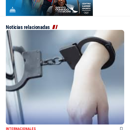
Noticias relacionadas
INTERNACIONALES