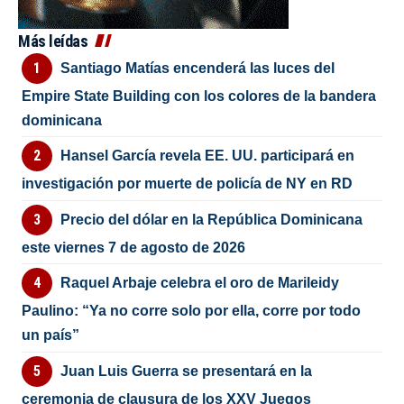
Más leídas
Santiago Matías encenderá las luces del
Empire State Building con los colores de la bandera
dominicana
Hansel García revela EE. UU. participará en
investigación por muerte de policía de NY en RD
Precio del dólar en la República Dominicana
este viernes 7 de agosto de 2026
Raquel Arbaje celebra el oro de Marileidy
Paulino: “Ya no corre solo por ella, corre por todo
un país”
Juan Luis Guerra se presentará en la
ceremonia de clausura de los XXV Juegos