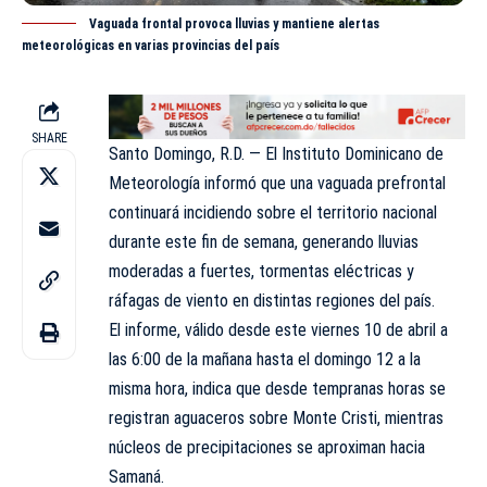
Vaguada frontal provoca lluvias y mantiene alertas
meteorológicas en varias provincias del país
SHARE
Santo Domingo, R.D. — El
Instituto Dominicano de
Meteorología
informó que una vaguada prefrontal
continuará incidiendo sobre el territorio nacional
durante este fin de semana, generando lluvias
moderadas a fuertes, tormentas eléctricas y
ráfagas de viento en distintas regiones del país.
El informe, válido desde este viernes 10 de abril a
las 6:00 de la mañana hasta el domingo 12 a la
misma hora, indica que desde tempranas horas se
registran aguaceros sobre Monte Cristi, mientras
núcleos de precipitaciones se aproximan hacia
Samaná.