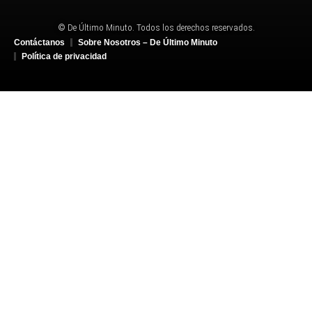
© De Último Minuto. Todos los derechos reservados.
Contáctanos
Sobre Nosotros – De Último Minuto
Política de privacidad