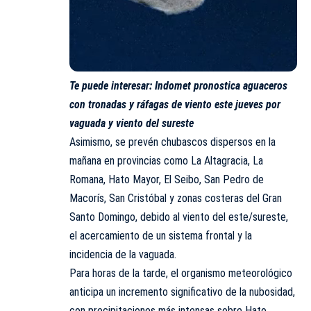
Te puede interesar:
Indomet pronostica aguaceros
con tronadas y ráfagas de viento este jueves por
vaguada y viento del sureste
Asimismo, se prevén chubascos dispersos en la
mañana en provincias como La Altagracia, La
Romana, Hato Mayor, El Seibo, San Pedro de
Macorís, San Cristóbal y zonas costeras del Gran
Santo Domingo, debido al viento del este/sureste,
el acercamiento de un sistema frontal y la
incidencia de la vaguada.
Para horas de la tarde, el organismo meteorológico
anticipa un incremento significativo de la nubosidad,
con precipitaciones más intensas sobre Hato