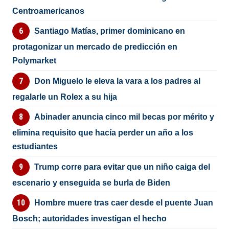
Centroamericanos
Santiago Matías, primer dominicano en
protagonizar un mercado de predicción en
Polymarket
Don Miguelo le eleva la vara a los padres al
regalarle un Rolex a su hija
Abinader anuncia cinco mil becas por mérito y
elimina requisito que hacía perder un año a los
estudiantes
Trump corre para evitar que un niño caiga del
escenario y enseguida se burla de Biden
Hombre muere tras caer desde el puente Juan
Bosch; autoridades investigan el hecho