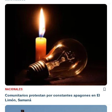
NACIONALES
Comunitarios protestan por constantes apagones en El
Limón, Samaná