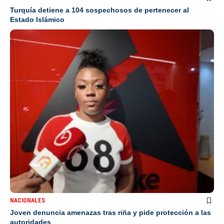
Turquía detiene a 104 sospechosos de pertenecer al
Estado Islámico
NACIONALES
Joven denuncia amenazas tras riña y pide protección a las
autoridades