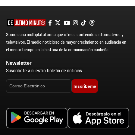
Somos una multiplataforma que ofrece contenidos informativos y
televisivos. El medio noticioso de mayor crecimiento en audiencia en
el menor tiempo en la historia de la comunicación caribeña.
Newsletter
Suscríbete a nuestro boletín de noticias.
Inscríbeme