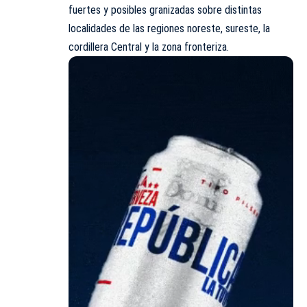
fuertes y posibles granizadas sobre distintas
localidades de las regiones noreste, sureste, la
cordillera Central y la zona fronteriza.