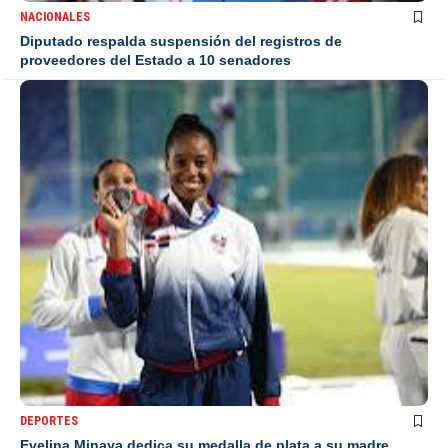
NACIONALES
Diputado respalda suspensión del registros de
proveedores del Estado a 10 senadores
DEPORTES
Evelina Minaya dedica su medalla de plata a su madre,