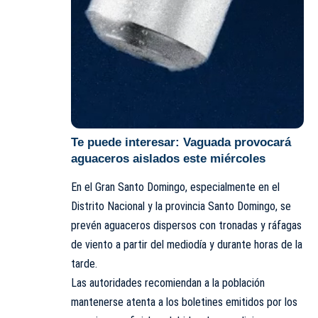
Te puede interesar:
Vaguada provocará
aguaceros aislados este miércoles
En el Gran Santo Domingo, especialmente en el
Distrito Nacional y la provincia Santo Domingo, se
prevén aguaceros dispersos con tronadas y ráfagas
de viento a partir del mediodía y durante horas de la
tarde.
Las autoridades recomiendan a la población
mantenerse atenta a los boletines emitidos por los