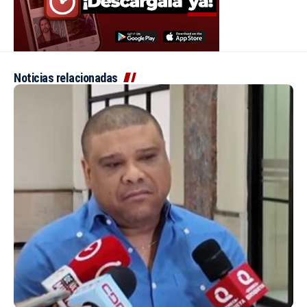
Noticias relacionadas