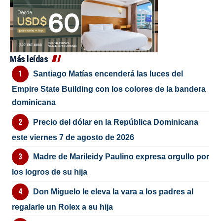
Más leídas
Santiago Matías encenderá las luces del
Empire State Building con los colores de la bandera
dominicana
Precio del dólar en la República Dominicana
este viernes 7 de agosto de 2026
Madre de Marileidy Paulino expresa orgullo por
los logros de su hija
Don Miguelo le eleva la vara a los padres al
regalarle un Rolex a su hija