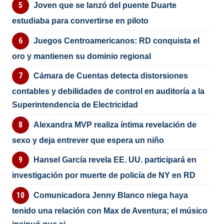
Joven que se lanzó del puente Duarte
estudiaba para convertirse en piloto
Juegos Centroamericanos: RD conquista el
oro y mantienen su dominio regional
Cámara de Cuentas detecta distorsiones
contables y debilidades de control en auditoría a la
Superintendencia de Electricidad
Alexandra MVP realiza íntima revelación de
sexo y deja entrever que espera un niño
Hansel García revela EE. UU. participará en
investigación por muerte de policía de NY en RD
Comunicadora Jenny Blanco niega haya
tenido una relación con Max de Aventura; el músico