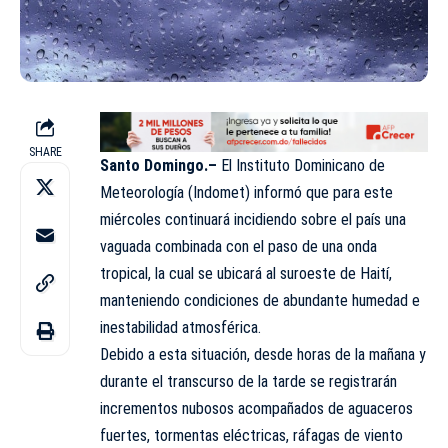
SHARE
Santo Domingo.–
El Instituto Dominicano de
Meteorología (
Indomet
) informó que para este
miércoles continuará incidiendo sobre el país una
vaguada combinada con el paso de una onda
tropical, la cual se ubicará al suroeste de Haití,
manteniendo condiciones de abundante humedad e
inestabilidad atmosférica.
Debido a esta situación, desde horas de la mañana y
durante el transcurso de la tarde se registrarán
incrementos nubosos acompañados de aguaceros
fuertes, tormentas eléctricas, ráfagas de viento