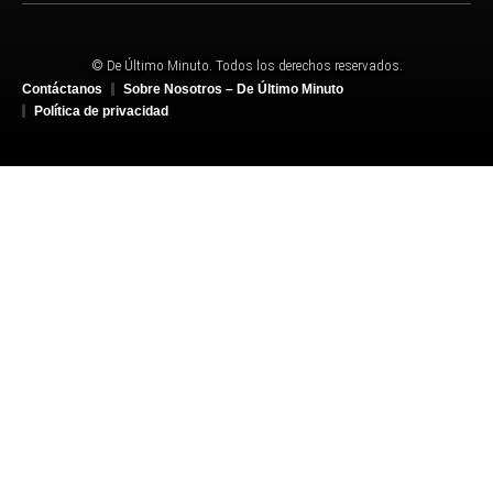
© De Último Minuto. Todos los derechos reservados.
Contáctanos
Sobre Nosotros – De Último Minuto
Política de privacidad