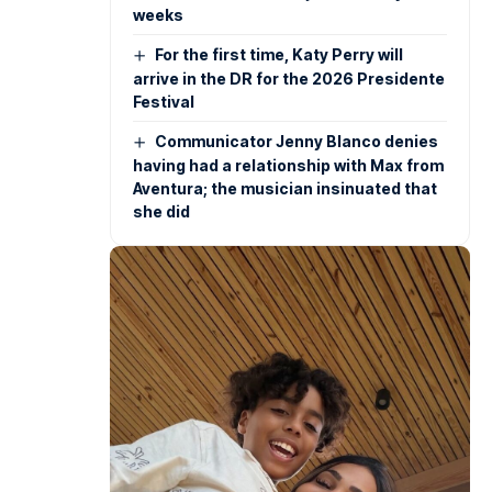
weeks
For the first time, Katy Perry will
arrive in the DR for the 2026 Presidente
Festival
Communicator Jenny Blanco denies
having had a relationship with Max from
Aventura; the musician insinuated that
she did