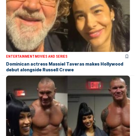
ENTERTAINMENT
MOVIES AND SERIES
Dominican actress Massiel Taveras makes Hollywood
debut alongside Russell Crowe