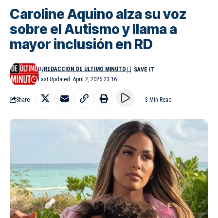
Caroline Aquino alza su voz
sobre el Autismo y llama a
mayor inclusión en RD
By
REDACCIÓN DE ÚLTIMO MINUTO
Last Updated: April 2, 2026 23:16
Share
3 Min Read