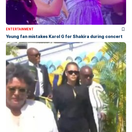
ENTERTAINMENT
Young fan mistakes Karol G for Shakira during concert