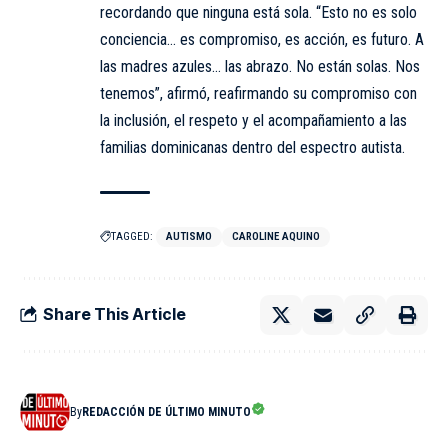
recordando que ninguna está sola. “Esto no es solo
conciencia… es compromiso, es acción, es futuro. A
las madres azules… las abrazo. No están solas. Nos
tenemos”, afirmó, reafirmando su compromiso con
la inclusión, el respeto y el acompañamiento a las
familias dominicanas dentro del espectro autista.
TAGGED:
AUTISMO
CAROLINE AQUINO
Share This Article
By
REDACCIÓN DE ÚLTIMO MINUTO