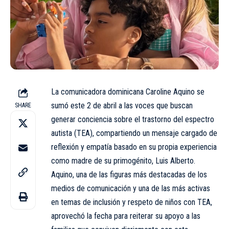
La comunicadora dominicana Caroline Aquino se
sumó este 2 de abril a las voces que buscan
SHARE
generar conciencia sobre el trastorno del espectro
autista (TEA), compartiendo un mensaje cargado de
reflexión y empatía basado en su propia experiencia
como madre de su primogénito, Luis Alberto.
Aquino, una de las figuras más destacadas de los
medios de comunicación y una de las más activas
en temas de inclusión y respeto de niños con TEA,
aprovechó la fecha para reiterar su apoyo a las