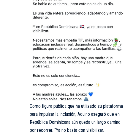
Como figura pública que ha utilizado su plataforma
para impulsar la inclusión, Aquino aseguró que en
República Dominicana aún queda un largo camino
por recorrer. “Ya no basta con visibilizar.