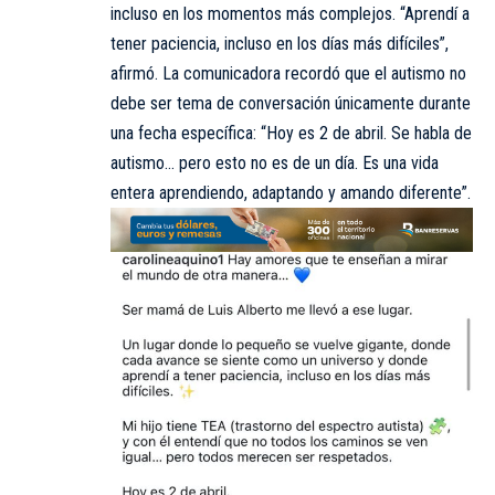
incluso en los momentos más complejos. “Aprendí a
tener paciencia, incluso en los días más difíciles”,
afirmó. La comunicadora recordó que el autismo no
debe ser tema de conversación únicamente durante
una fecha específica: “Hoy es 2 de abril. Se habla de
autismo… pero esto no es de un día. Es una vida
entera aprendiendo, adaptando y amando diferente”.