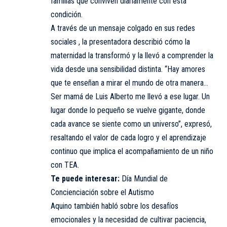
familias que conviven diariamente con esta
condición.
A través de un mensaje colgado en sus redes
sociales , la presentadora describió cómo la
maternidad la transformó y la llevó a comprender la
vida desde una sensibilidad distinta. “Hay amores
que te enseñan a mirar el mundo de otra manera…
Ser mamá de Luis Alberto me llevó a ese lugar. Un
lugar donde lo pequeño se vuelve gigante, donde
cada avance se siente como un universo”, expresó,
resaltando el valor de cada logro y el aprendizaje
continuo que implica el acompañamiento de un niño
con TEA.
Te puede interesar:
Día Mundial de
Concienciación sobre el Autismo
Aquino también habló sobre los desafíos
emocionales y la necesidad de cultivar paciencia,