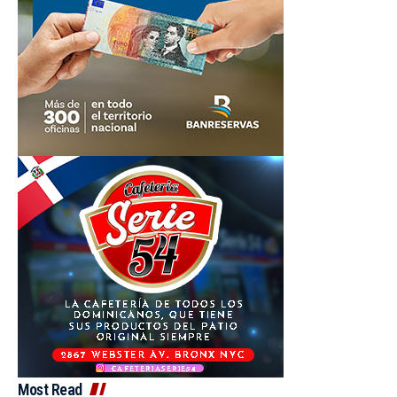
Most Read