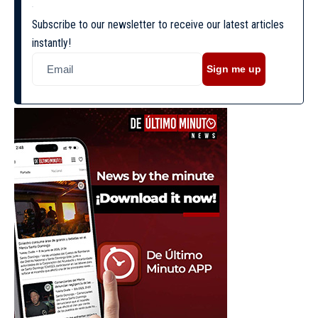
Subscribe to our newsletter to receive our latest articles
instantly!
Sign me up