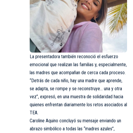
La presentadora también reconoció el esfuerzo
emocional que realizan las familias y, especialmente,
las madres que acompañan de cerca cada proceso.
“Detrás de cada niño, hay una madre que aprende,
se adapta, se rompe y se reconstruye… una y otra
vez”, expresó, en una muestra de solidaridad hacia
quienes enfrentan diariamente los retos asociados al
TEA.
Caroline Aquino concluyó su mensaje enviando un
abrazo simbólico a todas las “madres azules”,