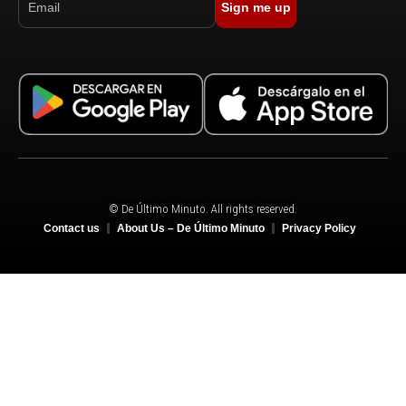
Sign me up
© De Último Minuto. All rights reserved.
Contact us
About Us – De Último Minuto
Privacy Policy