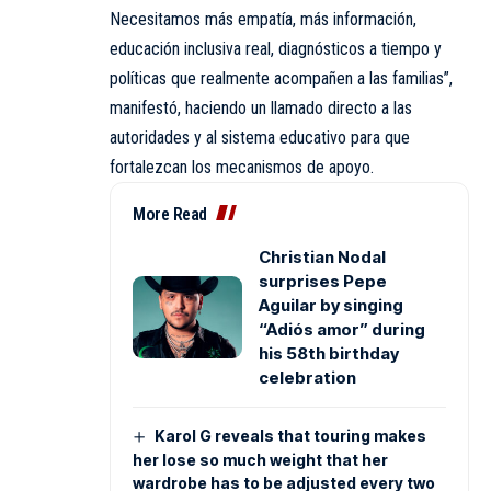
Necesitamos más empatía, más información,
educación inclusiva real, diagnósticos a tiempo y
políticas que realmente acompañen a las familias”,
manifestó, haciendo un llamado directo a las
autoridades y al sistema educativo para que
fortalezcan los mecanismos de apoyo.
More Read
Christian Nodal
surprises Pepe
Aguilar by singing
“Adiós amor” during
his 58th birthday
celebration
Karol G reveals that touring makes
her lose so much weight that her
wardrobe has to be adjusted every two