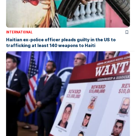
INTERNATIONAL
Haitian ex-police officer pleads guilty in the US to
trafficking at least 140 weapons to Haiti