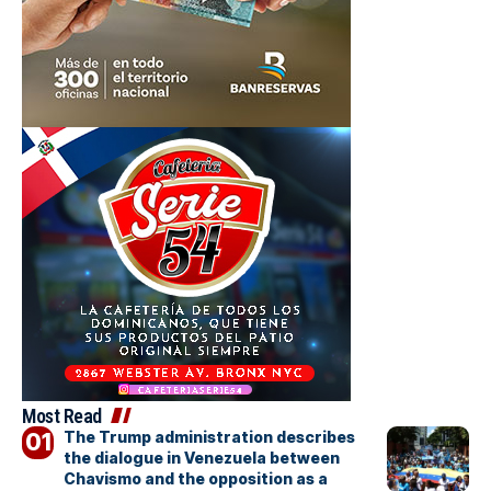
Most Read
The Trump administration describes
the dialogue in Venezuela between
Chavismo and the opposition as a