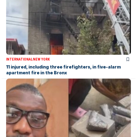
INTERNATIONAL
NEW YORK
11 injured, including three firefighters, in five-alarm
apartment fire in the Bronx