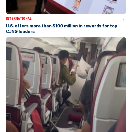
INTERNATIONAL
U.S. offers more than $100 million in rewards for top
CJNG leaders