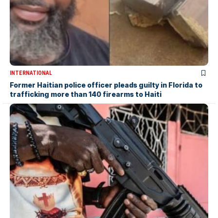
INTERNATIONAL
Former Haitian police officer pleads guilty in Florida to
trafficking more than 140 firearms to Haiti