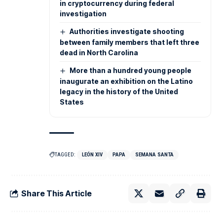
in cryptocurrency during federal
investigation
Authorities investigate shooting
between family members that left three
dead in North Carolina
More than a hundred young people
inaugurate an exhibition on the Latino
legacy in the history of the United
States
TAGGED:
LEÓN XIV
PAPA
SEMANA SANTA
Share This Article