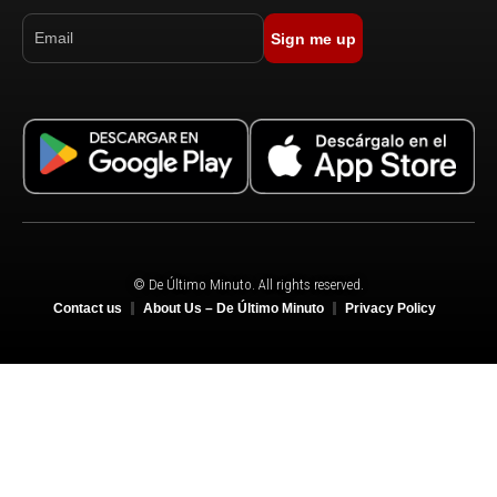
Sign me up
© De Último Minuto. All rights reserved.
Contact us
About Us – De Último Minuto
Privacy Policy