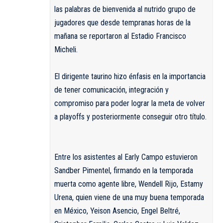
las palabras de bienvenida al nutrido grupo de
jugadores que desde tempranas horas de la
mañana se reportaron al Estadio Francisco
Micheli.
El dirigente taurino hizo énfasis en la importancia
de tener comunicación, integración y
compromiso para poder lograr la meta de volver
a playoffs y posteriormente conseguir otro título.
Entre los asistentes al Early Campo estuvieron
Sandber Pimentel, firmando en la temporada
muerta como agente libre, Wendell Rijo, Estamy
Urena, quien viene de una muy buena temporada
en México, Yeison Asencio, Engel Beltré,