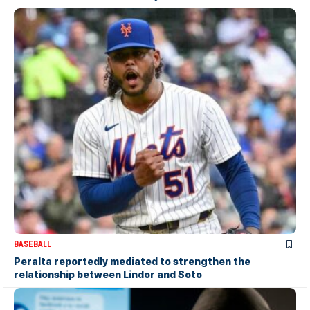
BASEBALL
Peralta reportedly mediated to strengthen the
relationship between Lindor and Soto