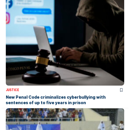
JUSTICE
New Penal Code criminalizes cyberbullying with
sentences of up to five years in prison