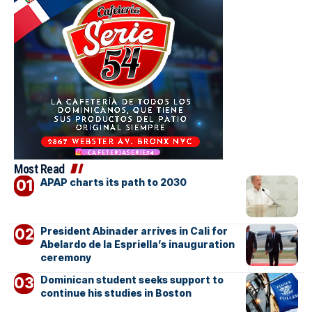
Most Read
APAP charts its path to 2030
President Abinader arrives in Cali for
Abelardo de la Espriella’s inauguration
ceremony
Dominican student seeks support to
continue his studies in Boston