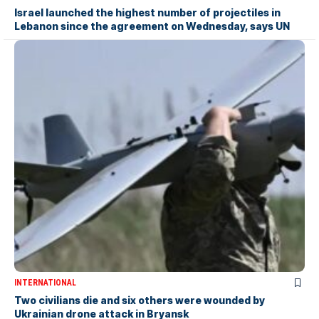
Israel launched the highest number of projectiles in
Lebanon since the agreement on Wednesday, says UN
INTERNATIONAL
Two civilians die and six others were wounded by
Ukrainian drone attack in Bryansk