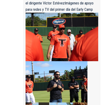
el dirigente Víctor Estévez
Imágenes de apoyo
para redes y TV del primer día del Early Camp