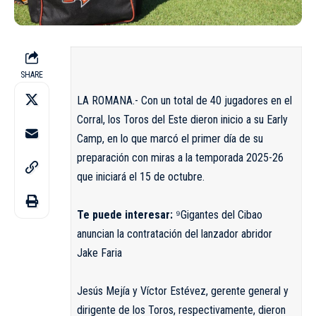
SHARE
LA ROMANA.- Con un total de 40 jugadores en el
Corral, los Toros del Este dieron inicio a su Early
Camp, en lo que marcó el primer día de su
preparación con miras a la temporada 2025-26
que iniciará el 15 de octubre.
Te puede interesar:
⁹Gigantes del Cibao
anuncian la contratación del lanzador abridor
Jake Faria
Jesús Mejía y Víctor Estévez, gerente general y
dirigente de los Toros, respectivamente, dieron