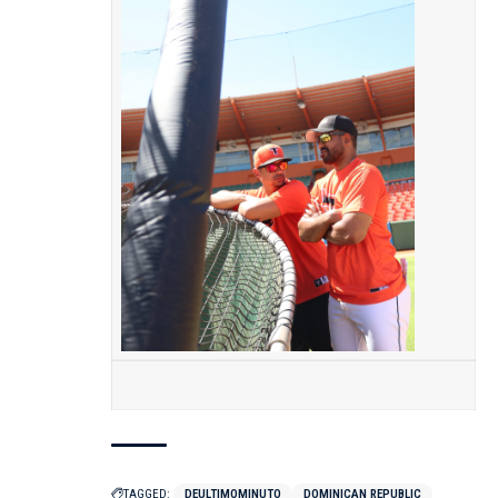
TAGGED:
DEULTIMOMINUTO
DOMINICAN REPUBLIC