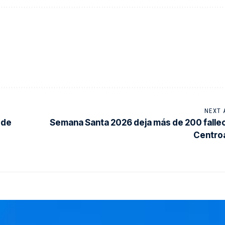
NEXT 
 de
Semana Santa 2026 deja más de 200 falle
Centro