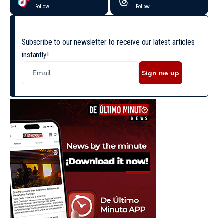
Follow
Follow
Subscribe to our newsletter to receive our latest articles
instantly!
Sign me up