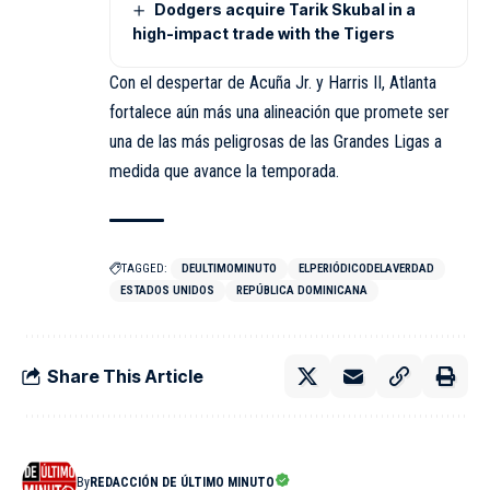
Dodgers acquire Tarik Skubal in a
high-impact trade with the Tigers
Con el despertar de Acuña Jr. y Harris II, Atlanta
fortalece aún más una alineación que promete ser
una de las más peligrosas de las Grandes Ligas a
medida que avance la temporada.
TAGGED:
DEULTIMOMINUTO
ELPERIÓDICODELAVERDAD
ESTADOS UNIDOS
REPÚBLICA DOMINICANA
Share This Article
By
REDACCIÓN DE ÚLTIMO MINUTO