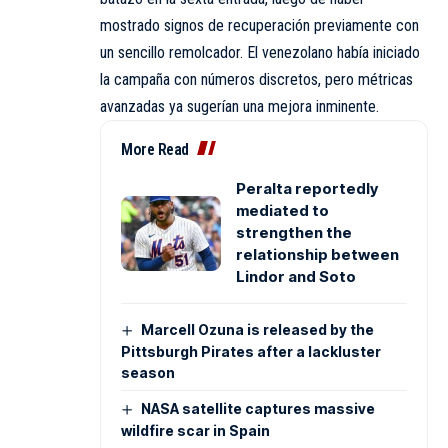
mostrado signos de recuperación previamente con
un sencillo remolcador. El venezolano había iniciado
la campaña con números discretos, pero métricas
avanzadas ya sugerían una mejora inminente.
More Read
Peralta reportedly
mediated to
strengthen the
relationship between
Lindor and Soto
Marcell Ozuna is released by the
Pittsburgh Pirates after a lackluster
season
NASA satellite captures massive
wildfire scar in Spain