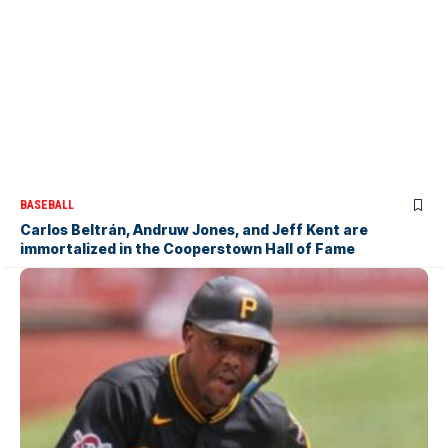
BASEBALL
Carlos Beltrán, Andruw Jones, and Jeff Kent are
immortalized in the Cooperstown Hall of Fame