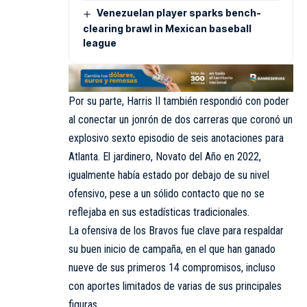
Venezuelan player sparks bench-
clearing brawl in Mexican baseball
league
Por su parte, Harris II también respondió con poder
al conectar un jonrón de dos carreras que coronó un
explosivo sexto episodio de seis anotaciones para
Atlanta. El jardinero, Novato del Año en 2022,
igualmente había estado por debajo de su nivel
ofensivo, pese a un sólido contacto que no se
reflejaba en sus estadísticas tradicionales.
La ofensiva de los Bravos fue clave para respaldar
su buen inicio de campaña, en el que han ganado
nueve de sus primeros 14 compromisos, incluso
con aportes limitados de varias de sus principales
figuras.