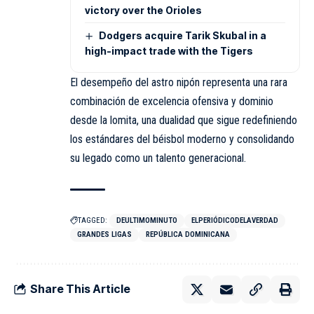
victory over the Orioles
Dodgers acquire Tarik Skubal in a
high-impact trade with the Tigers
El desempeño del astro nipón representa una rara
combinación de excelencia ofensiva y dominio
desde la lomita, una dualidad que sigue redefiniendo
los estándares del béisbol moderno y consolidando
su legado como un talento generacional.
TAGGED:
DEULTIMOMINUTO
ELPERIÓDICODELAVERDAD
GRANDES LIGAS
REPÚBLICA DOMINICANA
Share This Article