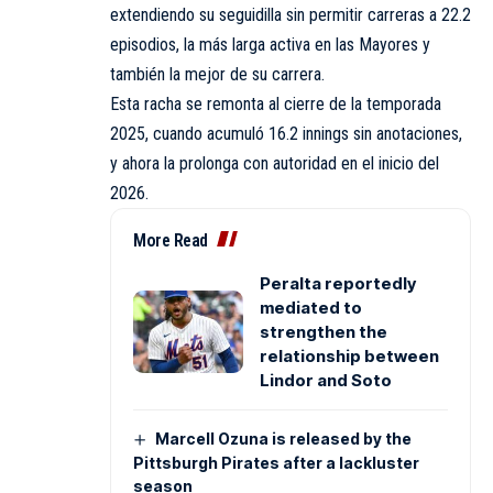
extendiendo su seguidilla sin permitir carreras a 22.2
episodios, la más larga activa en las Mayores y
también la mejor de su carrera.
Esta racha se remonta al cierre de la temporada
2025, cuando acumuló 16.2 innings sin anotaciones,
y ahora la prolonga con autoridad en el inicio del
2026.
More Read
Peralta reportedly
mediated to
strengthen the
relationship between
Lindor and Soto
Marcell Ozuna is released by the
Pittsburgh Pirates after a lackluster
season