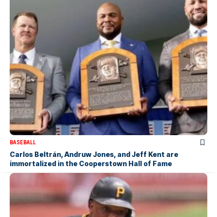
BASEBALL
Carlos Beltrán, Andruw Jones, and Jeff Kent are
immortalized in the Cooperstown Hall of Fame