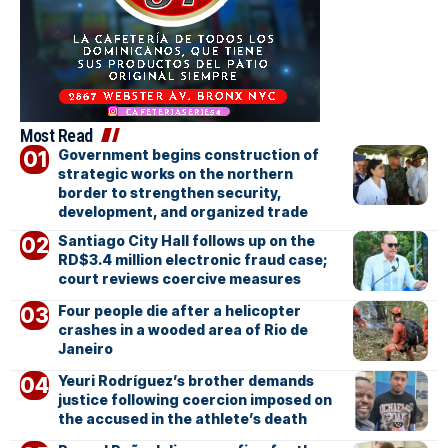
Most Read
Government begins construction of
strategic works on the northern
border to strengthen security,
development, and organized trade
Santiago City Hall follows up on the
RD$3.4 million electronic fraud case;
court reviews coercive measures
Four people die after a helicopter
crashes in a wooded area of Rio de
Janeiro
Yeuri Rodríguez’s brother demands
justice following coercion imposed on
the accused in the athlete’s death