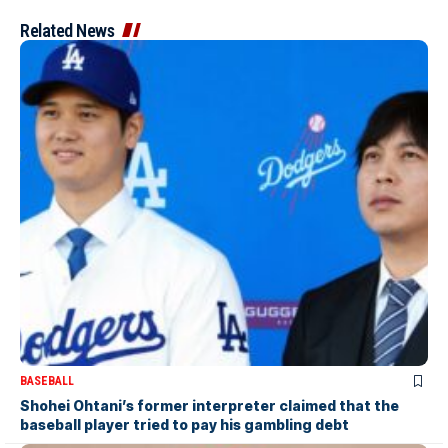
Related News
BASEBALL
Shohei Ohtani’s former interpreter claimed that the
baseball player tried to pay his gambling debt