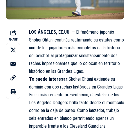
LOS ÁNGELES, EE.UU.
— El fenómeno japonés
Shohei Ohtani continúa reafirmando su estatus como
SHARE
uno de los jugadores más completos en la historia
del béisbol, al protagonizar simultáneamente dos
rachas impresionantes que lo colocan en territorio
histórico en las Grandes Ligas.
Te puede interesar:
Shohei Ohtani extiende su
dominio con dos rachas históricas en Grandes Ligas
En su más reciente presentación, el estelar de los
Los Angeles Dodgers brilló tanto desde el montículo
como en la caja de bateo. Como lanzador, trabajó
seis entradas en blanco permitiendo apenas un
imparable frente a los Cleveland Guardians,