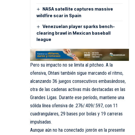
NASA satellite captures massive
wildfire scar in Spain
Venezuelan player sparks bench-
clearing brawl in Mexican baseball
league
Pero su impacto no se limita al pitcheo. A la
ofensiva, Ohtani también sigue marcando el ritmo,
alcanzando 36 juegos consecutivos embasándose,
otra de las cadenas activas más destacadas en las
Grandes Ligas. Durante ese período, mantiene una
sólida línea ofensiva de .276/.409/.597, con 11
cuadrangulares, 29 bases por bolas y 19 carreras
impulsadas.
Aunque aún no ha conectado jonrón en la presente