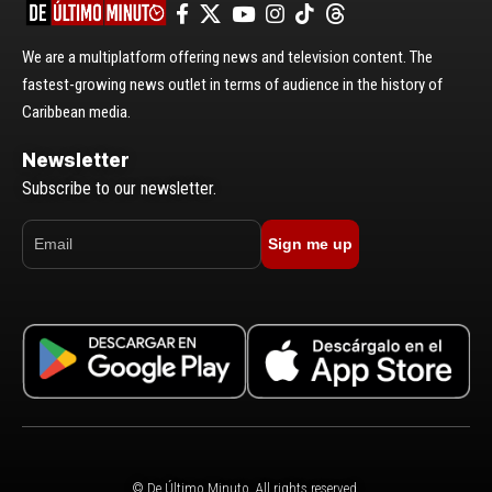
We are a multiplatform offering news and television content. The
fastest-growing news outlet in terms of audience in the history of
Caribbean media.
Newsletter
Subscribe to our newsletter.
Sign me up
© De Último Minuto. All rights reserved.