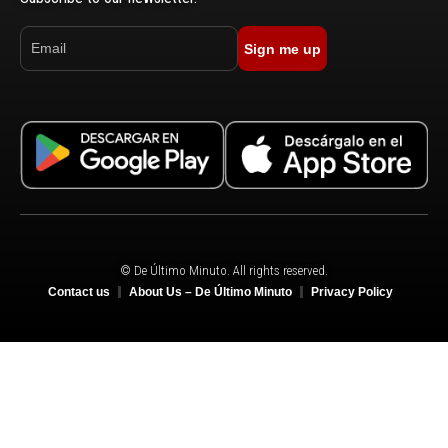
Sign me up
© De Último Minuto. All rights reserved.
Contact us
About Us – De Último Minuto
Privacy Policy