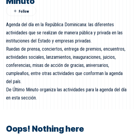
Minuto
Agenda del día en la República Dominicana: las diferentes
actividades que se realizan de manera pública y privada en las
instituciones del Estado y empresas privadas.
Ruedas de prensa, conciertos, entrega de premios, encuentros,
actividades sociales, lanzamientos, inauguraciones, juicios,
conferencias, misas de acción de gracias, aniversarios,
cumpleaños, entre otras actividades que conforman la agenda
del país.
De Último Minuto organiza las actividades para la agenda del día
en esta sección.
Oops! Nothing here