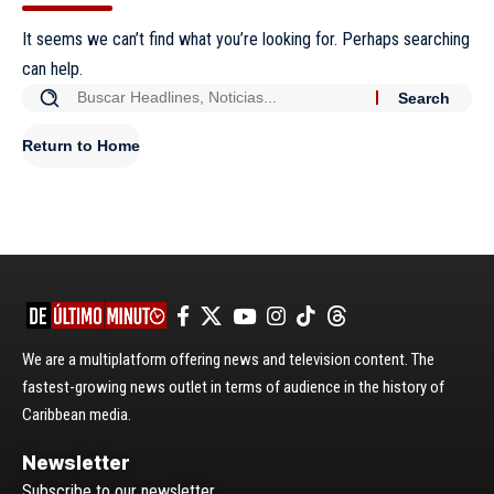
It seems we can’t find what you’re looking for. Perhaps searching
can help.
Return to Home
We are a multiplatform offering news and television content. The
fastest-growing news outlet in terms of audience in the history of
Caribbean media.
Newsletter
Subscribe to our newsletter.