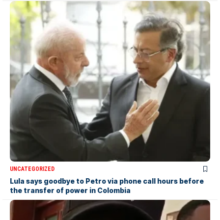
UNCATEGORIZED
Lula says goodbye to Petro via phone call hours before
the transfer of power in Colombia