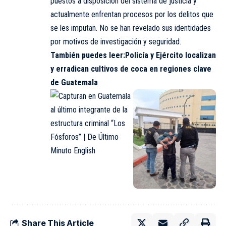
puestos a disposición del sistema de justicia y
actualmente enfrentan procesos por los delitos que
se les imputan. No se han revelado sus identidades
por motivos de investigación y seguridad.
También puedes leer:
Policía y Ejército localizan
y erradican cultivos de coca en regiones clave
de Guatemala
Share This Article