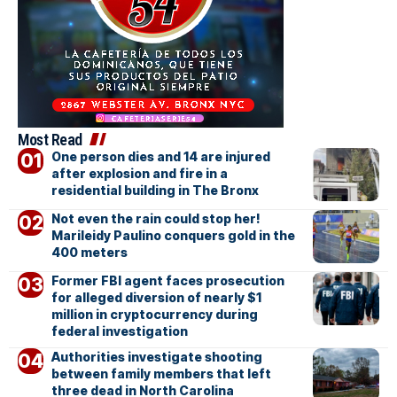
Most Read
One person dies and 14 are injured
after explosion and fire in a
residential building in The Bronx
Not even the rain could stop her!
Marileidy Paulino conquers gold in the
400 meters
Former FBI agent faces prosecution
for alleged diversion of nearly $1
million in cryptocurrency during
federal investigation
Authorities investigate shooting
between family members that left
three dead in North Carolina