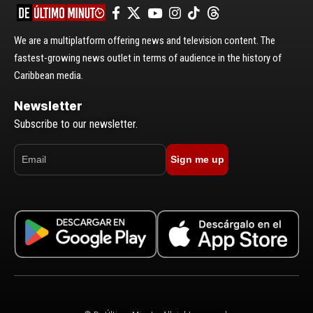
We are a multiplatform offering news and television content. The
fastest-growing news outlet in terms of audience in the history of
Caribbean media.
Newsletter
Subscribe to our newsletter.
Sign me up