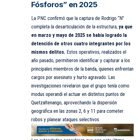
Fósforos” en 2025
La PNC confirmó que la captura de Rodrigo “N”
completa la desarticulación de la estructura,
ya que
en marzo y mayo de 2025 se había logrado la
detención de otros cuatro integrantes por los
mismos delitos.
Estos operativos, realizados el
año pasado, permitieron identificar y capturar a los
principales miembros de la banda, quienes enfrentan
cargos por asesinato y hurto agravado. Las
investigaciones revelaron que el grupo tenía como
modus operandi el actuar en distintos puntos de
Quetzaltenango, aprovechando la dispersión
geográfica en las zonas 2, 6 y 11 para cometer
robos y planear ataques selectivos.