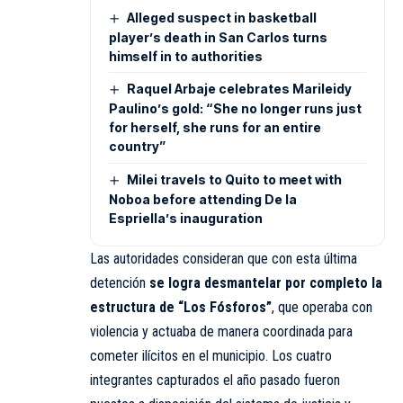
Alleged suspect in basketball
player’s death in San Carlos turns
himself in to authorities
Raquel Arbaje celebrates Marileidy
Paulino’s gold: “She no longer runs just
for herself, she runs for an entire
country”
Milei travels to Quito to meet with
Noboa before attending De la
Espriella’s inauguration
Las autoridades consideran que con esta última
detención
se logra desmantelar por completo la
estructura de “Los Fósforos”
, que operaba con
violencia y actuaba de manera coordinada para
cometer ilícitos en el municipio. Los cuatro
integrantes capturados el año pasado fueron