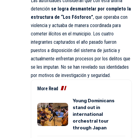
Las autoridades consideran que con esta última
detención
se logra desmantelar por completo la
estructura de “Los Fósforos”
, que operaba con
violencia y actuaba de manera coordinada para
cometer ilícitos en el municipio. Los cuatro
integrantes capturados el año pasado fueron
puestos a disposición del sistema de justicia y
actualmente enfrentan procesos por los delitos que
se les imputan. No se han revelado sus identidades
por motivos de investigación y seguridad.
More Read
Young Dominicans
stand out in
international
orchestral tour
through Japan