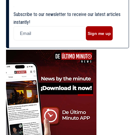
Subscribe to our newsletter to receive our latest articles
instantly!
Sign me up