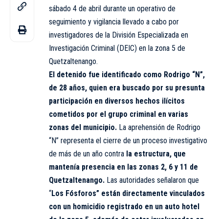
sábado 4 de abril durante un operativo de
seguimiento y vigilancia llevado a cabo por
investigadores de la División Especializada en
Investigación Criminal (DEIC) en la zona 5 de
Quetzaltenango.
El detenido fue identificado como Rodrigo “N”,
de 28 años, quien era buscado por su presunta
participación en diversos hechos ilícitos
cometidos por el grupo criminal en varias
zonas del municipio.
La aprehensión de Rodrigo
“N” representa el cierre de un proceso investigativo
de más de un año contra
la estructura, que
mantenía presencia en las zonas 2, 6 y 11 de
Quetzaltenango.
Las autoridades señalaron que
“
Los Fósforos” están directamente vinculados
con un homicidio registrado en un auto hotel