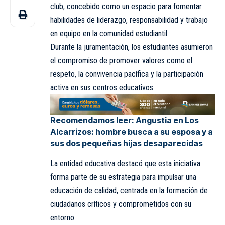
club, concebido como un espacio para fomentar
habilidades de liderazgo, responsabilidad y trabajo
en equipo en la comunidad estudiantil.
Durante la juramentación, los estudiantes asumieron
el compromiso de promover valores como el
respeto, la convivencia pacífica y la participación
activa en sus centros educativos.
Recomendamos leer:
Angustia en Los
Alcarrizos: hombre busca a su esposa y a
sus dos pequeñas hijas desaparecidas
La entidad educativa destacó que esta iniciativa
forma parte de su estrategia para impulsar una
educación de calidad, centrada en la formación de
ciudadanos críticos y comprometidos con su
entorno.