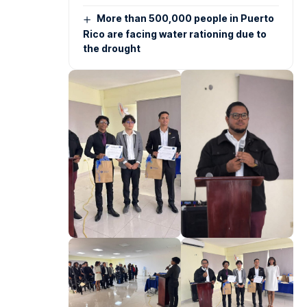
More than 500,000 people in Puerto
Rico are facing water rationing due to
the drought