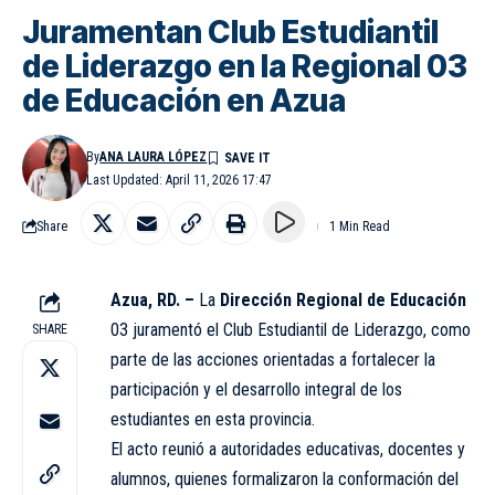
Juramentan Club Estudiantil
de Liderazgo en la Regional 03
de Educación en Azua
By
ANA LAURA LÓPEZ
Last Updated: April 11, 2026 17:47
Share
1 Min Read
Azua, RD. –
La
Dirección Regional de Educación
03 juramentó el Club Estudiantil de Liderazgo, como
SHARE
parte de las acciones orientadas a fortalecer la
participación y el desarrollo integral de los
estudiantes en esta provincia.
El acto reunió a autoridades educativas, docentes y
alumnos, quienes formalizaron la conformación del