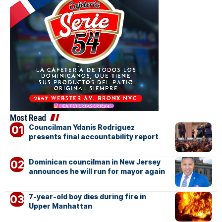
Most Read
Councilman Ydanis Rodriguez
presents final accountability report
Dominican councilman in New Jersey
announces he will run for mayor again
7-year-old boy dies during fire in
Upper Manhattan