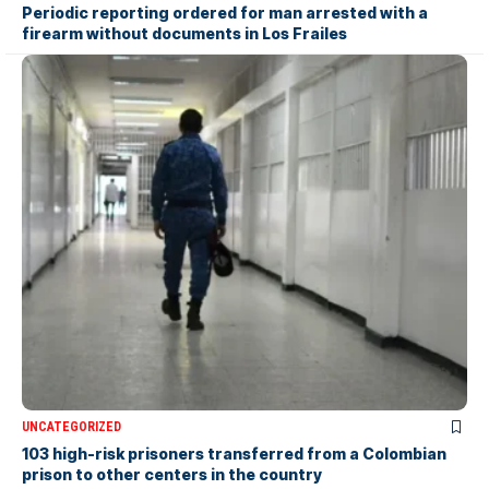
Periodic reporting ordered for man arrested with a
firearm without documents in Los Frailes
UNCATEGORIZED
103 high-risk prisoners transferred from a Colombian
prison to other centers in the country