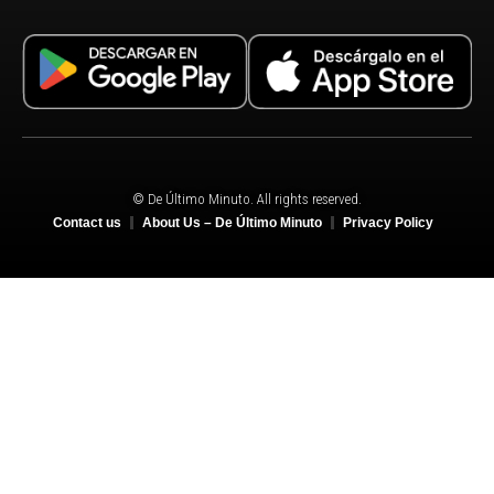
© De Último Minuto. All rights reserved.
Contact us
About Us – De Último Minuto
Privacy Policy