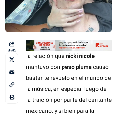
SHARE
la relación que
nicki nicole
mantuvo con
peso pluma
causó
bastante revuelo en el mundo de
la música, en especial luego de
la traición por parte del cantante
mexicano. y si bien para la