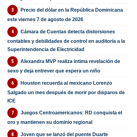
Precio del dólar en la República Dominicana
este viernes 7 de agosto de 2026
Cámara de Cuentas detecta distorsiones
contables y debilidades de control en auditoría a la
Superintendencia de Electricidad
Alexandra MVP realiza íntima revelación de
sexo y deja entrever que espera un niño
Houston recuerda al mexicano Lorenzo
Salgado un mes después de morir por disparos de
ICE
Juegos Centroamericanos: RD conquista el
oro y mantienen su dominio regional
Joven que se lanzó del puente Duarte