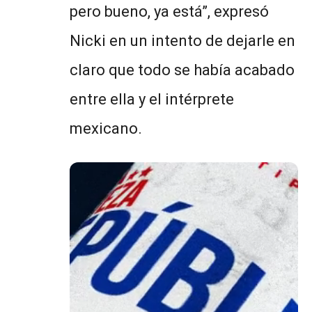
pero bueno, ya está”, expresó
Nicki en un intento de dejarle en
claro que todo se había acabado
entre ella y el intérprete
mexicano.