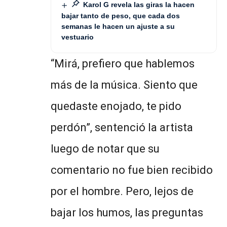
Karol G revela las giras la hacen
bajar tanto de peso, que cada dos
semanas le hacen un ajuste a su
vestuario
“Mirá, prefiero que hablemos
más de la música. Siento que
quedaste enojado, te pido
perdón”, sentenció la artista
luego de notar que su
comentario no fue bien recibido
por el hombre. Pero, lejos de
bajar los humos, las preguntas