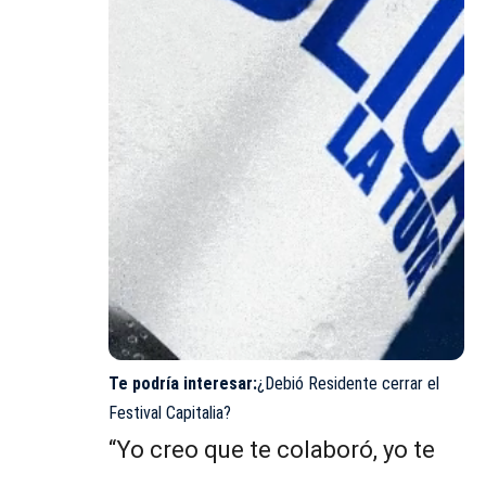
Te podría interesar:
¿Debió Residente cerrar el
Festival Capitalia?
“Yo creo que te colaboró, yo te