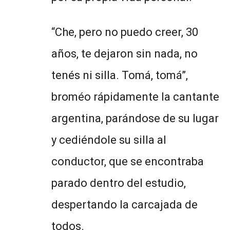
“Che, pero no puedo creer, 30
años, te dejaron sin nada, no
tenés ni silla. Tomá, tomá”,
broméo rápidamente la cantante
argentina, parándose de su lugar
y cediéndole su silla al
conductor, que se encontraba
parado dentro del estudio,
despertando la carcajada de
todos.