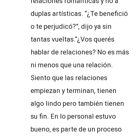
relaciones románticas y no a
duplas artísticas. “¿Te benefició
o te perjudicó?”, dijo ya sin
tantas vueltas.“¿Vos querés
hablar de relaciones? No es más
ni menos que una relación.
Siento que las relaciones
empiezan y terminan, tienen
algo lindo pero también tienen
su fin. En lo personal estuvo
bueno, es parte de un proceso