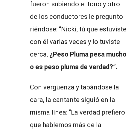
fueron subiendo el tono y otro
de los conductores le pregunto
riéndose: “Nicki, tú que estuviste
con él varias veces y lo tuviste
cerca,
¿Peso Pluma pesa mucho
o es peso pluma de verdad?”.
Con vergüenza y tapándose la
cara, la cantante siguió en la
misma línea: “La verdad prefiero
que hablemos más de la