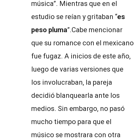
música”. Mientras que en el
estudio se reían y gritaban “
es
peso pluma
”.Cabe mencionar
que su romance con el mexicano
fue fugaz. A inicios de este año,
luego de varias versiones que
los involucraban, la pareja
decidió blanquearla ante los
medios. Sin embargo, no pasó
mucho tiempo para que el
músico se mostrara con otra