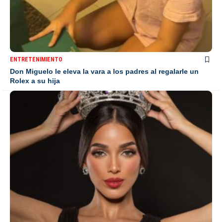
ENTRETENIMIENTO
Don Miguelo le eleva la vara a los padres al regalarle un
Rolex a su hija