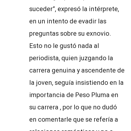
suceder”, expresó la intérprete,
en un intento de evadir las
preguntas sobre su exnovio.
Esto no le gustó nada al
periodista, quien juzgando la
carrera genuina y ascendente de
la joven, seguía insistiendo en la
importancia de Peso Pluma en
su carrera , por lo que no dudó
en comentarle que se refería a