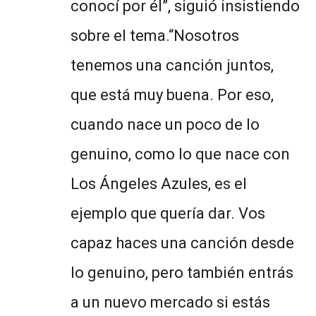
conocí por él”, siguió insistiendo
sobre el tema.“Nosotros
tenemos una canción juntos,
que está muy buena. Por eso,
cuando nace un poco de lo
genuino, como lo que nace con
Los Ángeles Azules, es el
ejemplo que quería dar. Vos
capaz haces una canción desde
lo genuino, pero también entrás
a un nuevo mercado si estás