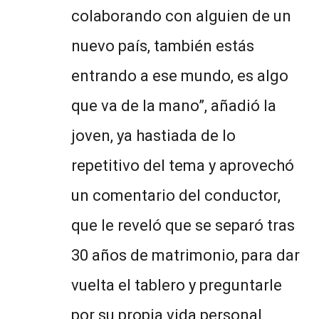
colaborando con alguien de un
nuevo país, también estás
entrando a ese mundo, es algo
que va de la mano”, añadió la
joven, ya hastiada de lo
repetitivo del tema y aprovechó
un comentario del conductor,
que le reveló que se separó tras
30 años de matrimonio, para dar
vuelta el tablero y preguntarle
por su propia vida personal.