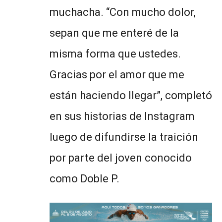
muchacha. “Con mucho dolor,
sepan que me enteré de la
misma forma que ustedes.
Gracias por el amor que me
están haciendo llegar”, completó
en sus historias de Instagram
luego de difundirse la traición
por parte del joven conocido
como Doble P.