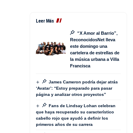
Leer Más
“X Amor al Barrio”,
ReconocidosNet lleva
este domingo una
cartelera de estrellas de
la música urbana a Villa
Francisca
James Cameron podría dejar atrás
‘Avatar’: “Estoy preparado para pasar
página y analizar otros proyectos”
Fans de Lindsay Lohan celebran
que haya recuperado su característico
cabello rojo que ayudó a definir los
primeros años de su carrera