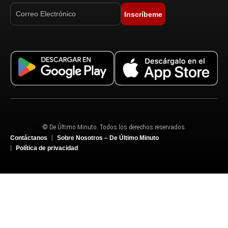
Inscríbeme
© De Último Minuto. Todos los derechos reservados.
Contáctanos
Sobre Nosotros – De Último Minuto
Política de privacidad