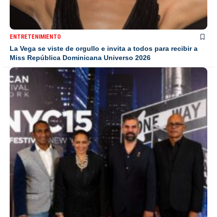
ENTRETENIMIENTO
La Vega se viste de orgullo e invita a todos para recibir a
Miss República Dominicana Universo 2026