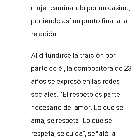
mujer caminando por un casino,
poniendo así un punto final a la
relación.
Al difundirse la traición por
parte de él, la compositora de 23
años se expresó en las redes
sociales. “El respeto es parte
necesario del amor. Lo que se
ama, se respeta. Lo que se
respeta, se cuida”, señaló la