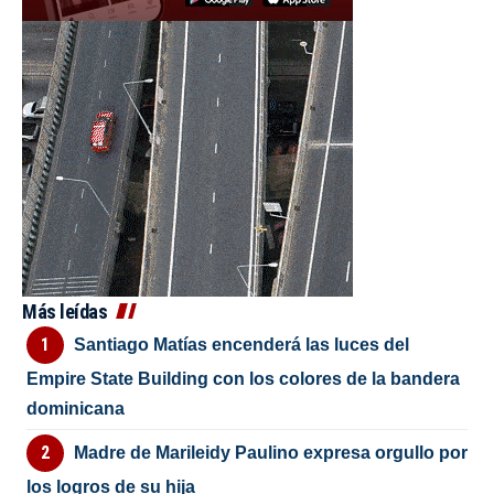
Más leídas
Santiago Matías encenderá las luces del
Empire State Building con los colores de la bandera
dominicana
Madre de Marileidy Paulino expresa orgullo por
los logros de su hija