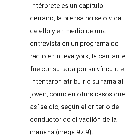
intérprete es un capítulo
cerrado, la prensa no se olvida
de ello y en medio de una
entrevista en un programa de
radio en nueva york, la cantante
fue consultada por su vínculo e
intentaron atribuirle su fama al
joven, como en otros casos que
así se dio, según el criterio del
conductor de el vacilón de la
mañana (mega 97.9).