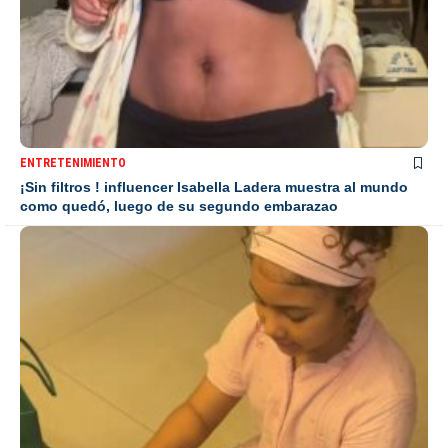
ENTRETENIMIENTO
¡Sin filtros ! influencer Isabella Ladera muestra al mundo
como quedó, luego de su segundo embarazao