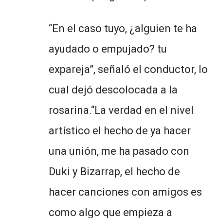
“En el caso tuyo, ¿alguien te ha
ayudado o empujado? tu
expareja”, señaló el conductor, lo
cual dejó descolocada a la
rosarina.“La verdad en el nivel
artístico el hecho de ya hacer
una unión, me ha pasado con
Duki y Bizarrap, el hecho de
hacer canciones con amigos es
como algo que empieza a