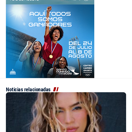
Noticias relacionadas