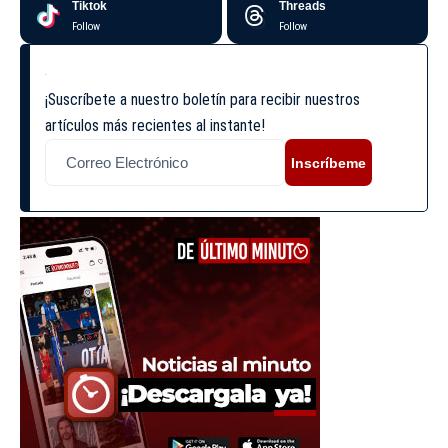
Tiktok
Threads
Follow
Follow
¡Suscríbete a nuestro boletín para recibir nuestros
artículos más recientes al instante!
Inscríbeme