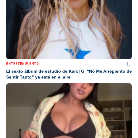
ENTRETENIMIENTO
El sexto álbum de estudio de Karol G, “No Me Arrepiento de
Sentir Tanto” ya está en el aire