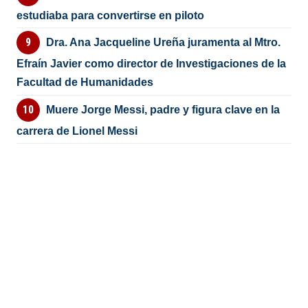
estudiaba para convertirse en piloto
Dra. Ana Jacqueline Ureña juramenta al Mtro.
Efraín Javier como director de Investigaciones de la
Facultad de Humanidades
Muere Jorge Messi, padre y figura clave en la
carrera de Lionel Messi