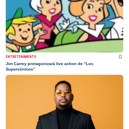
ENTRETENIMIENTO
Jim Carrey protagonizará live action de “Los
Supersónicos”