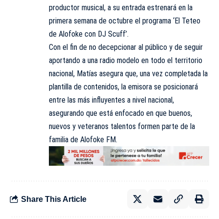
productor musical, a su entrada estrenará en la
primera semana de octubre el programa ‘El Teteo
de Alofoke con DJ Scuff’.
Con el fin de no decepcionar al público y de seguir
aportando a una radio modelo en todo el territorio
nacional, Matías asegura que, una vez completada la
plantilla de contenidos, la emisora se posicionará
entre las más influyentes a nivel nacional,
asegurando que está enfocado en que buenos,
nuevos y veteranos talentos formen parte de la
familia de Alofoke FM.
Share This Article