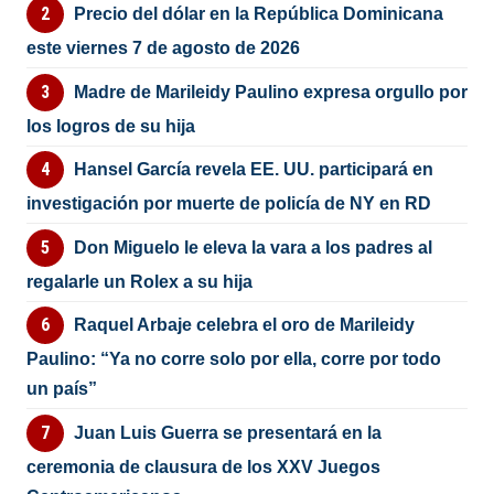
Precio del dólar en la República Dominicana
este viernes 7 de agosto de 2026
Madre de Marileidy Paulino expresa orgullo por
los logros de su hija
Hansel García revela EE. UU. participará en
investigación por muerte de policía de NY en RD
Don Miguelo le eleva la vara a los padres al
regalarle un Rolex a su hija
Raquel Arbaje celebra el oro de Marileidy
Paulino: “Ya no corre solo por ella, corre por todo
un país”
Juan Luis Guerra se presentará en la
ceremonia de clausura de los XXV Juegos