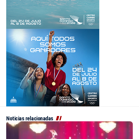
Noticias relacionadas