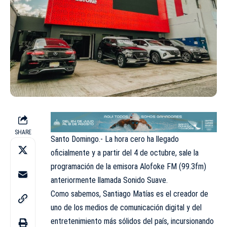
SHARE
Santo Domingo.- La hora cero ha llegado
oficialmente y a partir del 4 de octubre, sale la
programación de la emisora Alofoke FM (99.3fm)
anteriormente llamada Sonido Suave.
Como sabemos, Santiago Matías es el creador de
uno de los medios de comunicación digital y del
entretenimiento más sólidos del país, incursionando