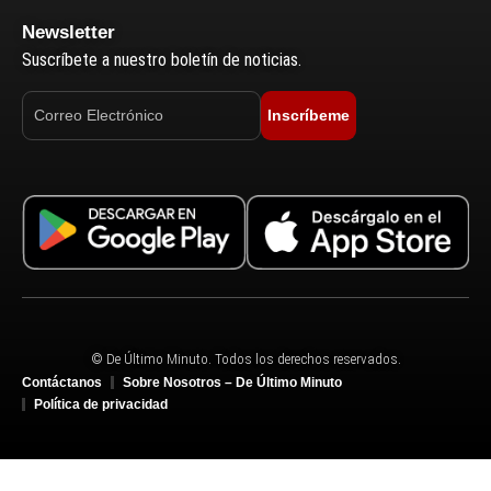
Newsletter
Suscríbete a nuestro boletín de noticias.
Inscríbeme
© De Último Minuto. Todos los derechos reservados.
Contáctanos
Sobre Nosotros – De Último Minuto
Política de privacidad