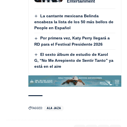
Entertainment
La cantante mexicana Belinda
encabeza la lista de los 50 más bellos de
People en Español
Por primera vez, Katy Perry llegará a
RD para el Festival Presidente 2026
El sexto álbum de estudio de Karol
G, “No Me Arrepiento de Sentir Tanto” ya
está en el aire
TAGGED:
ALA JAZA