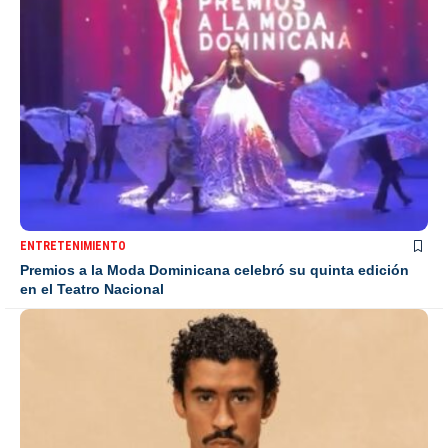
ENTRETENIMIENTO
Premios a la Moda Dominicana celebró su quinta edición
en el Teatro Nacional