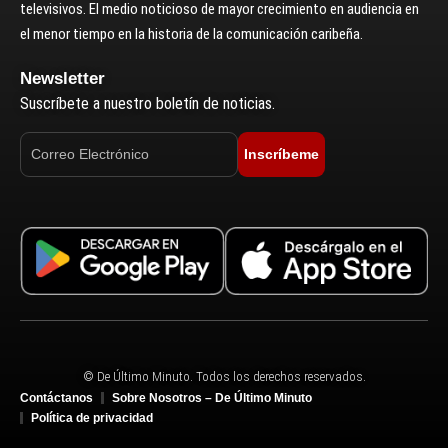
televisivos. El medio noticioso de mayor crecimiento en audiencia en
el menor tiempo en la historia de la comunicación caribeña.
Newsletter
Suscríbete a nuestro boletín de noticias.
Inscríbeme
© De Último Minuto. Todos los derechos reservados.
Contáctanos
Sobre Nosotros – De Último Minuto
Política de privacidad