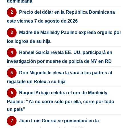
dominicana
Precio del dólar en la República Dominicana
este viernes 7 de agosto de 2026
Madre de Marileidy Paulino expresa orgullo por
los logros de su hija
Hansel García revela EE. UU. participará en
investigación por muerte de policía de NY en RD
Don Miguelo le eleva la vara a los padres al
regalarle un Rolex a su hija
Raquel Arbaje celebra el oro de Marileidy
Paulino: “Ya no corre solo por ella, corre por todo
un país”
Juan Luis Guerra se presentará en la