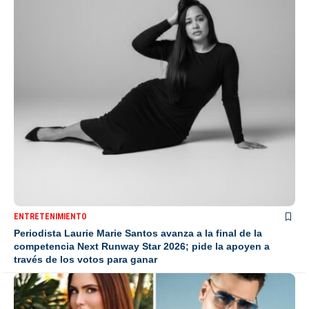
ENTRETENIMIENTO
Periodista Laurie Marie Santos avanza a la final de la
competencia Next Runway Star 2026; pide la apoyen a
través de los votos para ganar