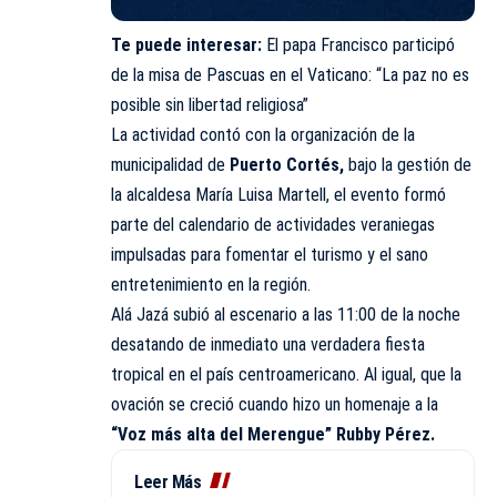
Te puede interesar:
El papa Francisco participó
de la misa de Pascuas en el Vaticano: “La paz no es
posible sin libertad religiosa”
La actividad contó con la organización de la
municipalidad de
Puerto Cortés,
bajo la gestión de
la alcaldesa María Luisa Martell, el evento formó
parte del calendario de actividades veraniegas
impulsadas para fomentar el turismo y el sano
entretenimiento en la región.
Alá Jazá subió al escenario a las 11:00 de la noche
desatando de inmediato una verdadera fiesta
tropical en el país centroamericano. Al igual, que la
ovación se creció cuando hizo un homenaje a la
“Voz más alta del Merengue” Rubby Pérez.
Leer Más