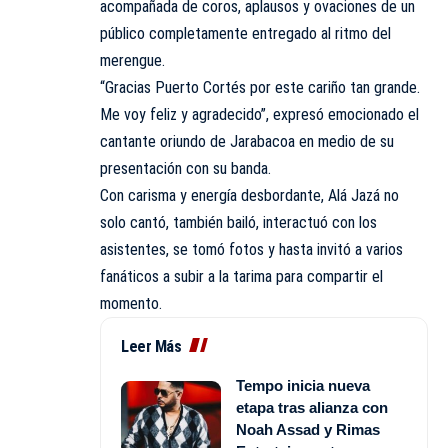
acompañada de coros, aplausos y ovaciones de un
público completamente entregado al ritmo del
merengue.
“Gracias Puerto Cortés por este cariño tan grande.
Me voy feliz y agradecido”, expresó emocionado el
cantante oriundo de Jarabacoa en medio de su
presentación con su banda.
Con carisma y energía desbordante, Alá Jazá no
solo cantó, también bailó, interactuó con los
asistentes, se tomó fotos y hasta invitó a varios
fanáticos a subir a la tarima para compartir el
momento.
Leer Más
Tempo inicia nueva
etapa tras alianza con
Noah Assad y Rimas