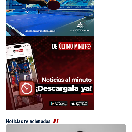
Noticias relacionadas