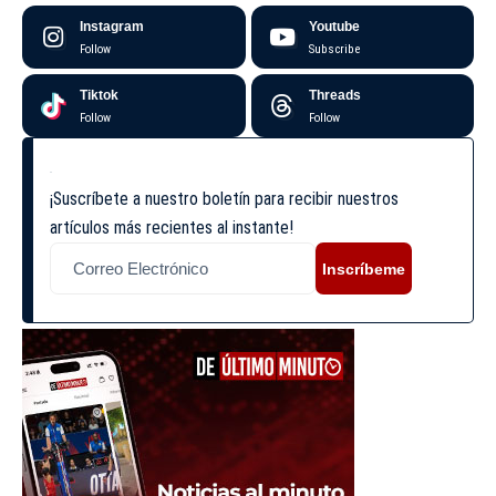
Instagram
Youtube
Follow
Subscribe
Tiktok
Threads
Follow
Follow
¡Suscríbete a nuestro boletín para recibir nuestros
artículos más recientes al instante!
Inscríbeme