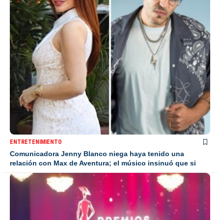
ENTRETENIMIENTO
Comunicadora Jenny Blanco niega haya tenido una
relación con Max de Aventura; el músico insinuó que si