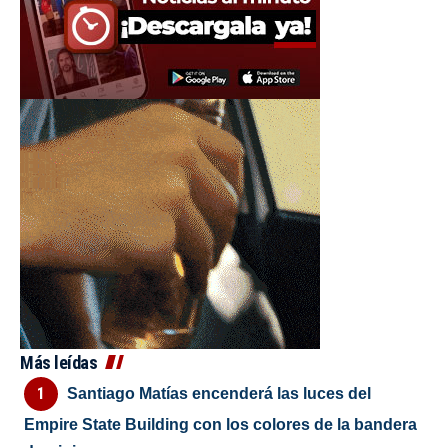
Más leídas
Santiago Matías encenderá las luces del
Empire State Building con los colores de la bandera