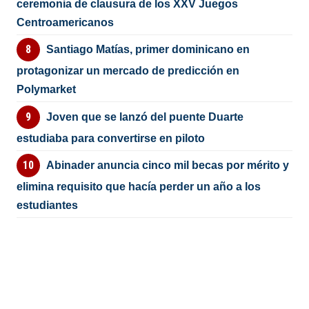
ceremonia de clausura de los XXV Juegos
Centroamericanos
Santiago Matías, primer dominicano en
protagonizar un mercado de predicción en
Polymarket
Joven que se lanzó del puente Duarte
estudiaba para convertirse en piloto
Abinader anuncia cinco mil becas por mérito y
elimina requisito que hacía perder un año a los
estudiantes