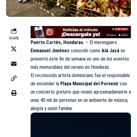
SHARE
Puerto Cortés, Honduras.
– El merenguero
Enmanuel Jiménez
conocido como
Alá Jazá
se
presentó este fin de semana en uno de los eventos
más memorables del verano en Honduras.
El reconocido artista dominicano fue el responsable
de encender la
Playa Municipal del Porvenir
con
un concierto gratuito que reunió aproximadamente a
unas 40 mil de personas en un ambiente de música,
alegría y unión familiar.