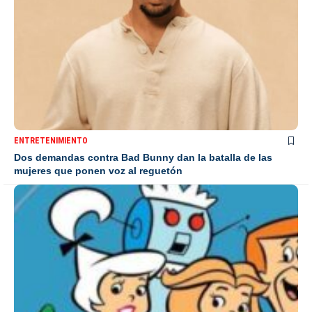
ENTRETENIMIENTO
Dos demandas contra Bad Bunny dan la batalla de las
mujeres que ponen voz al reguetón