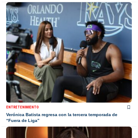
ENTRETENIMIENTO
Verónica Batista regresa con la tercera temporada de
“Fuera de Liga”