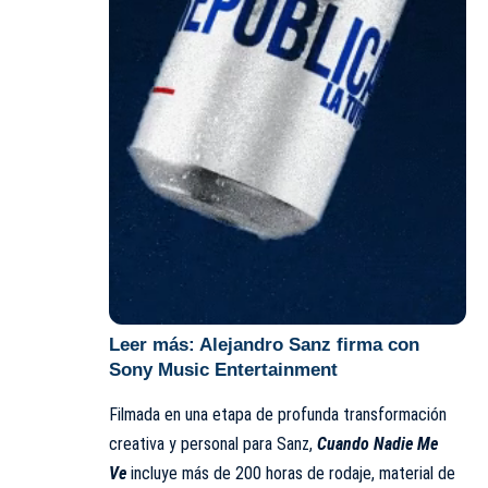
Leer más:
Alejandro Sanz firma con
Sony Music Entertainment
Filmada en una etapa de profunda transformación
creativa y personal para Sanz,
Cuando Nadie Me
Ve
incluye más de 200 horas de rodaje, material de