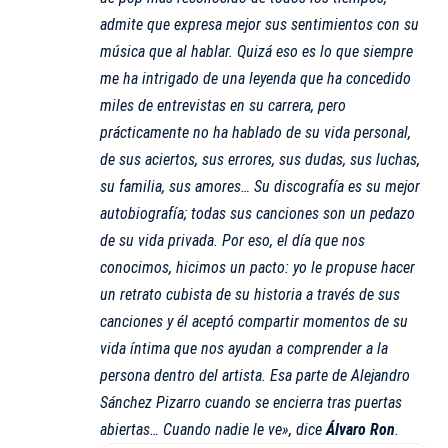
admite que expresa mejor sus sentimientos con su
música que al hablar. Quizá eso es lo que siempre
me ha intrigado de una leyenda que ha concedido
miles de entrevistas en su carrera, pero
prácticamente no ha hablado de su vida personal,
de sus aciertos, sus errores, sus dudas, sus luchas,
su familia, sus amores… Su discografía es su mejor
autobiografía; todas sus canciones son un pedazo
de su vida privada. Por eso, el día que nos
conocimos, hicimos un pacto: yo le propuse hacer
un retrato cubista de su historia a través de sus
canciones y él aceptó compartir momentos de su
vida íntima que nos ayudan a comprender a la
persona dentro del artista. Esa parte de Alejandro
Sánchez Pizarro cuando se encierra tras puertas
abiertas… Cuando nadie le ve», dice
Álvaro Ron
.