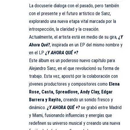
La docuserie dialoga con el pasado, pero también
con el presente y el futuro artístico de Sanz,
explorando una nueva etapa vital marcada por la
introspección, la claridad y la creación.
Actualmente, el artista está en medio de su gira,
¿Y
Ahora Qué?
, inspirada en un EP del mismo nombre y
en el LP
¿Y AHORA QUÉ +?
Este álbum es un poderoso nuevo capítulo para
Alejandro Sanz, en el que revolucionó su forma de
trabajo. Esta vez, apostó por la colaboración con
jóvenes productores y compositores como
Elena
Rose, Casta, Spreadlove, Andy Clay, Edgar
Barrera y Rayito,
creando un sonido fresco y
dinámico.
¿Y AHORA QUÉ +?
se grabó entre Madrid
y Miami, fusionando influencias y energías que
redefinen su universo musical y creando una nueva