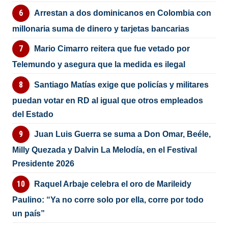
Arrestan a dos dominicanos en Colombia con
millonaria suma de dinero y tarjetas bancarias
Mario Cimarro reitera que fue vetado por
Telemundo y asegura que la medida es ilegal
Santiago Matías exige que policías y militares
puedan votar en RD al igual que otros empleados
del Estado
Juan Luis Guerra se suma a Don Omar, Beéle,
Milly Quezada y Dalvin La Melodía, en el Festival
Presidente 2026
Raquel Arbaje celebra el oro de Marileidy
Paulino: “Ya no corre solo por ella, corre por todo
un país”