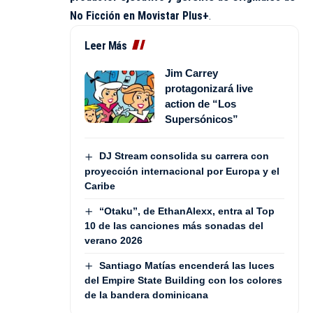
No Ficción en Movistar Plus+
.
Leer Más
Jim Carrey
protagonizará live
action de “Los
Supersónicos”
DJ Stream consolida su carrera con
proyección internacional por Europa y el
Caribe
“Otaku”, de EthanAlexx, entra al Top
10 de las canciones más sonadas del
verano 2026
Santiago Matías encenderá las luces
del Empire State Building con los colores
de la bandera dominicana