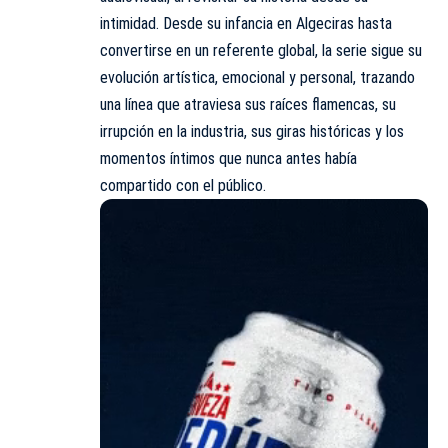
intimidad. Desde su infancia en Algeciras hasta
convertirse en un referente global, la serie sigue su
evolución artística, emocional y personal, trazando
una línea que atraviesa sus raíces flamencas, su
irrupción en la industria, sus giras históricas y los
momentos íntimos que nunca antes había
compartido con el público.