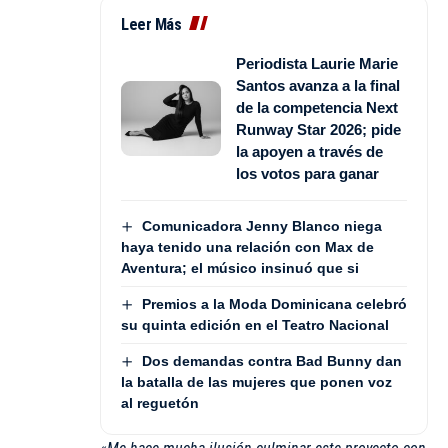
Leer Más
Periodista Laurie Marie
Santos avanza a la final
de la competencia Next
Runway Star 2026; pide
la apoyen a través de
los votos para ganar
Comunicadora Jenny Blanco niega
haya tenido una relación con Max de
Aventura; el músico insinuó que si
Premios a la Moda Dominicana celebró
su quinta edición en el Teatro Nacional
Dos demandas contra Bad Bunny dan
la batalla de las mujeres que ponen voz
al reguetón