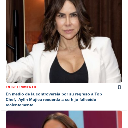
ENTRETENIMIENTO
En medio de la controversia por su regreso a Top
Chef, Aylín Mujica recuerda a su hijo fallecido
recientemente