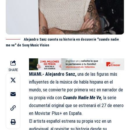
Alejandro Sanz cuenta su historia en docuserie "cuando nadie
me ve" de Sony Music Vision
SHARE
MIAMI.- Alejandro
Sanz
,
una de las figuras más
influyentes de la música de habla hispana en el
mundo, se convierte por primera vez en narrador de
su propia vida con
Cuando Nadie Me Ve,
la serie
documental original que se estrenará el 27 de enero
en Movistar Plus+ en España.
El artista español estrena su propia voz en un
audiovisual, al revisitar su historia desde su