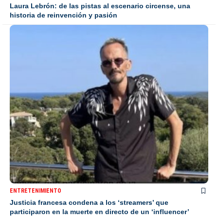
Laura Lebrón: de las pistas al escenario circense, una
historia de reinvención y pasión
ENTRETENIMIENTO
Justicia francesa condena a los ‘streamers’ que
participaron en la muerte en directo de un ‘influencer’