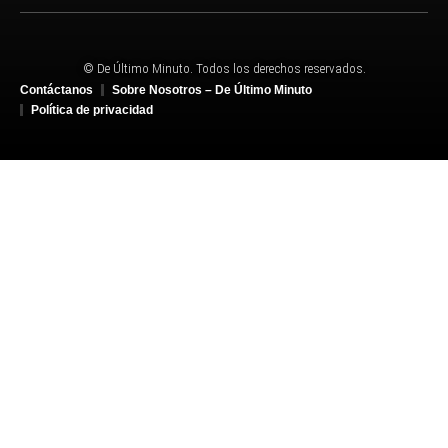
© De Último Minuto. Todos los derechos reservados.
Contáctanos
Sobre Nosotros – De Último Minuto
Política de privacidad