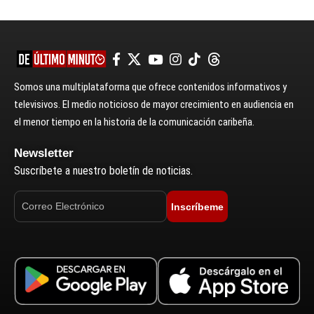
Somos una multiplataforma que ofrece contenidos informativos y
televisivos. El medio noticioso de mayor crecimiento en audiencia en
el menor tiempo en la historia de la comunicación caribeña.
Newsletter
Suscríbete a nuestro boletín de noticias.
Inscríbeme