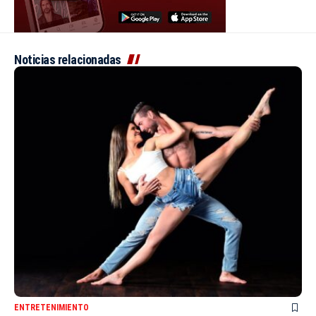
Noticias relacionadas
ENTRETENIMIENTO