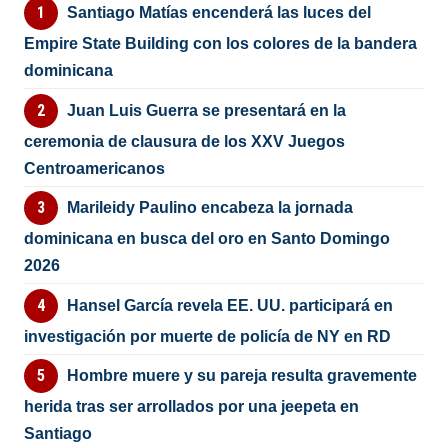
Santiago Matías encenderá las luces del
Empire State Building con los colores de la bandera
dominicana
Juan Luis Guerra se presentará en la
ceremonia de clausura de los XXV Juegos
Centroamericanos
Marileidy Paulino encabeza la jornada
dominicana en busca del oro en Santo Domingo
2026
Hansel García revela EE. UU. participará en
investigación por muerte de policía de NY en RD
Hombre muere y su pareja resulta gravemente
herida tras ser arrollados por una jeepeta en
Santiago