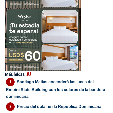
Más leídas
Santiago Matías encenderá las luces del
Empire State Building con los colores de la bandera
dominicana
Precio del dólar en la República Dominicana