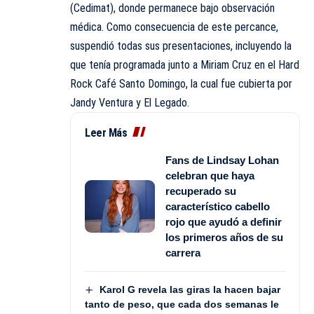
(Cedimat), donde permanece bajo observación
médica. Como consecuencia de este percance,
suspendió todas sus presentaciones, incluyendo la
que tenía programada junto a Miriam Cruz en el Hard
Rock Café Santo Domingo, la cual fue cubierta por
Jandy Ventura y El Legado.
Leer Más
Fans de Lindsay Lohan
celebran que haya
recuperado su
característico cabello
rojo que ayudó a definir
los primeros años de su
carrera
Karol G revela las giras la hacen bajar
tanto de peso, que cada dos semanas le