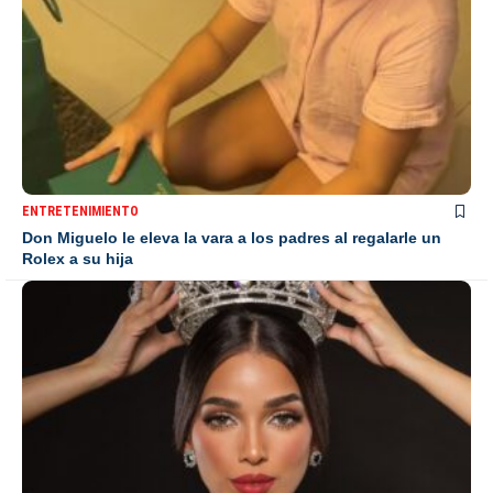
ENTRETENIMIENTO
Don Miguelo le eleva la vara a los padres al regalarle un
Rolex a su hija