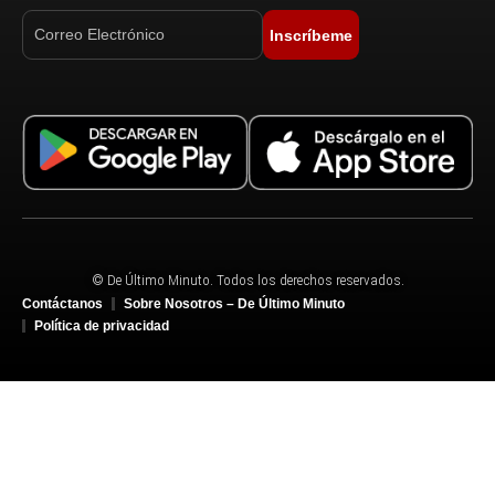
Inscríbeme
© De Último Minuto. Todos los derechos reservados.
Contáctanos
Sobre Nosotros – De Último Minuto
Política de privacidad