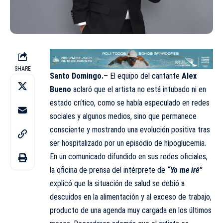
SHARE
Santo Domingo.
– El equipo del cantante
Alex
Bueno
aclaró que el artista no está intubado ni en
estado crítico, como se había especulado en redes
sociales y algunos medios, sino que permanece
consciente y mostrando una evolución positiva tras
ser hospitalizado por un episodio de hipoglucemia.
En un comunicado difundido en sus redes oficiales,
la oficina de prensa del intérprete de
“Yo me iré”
explicó que la situación de salud se debió a
descuidos en la alimentación y al exceso de trabajo,
producto de una agenda muy cargada en los últimos