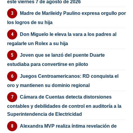
este viernes 7 de agosto de 2026
Madre de Marileidy Paulino expresa orgullo por
los logros de su hija
Don Miguelo le eleva la vara a los padres al
regalarle un Rolex a su hija
Joven que se lanzó del puente Duarte
estudiaba para convertirse en piloto
Juegos Centroamericanos: RD conquista el
oro y mantienen su dominio regional
Cámara de Cuentas detecta distorsiones
contables y debilidades de control en auditoría a la
Superintendencia de Electricidad
Alexandra MVP realiza íntima revelación de