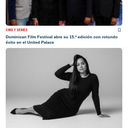
CINE Y SERIES
Dominican Film Festival abre su 15.ª edición con rotundo
éxito en el United Palace