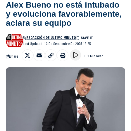
Alex Bueno no está intubado
y evoluciona favorablemente,
aclara su equipo
By
REDACCIÓN DE ÚLTIMO MINUTO
Last Updated: 13 De Septiembre De 2025 19:25
Share
2 Min Read