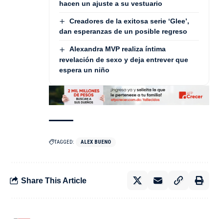
hacen un ajuste a su vestuario
Creadores de la exitosa serie ‘Glee’,
dan esperanzas de un posible regreso
Alexandra MVP realiza íntima
revelación de sexo y deja entrever que
espera un niño
TAGGED:
ALEX BUENO
Share This Article