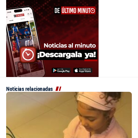
Noticias relacionadas