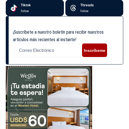
Tiktok
Threads
Follow
Follow
¡Suscríbete a nuestro boletín para recibir nuestros
artículos más recientes al instante!
Inscríbeme