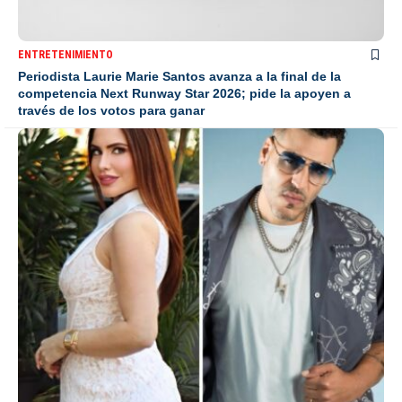
ENTRETENIMIENTO
Periodista Laurie Marie Santos avanza a la final de la
competencia Next Runway Star 2026; pide la apoyen a
través de los votos para ganar