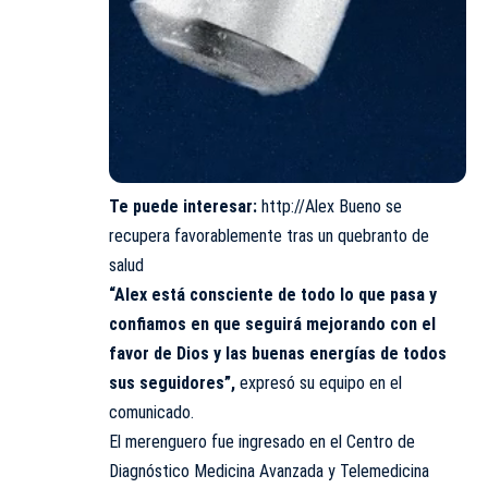
Te puede interesar:
http://Alex Bueno se
recupera favorablemente tras un quebranto de
salud
“Alex está consciente de todo lo que pasa y
confiamos en que seguirá mejorando con el
favor de Dios y las buenas energías de todos
sus seguidores”,
expresó su equipo en el
comunicado.
El merenguero fue ingresado en el Centro de
Diagnóstico Medicina Avanzada y Telemedicina