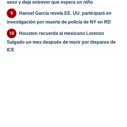
sexo y deja entrever que espera un niño
Hansel García revela EE. UU. participará en
investigación por muerte de policía de NY en RD
Houston recuerda al mexicano Lorenzo
Salgado un mes después de morir por disparos de
ICE