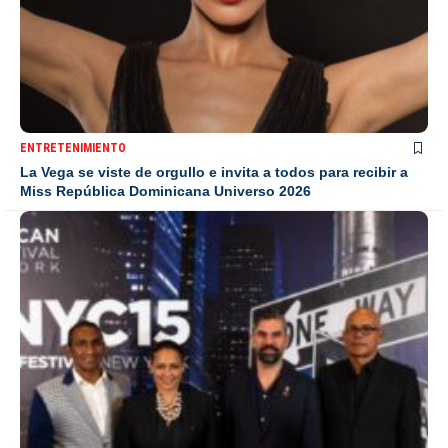
ENTRETENIMIENTO
La Vega se viste de orgullo e invita a todos para recibir a
Miss República Dominicana Universo 2026