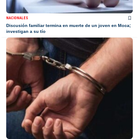
NACIONALES
Discusión familiar termina en muerte de un joven en Moca;
investigan a su tío