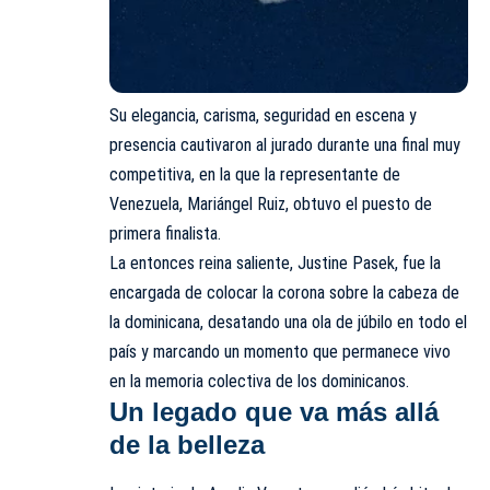
Su elegancia, carisma, seguridad en escena y
presencia cautivaron al jurado durante una final muy
competitiva, en la que la representante de
Venezuela, Mariángel Ruiz, obtuvo el puesto de
primera finalista.
La entonces reina saliente, Justine Pasek, fue la
encargada de colocar la corona sobre la cabeza de
la dominicana, desatando una ola de júbilo en todo el
país y marcando un momento que permanece vivo
en la memoria colectiva de los dominicanos.
Un legado que va más allá
de la belleza