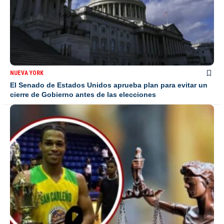
NUEVA YORK
El Senado de Estados Unidos aprueba plan para evitar un
cierre de Gobierno antes de las elecciones