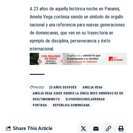
A 23 años de aquella histórica noche en Panamá,
Amelia Vega continúa siendo un símbolo de orgullo
nacional y una referencia para nuevas generaciones
de dominicanas, que ven en su trayectoria un
ejemplo de disciplina, perseverancia y éxito
internacional.
TAGGED:
23 AÑOS DESPUÉS
AMELIA VEGA
AMELIA VEGA SIGUE SIENDO LA ÚNICA MISS UNIVERSO DE RD
DEULTIMOMINUTO
ELPERIÓDICODELAVERDAD
PORTADA
REPÚBLICA DOMINICANA
Share This Article