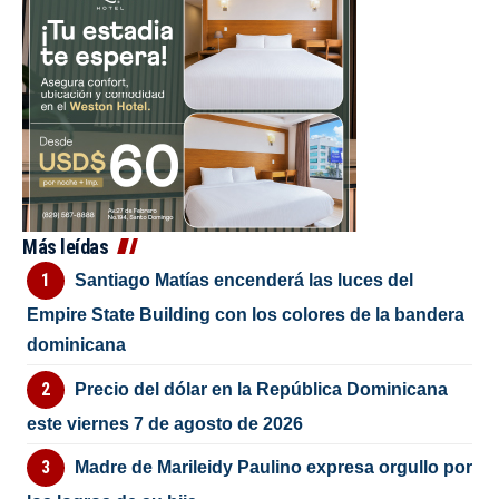
Más leídas
Santiago Matías encenderá las luces del
Empire State Building con los colores de la bandera
dominicana
Precio del dólar en la República Dominicana
este viernes 7 de agosto de 2026
Madre de Marileidy Paulino expresa orgullo por