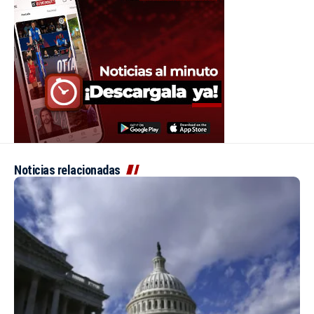
Noticias relacionadas