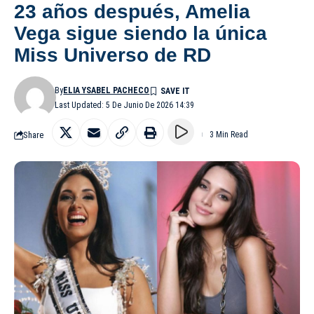
23 años después, Amelia
Vega sigue siendo la única
Miss Universo de RD
By
ELIA YSABEL PACHECO
Last Updated: 5 De Junio De 2026 14:39
Share
3 Min Read