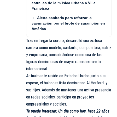
estrellas de la música urbana a Villa
Francisca
Alerta sanitaria para reforzar la
vacunación por el brote de sarampión en
América
Tras entregar la corona, desarrolló una exitosa
carrera como modelo, cantante, compositora, actriz
y empresaria, consolidándose como una de las
figuras dominicanas de mayor reconocimiento
internacional.
Actualmente reside en Estados Unidos junto a su
esposo, el baloncestista dominicano Al Horford, y
sus hijos. Además de mantener una activa presencia
en redes sociales, participa en proyectos
empresariales y sociales.
Te puede interesar:
Un día como hoy, hace 22 años