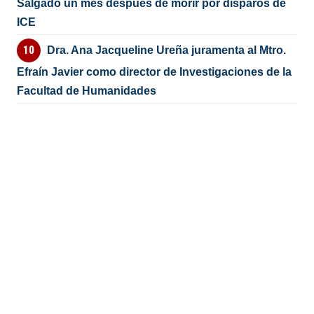
Salgado un mes después de morir por disparos de
ICE
Dra. Ana Jacqueline Ureña juramenta al Mtro.
Efraín Javier como director de Investigaciones de la
Facultad de Humanidades