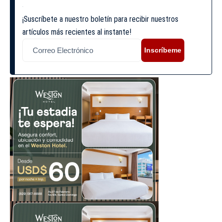
¡Suscríbete a nuestro boletín para recibir nuestros
artículos más recientes al instante!
Inscríbeme