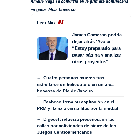
Amelia Vega se convirtió en la primera dominicana
en ganar Miss Universo
Leer Más
James Cameron podría
dejar atrás ‘Avatar’:
“Estoy preparado para
pasar página y analizar
otros proyectos”
Cuatro personas mueren tras
estrellarse un helicóptero en un área
boscosa de Río de Janeiro
Pacheco frena su aspiración en el
PRM y llama a cerrar filas por la unidad
Digesett refuerza presencia en las
calles por actividades de cierre de los
Juegos Centroamericanos