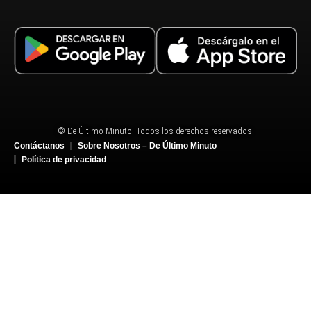
© De Último Minuto. Todos los derechos reservados.
Contáctanos
Sobre Nosotros – De Último Minuto
Política de privacidad