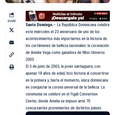
SHARE
Santo Domingo.
– La República Dominicana celebra
este miércoles el 23 aniversario de uno de los
acontecimientos más importantes en la historia de
los certámenes de belleza nacionales: la coronación
de Amelia Vega como ganadora de Miss Universo
2003.
El 3 de junio de 2003, la joven santiaguera, con
apenas 18 años de edad, hizo historia al convertirse
en la primera y, hasta el momento, única dominicana
en conquistar la corona universal de la belleza. La
ceremonia se celebró en el Figali Convention
Center, donde Amelia se impuso ante 70
concursantes provenientes de distintos países.