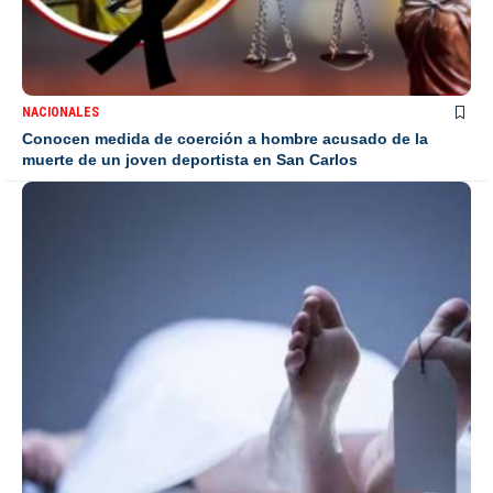
NACIONALES
Conocen medida de coerción a hombre acusado de la
muerte de un joven deportista en San Carlos