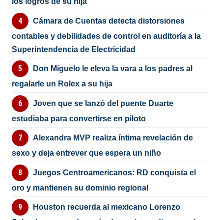
los logros de su hija
Cámara de Cuentas detecta distorsiones
contables y debilidades de control en auditoría a la
Superintendencia de Electricidad
Don Miguelo le eleva la vara a los padres al
regalarle un Rolex a su hija
Joven que se lanzó del puente Duarte
estudiaba para convertirse en piloto
Alexandra MVP realiza íntima revelación de
sexo y deja entrever que espera un niño
Juegos Centroamericanos: RD conquista el
oro y mantienen su dominio regional
Houston recuerda al mexicano Lorenzo