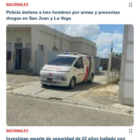
NACIONALES
Policía detiene a tres hombres por armas y presuntas
drogas en San Juan y La Vega
NACIONALES
Investigan muerte de seguridad de 22 años hallado con