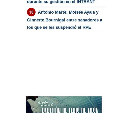
durante su gestión en el INTRANT
Antonio Marte, Moisés Ayala y
Ginnette Bournigal entre senadores a
los que se les suspendió el RPE