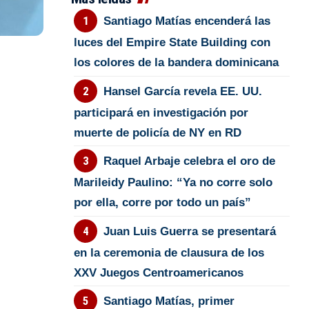
Santiago Matías encenderá las
luces del Empire State Building con
los colores de la bandera dominicana
Hansel García revela EE. UU.
participará en investigación por
muerte de policía de NY en RD
Raquel Arbaje celebra el oro de
Marileidy Paulino: “Ya no corre solo
por ella, corre por todo un país”
Juan Luis Guerra se presentará
en la ceremonia de clausura de los
XXV Juegos Centroamericanos
Santiago Matías, primer