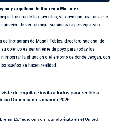
oy muy orgullosa de Andreina Martínez
ncipio fue una de las favoritas, sostuvo que una mujer se
nspiración de ser su mejor versión para perseguir sus
ta de Instagram de Magali Febles, directora nacional del
 su objetivo es ser un ente de poyo para todas las
n importar la situación o el entorno de donde vengan, con
 los sueños se hacen realidad.
viste de orgullo e invita a todos para recibir a
blica Dominicana Universo 2026
bre su 15.ª edición con rotundo éxito en el United