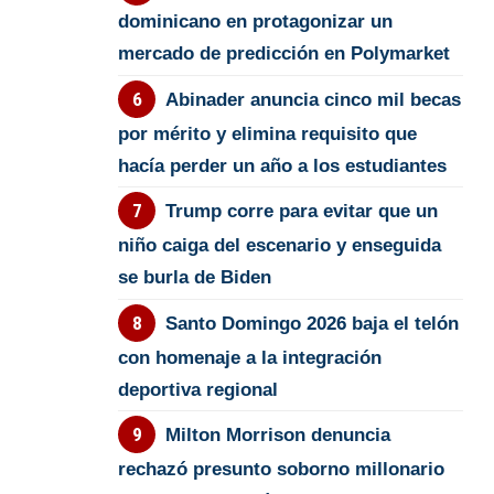
dominicano en protagonizar un
mercado de predicción en Polymarket
Abinader anuncia cinco mil becas
por mérito y elimina requisito que
hacía perder un año a los estudiantes
Trump corre para evitar que un
niño caiga del escenario y enseguida
se burla de Biden
Santo Domingo 2026 baja el telón
con homenaje a la integración
deportiva regional
Milton Morrison denuncia
rechazó presunto soborno millonario