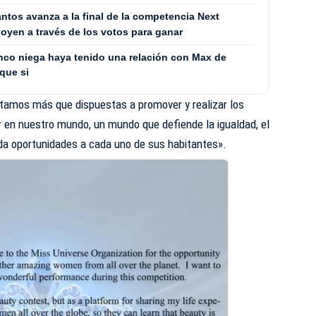
antos avanza a la final de la competencia Next
oyen a través de los votos para ganar
co niega haya tenido una relación con Max de
que si
stamos más que dispuestas a promover y realizar los
en nuestro mundo, un mundo que defiende la igualdad, el
rinda oportunidades a cada uno de sus habitantes».