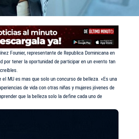
ínez Founier, representante de Republica Dominicana en
d por tener la oportunidad de participar en un evento tan
ncreíbles.
ue el MU es mas que solo un concurso de belleza. «Es una
periencias de vida con otras niñas y mujeres jóvenes de
prender que la belleza solo la define cada uno de