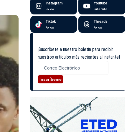
Instagram
Youtube
Follow
Subscribe
Tiktok
Threads
Follow
Follow
¡Suscríbete a nuestro boletín para recibir
nuestros artículos más recientes al instante!
Inscríbeme