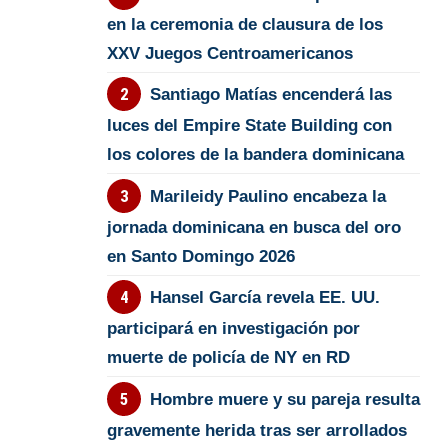
en la ceremonia de clausura de los
XXV Juegos Centroamericanos
Santiago Matías encenderá las
luces del Empire State Building con
los colores de la bandera dominicana
Marileidy Paulino encabeza la
jornada dominicana en busca del oro
en Santo Domingo 2026
Hansel García revela EE. UU.
participará en investigación por
muerte de policía de NY en RD
Hombre muere y su pareja resulta
gravemente herida tras ser arrollados