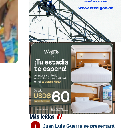
Más leídas
Juan Luis Guerra se presentará