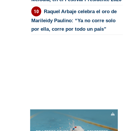
Raquel Arbaje celebra el oro de
Marileidy Paulino: “Ya no corre solo
por ella, corre por todo un país”