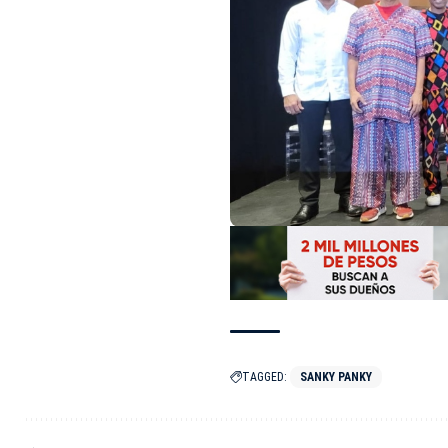
TAGGED:
SANKY PANKY