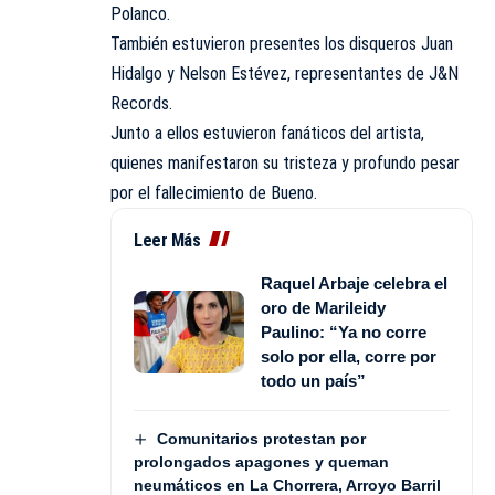
Polanco.
También estuvieron presentes los disqueros Juan
Hidalgo y Nelson Estévez, representantes de J&N
Records.
Junto a ellos estuvieron fanáticos del artista,
quienes manifestaron su tristeza y profundo pesar
por el fallecimiento de Bueno.
Leer Más
Raquel Arbaje celebra el
oro de Marileidy
Paulino: “Ya no corre
solo por ella, corre por
todo un país”
Comunitarios protestan por
prolongados apagones y queman
neumáticos en La Chorrera, Arroyo Barril