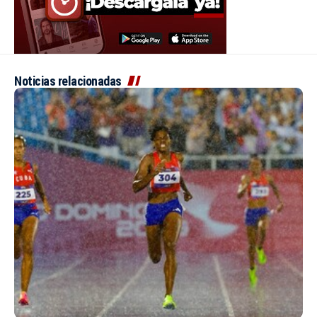
Noticias relacionadas