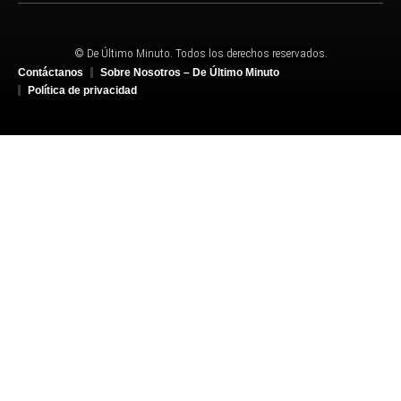
© De Último Minuto. Todos los derechos reservados.
Contáctanos
Sobre Nosotros – De Último Minuto
Política de privacidad