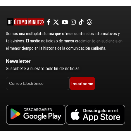
Somos una multiplataforma que ofrece contenidos informativos y
televisivos. El medio noticioso de mayor crecimiento en audiencia en
el menor tiempo en la historia de la comunicación caribeña.
Newsletter
Suscríbete a nuestro boletín de noticias.
Inscríbeme