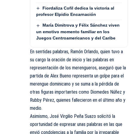
Fiordaliza Cofil dedica la victoria al
profesor Elpidio Encarnación
María Dimitrova y Félix Sánchez viven
un emotivo momento familiar en los
Juegos Centroamericanos y del Caribe
En sentidas palabras, Ramón Orlando, quien tuvo a
su cargo la oración de inicio y las palabras en
representación de los merengueros, aseguró que la
partida de Alex Bueno representa un golpe para el
merengue dominicano y se suma a la pérdida de
otras figuras importantes como Diomedes Núñez y
Rubby Pérez, quienes fallecieron en el último año y
medio.
Asimismo, José Virgilio Peña Suazo solicitó la
oportunidad de expresar unas palabras en las que
envió condolencias a la familia por la irreparable