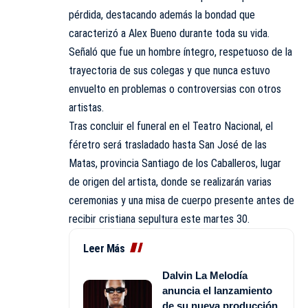
pérdida, destacando además la bondad que
caracterizó a Alex Bueno durante toda su vida.
Señaló que fue un hombre íntegro, respetuoso de la
trayectoria de sus colegas y que nunca estuvo
envuelto en problemas o controversias con otros
artistas.
Tras concluir el funeral en el Teatro Nacional, el
féretro será trasladado hasta San José de las
Matas, provincia Santiago de los Caballeros, lugar
de origen del artista, donde se realizarán varias
ceremonias y una misa de cuerpo presente antes de
recibir cristiana sepultura este martes 30.
Leer Más
Dalvin La Melodía
anuncia el lanzamiento
de su nueva producción