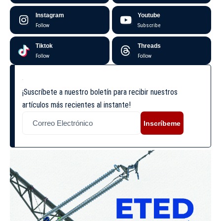
Instagram
Youtube
Follow
Subscribe
Tiktok
Threads
Follow
Follow
¡Suscríbete a nuestro boletín para recibir nuestros
artículos más recientes al instante!
Inscríbeme