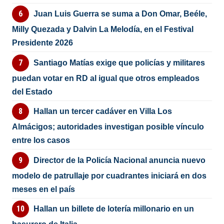
Juan Luis Guerra se suma a Don Omar, Beéle,
Milly Quezada y Dalvin La Melodía, en el Festival
Presidente 2026
Santiago Matías exige que policías y militares
puedan votar en RD al igual que otros empleados
del Estado
Hallan un tercer cadáver en Villa Los
Almácigos; autoridades investigan posible vínculo
entre los casos
Director de la Policía Nacional anuncia nuevo
modelo de patrullaje por cuadrantes iniciará en dos
meses en el país
Hallan un billete de lotería millonario en un