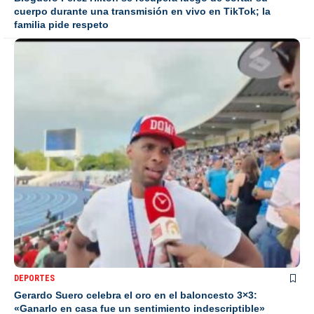
cuerpo durante una transmisión en vivo en TikTok; la
familia pide respeto
DEPORTES
Gerardo Suero celebra el oro en el baloncesto 3×3:
«Ganarlo en casa fue un sentimiento indescriptible»