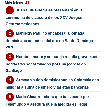
Más leídas
Juan Luis Guerra se presentará en la
ceremonia de clausura de los XXV Juegos
Centroamericanos
Marileidy Paulino encabeza la jornada
dominicana en busca del oro en Santo Domingo
2026
Hombre muere y su pareja resulta gravemente
herida tras ser arrollados por una jeepeta en
Santiago
Arrestan a dos dominicanos en Colombia con
millonaria suma de dinero y tarjetas bancarias
Mario Cimarro reitera que fue vetado por
Telemundo y asegura que la medida es ilegal