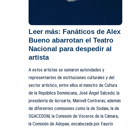
Leer más:
Fanáticos de Alex
Bueno abarrotan el Teatro
Nacional para despedir al
artista
A estos artistas se sumaron autoridades y
representantes de instituciones culturales y del
sector artístico, entre ellos el ministro de Cultura
de la República Dominicana, José Ángel Salcedo; la
presidenta de Acroarte, Marivell Contreras; además
de diferentes comisiones como la de Sodaie, la de
SGACEDOM, la Comisión de Voceros de la Cámara,
la Comisión de Adopae, encabezada por Fausto