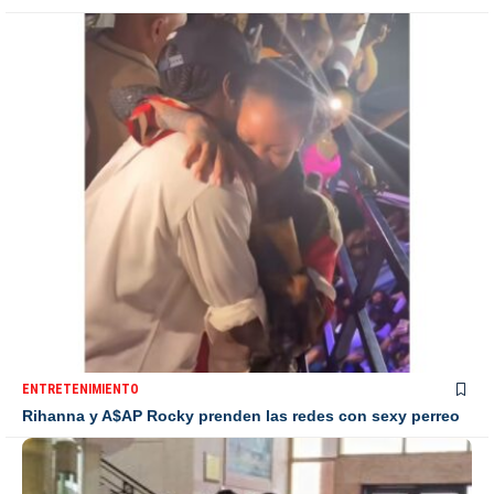
ENTRETENIMIENTO
Rihanna y A$AP Rocky prenden las redes con sexy perreo