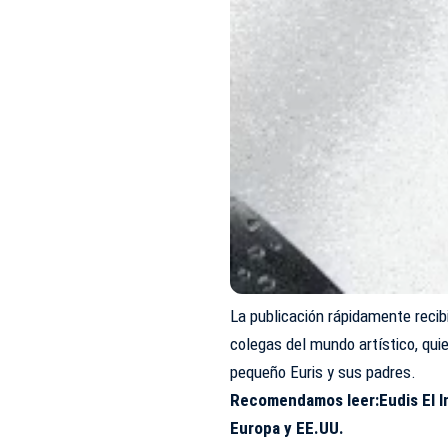
La publicación rápidamente recib
colegas del mundo artístico, qui
pequeño Euris y sus padres.
Recomendamos leer:
Eudis El 
Europa y EE.UU.