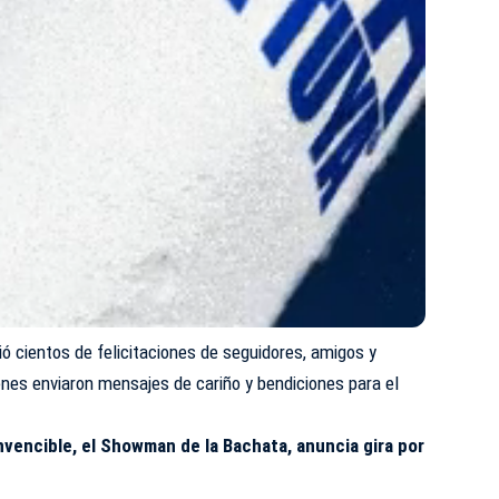
ió cientos de felicitaciones de seguidores, amigos y
enes enviaron mensajes de cariño y bendiciones para el
Invencible, el Showman de la Bachata, anuncia gira por