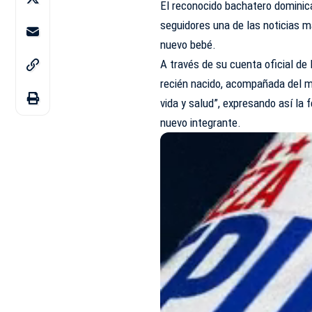
El reconocido bachatero dominic
seguidores
una de las noticias m
nuevo bebé.
A través de su cuenta oficial de 
recién nacido, acompañada del me
vida y salud”, expresando así la 
nuevo integrante.