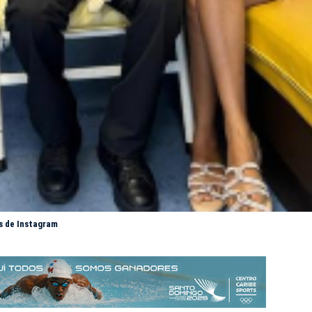
és de Instagram