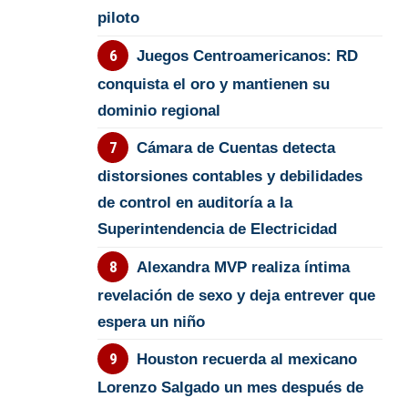
piloto
Juegos Centroamericanos: RD
conquista el oro y mantienen su
dominio regional
Cámara de Cuentas detecta
distorsiones contables y debilidades
de control en auditoría a la
Superintendencia de Electricidad
Alexandra MVP realiza íntima
revelación de sexo y deja entrever que
espera un niño
Houston recuerda al mexicano
Lorenzo Salgado un mes después de