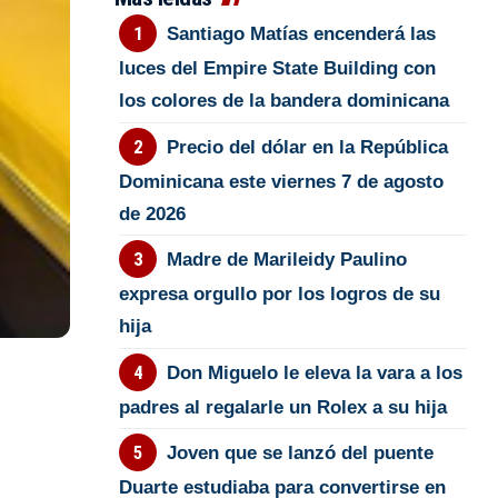
Santiago Matías encenderá las
luces del Empire State Building con
los colores de la bandera dominicana
Precio del dólar en la República
Dominicana este viernes 7 de agosto
de 2026
Madre de Marileidy Paulino
expresa orgullo por los logros de su
hija
Don Miguelo le eleva la vara a los
padres al regalarle un Rolex a su hija
Joven que se lanzó del puente
Duarte estudiaba para convertirse en