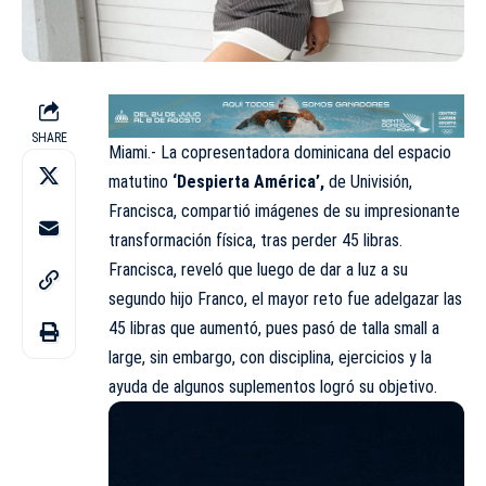
SHARE
Miami.- La copresentadora dominicana del espacio
matutino
‘
Despierta América
’,
de Univisión,
Francisca, compartió imágenes de su impresionante
transformación física, tras perder 45 libras.
Francisca, reveló que luego de dar a luz a su
segundo hijo Franco, el mayor reto fue adelgazar las
45 libras que aumentó, pues pasó de talla small a
large, sin embargo, con disciplina, ejercicios y la
ayuda de algunos suplementos logró su objetivo.