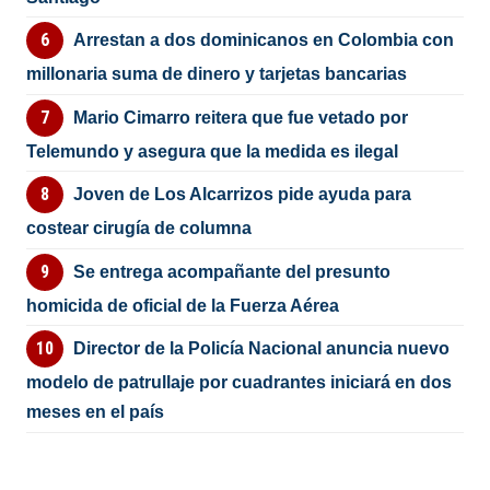
Arrestan a dos dominicanos en Colombia con
millonaria suma de dinero y tarjetas bancarias
Mario Cimarro reitera que fue vetado por
Telemundo y asegura que la medida es ilegal
Joven de Los Alcarrizos pide ayuda para
costear cirugía de columna
Se entrega acompañante del presunto
homicida de oficial de la Fuerza Aérea
Director de la Policía Nacional anuncia nuevo
modelo de patrullaje por cuadrantes iniciará en dos
meses en el país