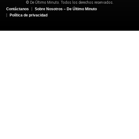
© De Último Minuto. Todos los derechos reservados.
Contáctanos
Sobre Nosotros – De Último Minuto
Política de privacidad