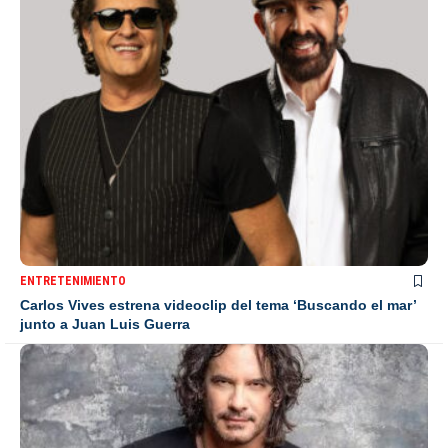
ENTRETENIMIENTO
Carlos Vives estrena videoclip del tema ‘Buscando el mar’
junto a Juan Luis Guerra