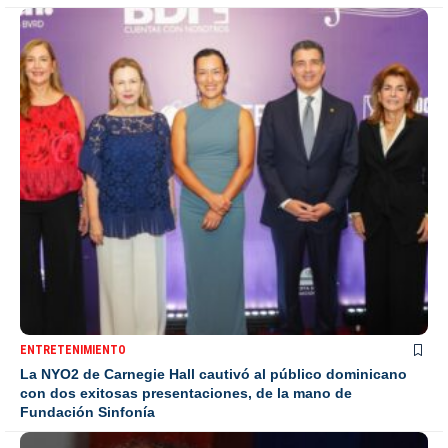
ENTRETENIMIENTO
La NYO2 de Carnegie Hall cautivó al público dominicano
con dos exitosas presentaciones, de la mano de
Fundación Sinfonía