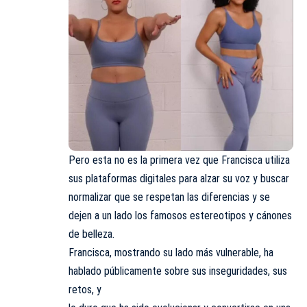
Pero esta no es la primera vez que Francisca utiliza
sus plataformas digitales para alzar su voz y buscar
normalizar que se respetan las diferencias y se
dejen a un lado los famosos estereotipos y cánones
de belleza.
Francisca, mostrando su lado más vulnerable, ha
hablado públicamente sobre sus inseguridades, sus
retos, y