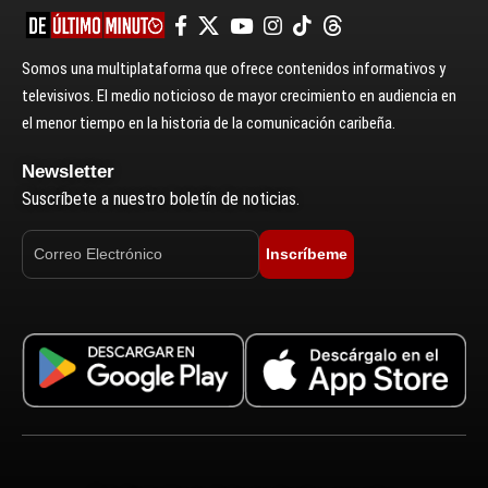
Somos una multiplataforma que ofrece contenidos informativos y
televisivos. El medio noticioso de mayor crecimiento en audiencia en
el menor tiempo en la historia de la comunicación caribeña.
Newsletter
Suscríbete a nuestro boletín de noticias.
Inscríbeme