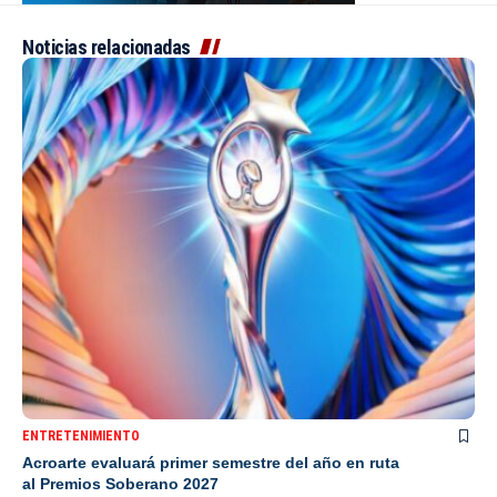
Noticias relacionadas
ENTRETENIMIENTO
Acroarte evaluará primer semestre del año en ruta
al Premios Soberano 2027