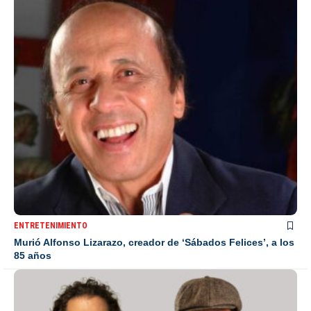
ENTRETENIMIENTO
Murió Alfonso Lizarazo, creador de ‘Sábados Felices’, a los
85 años