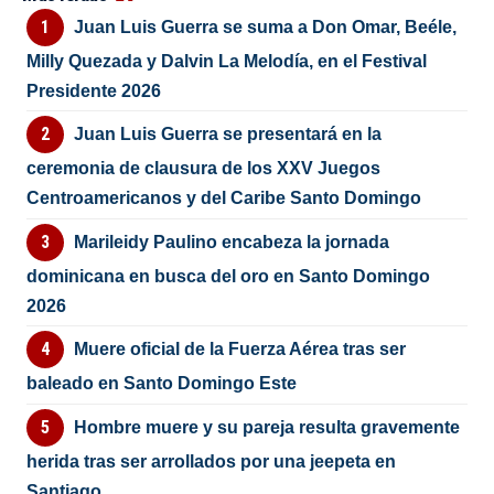
Juan Luis Guerra se suma a Don Omar, Beéle,
Milly Quezada y Dalvin La Melodía, en el Festival
Presidente 2026
Juan Luis Guerra se presentará en la
ceremonia de clausura de los XXV Juegos
Centroamericanos y del Caribe Santo Domingo
Marileidy Paulino encabeza la jornada
dominicana en busca del oro en Santo Domingo
2026
Muere oficial de la Fuerza Aérea tras ser
baleado en Santo Domingo Este
Hombre muere y su pareja resulta gravemente
herida tras ser arrollados por una jeepeta en
Santiago