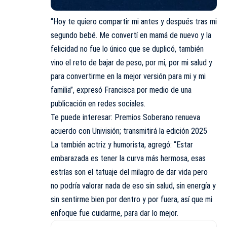
“Hoy te quiero compartir mi antes y después tras mi
segundo bebé. Me convertí en mamá de nuevo y la
felicidad no fue lo único que se duplicó, también
vino el reto de bajar de peso, por mi, por mi salud y
para convertirme en la mejor versión para mi y mi
familia”, expresó Francisca por medio de una
publicación en redes sociales.
Te puede interesar:
Premios Soberano renueva
acuerdo con Univisión; transmitirá la edición 2025
La también actriz y humorista, agregó: “Estar
embarazada es tener la curva más hermosa, esas
estrías son el tatuaje del milagro de dar vida pero
no podría valorar nada de eso sin salud, sin energía y
sin sentirme bien por dentro y por fuera, así que mi
enfoque fue cuidarme, para dar lo mejor.