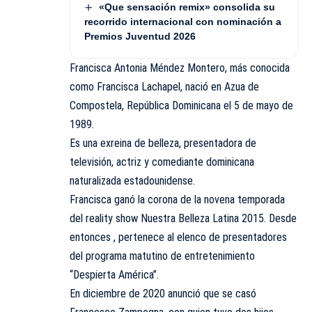
«Que sensación remix» consolida su
recorrido internacional con nominación a
Premios Juventud 2026
Francisca Antonia Méndez Montero, más conocida
como Francisca Lachapel, nació en Azua de
Compostela, República Dominicana el 5 de mayo de
1989.
Es una exreina de belleza, presentadora de
televisión, actriz y comediante dominicana
naturalizada estadounidense.
Francisca ganó la corona de la novena temporada
del reality show Nuestra Belleza Latina 2015. Desde
entonces , pertenece al elenco de presentadores
del programa matutino de entretenimiento
“Despierta América”.
En diciembre de 2020 anunció que se casó