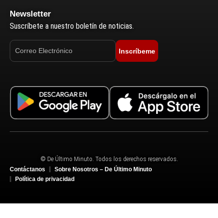
Newsletter
Suscríbete a nuestro boletín de noticias.
Inscríbeme
© De Último Minuto. Todos los derechos reservados.
Contáctanos
Sobre Nosotros – De Último Minuto
Política de privacidad