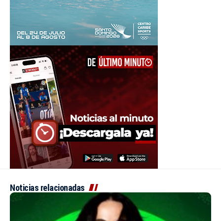
Noticias relacionadas