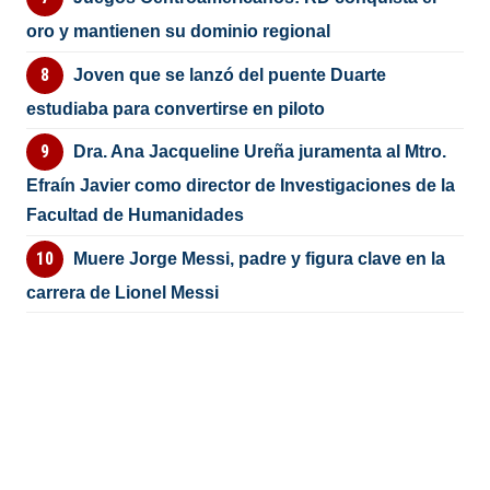
oro y mantienen su dominio regional
Joven que se lanzó del puente Duarte
estudiaba para convertirse en piloto
Dra. Ana Jacqueline Ureña juramenta al Mtro.
Efraín Javier como director de Investigaciones de la
Facultad de Humanidades
Muere Jorge Messi, padre y figura clave en la
carrera de Lionel Messi