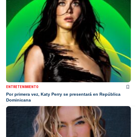
ENTRETENIMIENTO
Por primera vez, Katy Perry se presentará en República
Dominicana