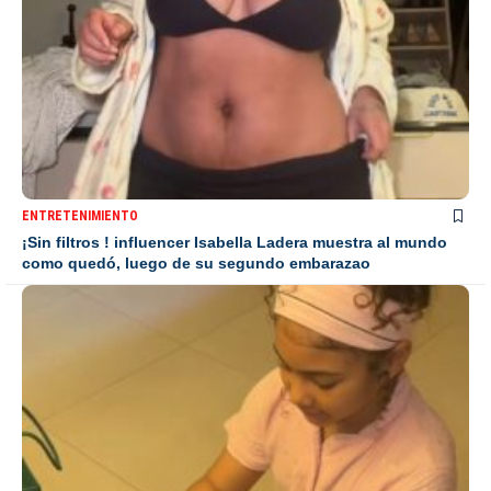
ENTRETENIMIENTO
¡Sin filtros ! influencer Isabella Ladera muestra al mundo
como quedó, luego de su segundo embarazao