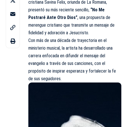
cristiana Savina Felix, oriunda de La Romana,
presentó su más reciente sencillo,
“No Me
Postraré Ante Otro Dios”
, una propuesta de
merengue cristiano que transmite un mensaje de
fidelidad y adoración a Jesucristo.
Con más de una década de trayectoria en el
ministerio musical, la artista ha desarrollado una
carrera enfocada en difundir el mensaje del
evangelio a través de sus canciones, con el
propósito de inspirar esperanza y fortalecer la fe
de sus seguidores.