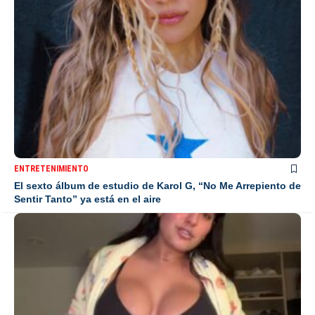
ENTRETENIMIENTO
El sexto álbum de estudio de Karol G, “No Me Arrepiento de
Sentir Tanto” ya está en el aire