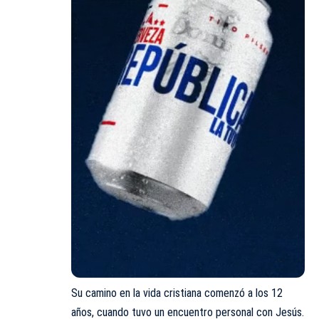
Su camino en la vida cristiana comenzó a los 12
años, cuando tuvo un encuentro personal con Jesús.