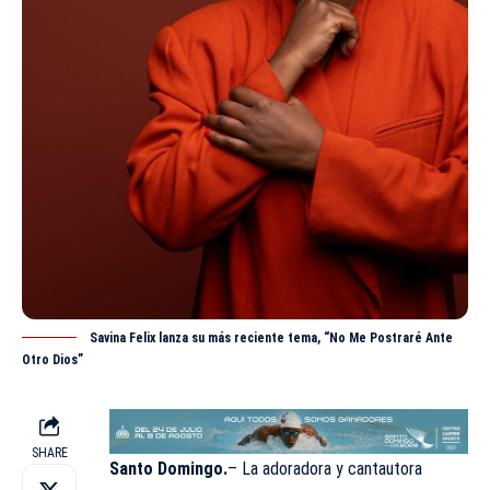
Savina Felix lanza su más reciente tema, “No Me Postraré Ante
Otro Dios”
SHARE
Santo Domingo.
– La adoradora y cantautora