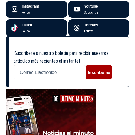
Instagram
Youtube
Follow
Subscribe
Tiktok
Threads
Follow
Follow
¡Suscríbete a nuestro boletín para recibir nuestros
artículos más recientes al instante!
Inscríbeme