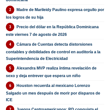
Madre de Marileidy Paulino expresa orgullo por
los logros de su hija
Precio del dólar en la República Dominicana
este viernes 7 de agosto de 2026
Cámara de Cuentas detecta distorsiones
contables y debilidades de control en auditoría a la
Superintendencia de Electricidad
Alexandra MVP realiza íntima revelación de
sexo y deja entrever que espera un niño
Houston recuerda al mexicano Lorenzo
Salgado un mes después de morir por disparos de
ICE
Juegos Centroamericanos: RD conquista el