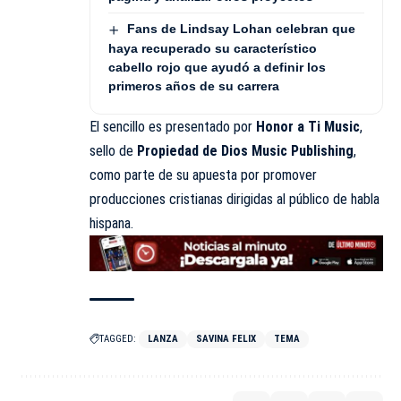
Fans de Lindsay Lohan celebran que
haya recuperado su característico
cabello rojo que ayudó a definir los
primeros años de su carrera
El sencillo es presentado por
Honor a Ti Music
,
sello de
Propiedad de Dios Music Publishing
,
como parte de su apuesta por promover
producciones cristianas dirigidas al público de habla
hispana.
TAGGED:
LANZA
SAVINA FELIX
TEMA