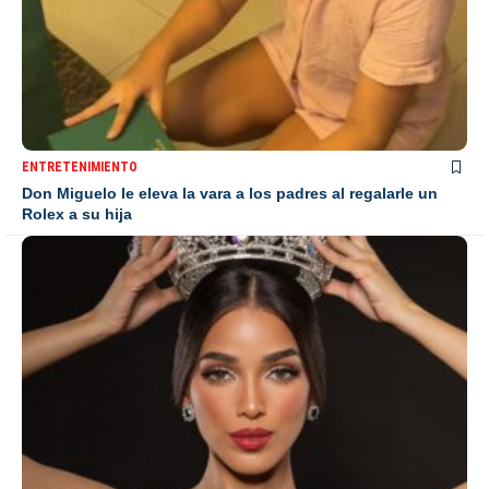
ENTRETENIMIENTO
Don Miguelo le eleva la vara a los padres al regalarle un
Rolex a su hija