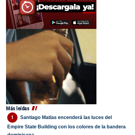
Más leídas
Santiago Matías encenderá las luces del
Empire State Building con los colores de la bandera
dominicana