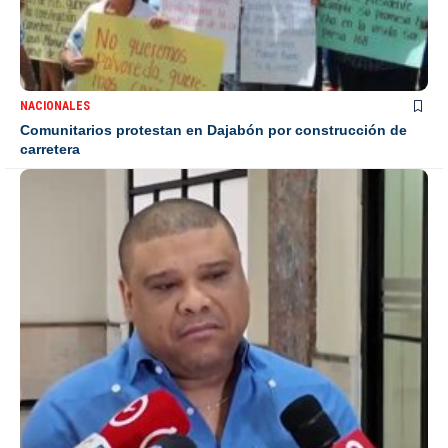
NACIONALES
Comunitarios protestan en Dajabón por construcción de
carretera