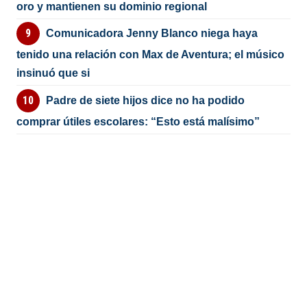
oro y mantienen su dominio regional
Comunicadora Jenny Blanco niega haya
tenido una relación con Max de Aventura; el músico
insinuó que si
Padre de siete hijos dice no ha podido
comprar útiles escolares: “Esto está malísimo”