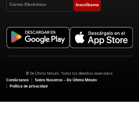
Inscríbeme
© De Último Minuto. Todos los derechos reservados.
Contáctanos
Sobre Nosotros – De Último Minuto
Política de privacidad