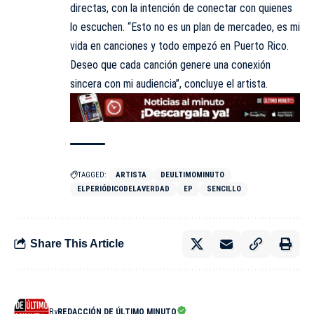
directas, con la intención de conectar con quienes
lo escuchen. “Esto no es un plan de mercadeo, es mi
vida en canciones y todo empezó en Puerto Rico.
Deseo que cada canción genere una conexión
sincera con mi audiencia”, concluye el artista.
TAGGED:
ARTISTA
DEULTIMOMINUTO
ELPERIÓDICODELAVERDAD
EP
SENCILLO
Share This Article
By
REDACCIÓN DE ÚLTIMO MINUTO