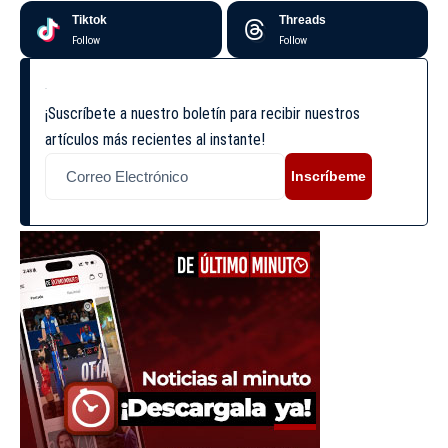
Tiktok
Threads
Follow
Follow
¡Suscríbete a nuestro boletín para recibir nuestros
artículos más recientes al instante!
Inscríbeme