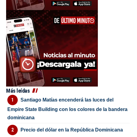
Más leídas
Santiago Matías encenderá las luces del
Empire State Building con los colores de la bandera
dominicana
Precio del dólar en la República Dominicana