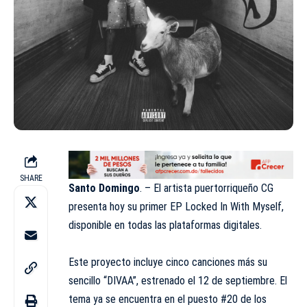
SHARE
Santo Domingo
. – El artista puertorriqueño CG
presenta hoy su primer EP Locked In With Myself,
disponible en todas las plataformas digitales.
Este proyecto incluye cinco canciones más su
sencillo “DIVAA”, estrenado el 12 de septiembre. El
tema ya se encuentra en el puesto #20 de los