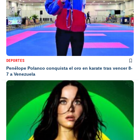
DEPORTES
Penélope Polanco conquista el oro en karate tras vencer 8-
7 a Venezuela