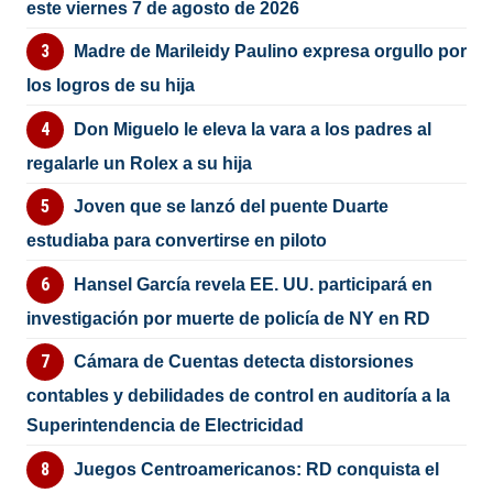
este viernes 7 de agosto de 2026
Madre de Marileidy Paulino expresa orgullo por
los logros de su hija
Don Miguelo le eleva la vara a los padres al
regalarle un Rolex a su hija
Joven que se lanzó del puente Duarte
estudiaba para convertirse en piloto
Hansel García revela EE. UU. participará en
investigación por muerte de policía de NY en RD
Cámara de Cuentas detecta distorsiones
contables y debilidades de control en auditoría a la
Superintendencia de Electricidad
Juegos Centroamericanos: RD conquista el