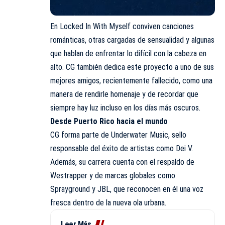
En Locked In With Myself conviven canciones
románticas, otras cargadas de sensualidad y algunas
que hablan de enfrentar lo difícil con la cabeza en
alto. CG también dedica este proyecto a uno de sus
mejores amigos, recientemente fallecido, como una
manera de rendirle homenaje y de recordar que
siempre hay luz incluso en los días más oscuros.
Desde Puerto Rico hacia el mundo
CG forma parte de Underwater Music, sello
responsable del éxito de artistas como Dei V.
Además, su carrera cuenta con el respaldo de
Westrapper y de marcas globales como
Sprayground y JBL, que reconocen en él una voz
fresca dentro de la nueva ola urbana.
Leer Más