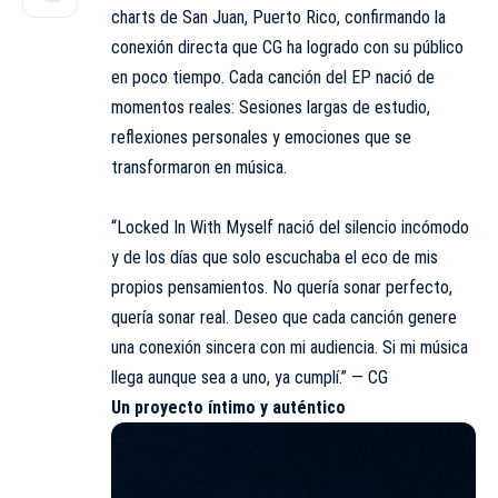
charts de San Juan, Puerto Rico, confirmando la
conexión directa que CG ha logrado con su público
en poco tiempo. Cada canción del EP nació de
momentos reales: Sesiones largas de estudio,
reflexiones personales y emociones que se
transformaron en música.
“Locked In With Myself nació del silencio incómodo
y de los días que solo escuchaba el eco de mis
propios pensamientos. No quería sonar perfecto,
quería sonar real. Deseo que cada canción genere
una conexión sincera con mi audiencia. Si mi música
llega aunque sea a uno, ya cumplí.” — CG
Un proyecto íntimo y auténtico