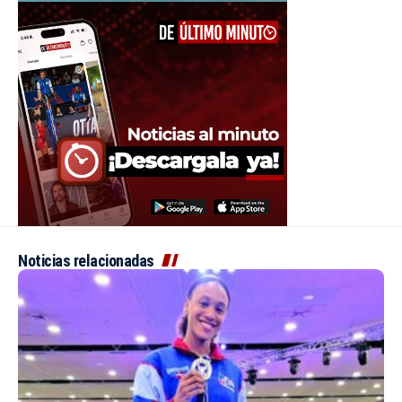
Noticias relacionadas