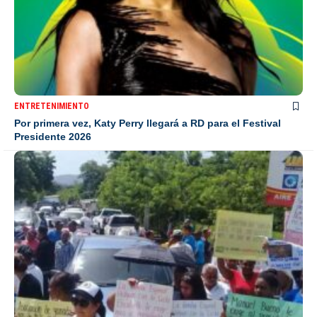
ENTRETENIMIENTO
Por primera vez, Katy Perry llegará a RD para el Festival
Presidente 2026