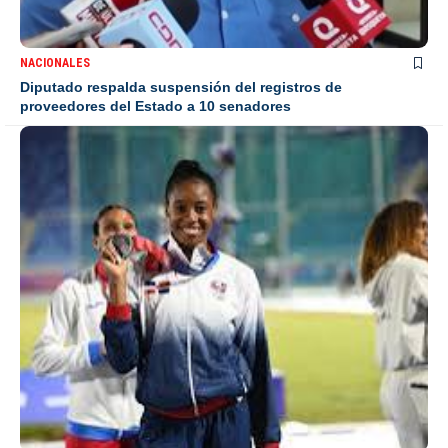
NACIONALES
Diputado respalda suspensión del registros de
proveedores del Estado a 10 senadores