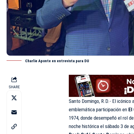
Charlie Aponte en entrevista para DU
SHARE
Santo Domingo, R.D.- El icónico 
emblemática participación en
El
1974, donde desempeñó el rol de
noche histórica el sábado 3 de ag