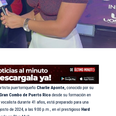
artista puertorriqueño
Charlie Aponte,
conocido por su
 Gran Combo de Puerto Rico
desde su formación en
 vocalista durante 41 años, está preparado para una
osto de 2024, a las 9:00 p.m., en el prestigioso
Hard