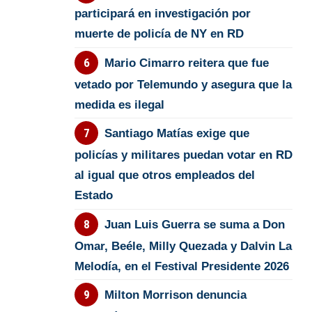
participará en investigación por
muerte de policía de NY en RD
Mario Cimarro reitera que fue
vetado por Telemundo y asegura que la
medida es ilegal
Santiago Matías exige que
policías y militares puedan votar en RD
al igual que otros empleados del
Estado
Juan Luis Guerra se suma a Don
Omar, Beéle, Milly Quezada y Dalvin La
Melodía, en el Festival Presidente 2026
Milton Morrison denuncia