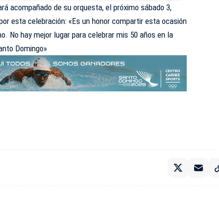
tará acompañado de su orquesta, el próximo sábado 3,
or esta celebración: «Es un honor compartir esta ocasión
no. No hay mejor lugar para celebrar mis 50 años en la
Santo Domingo»