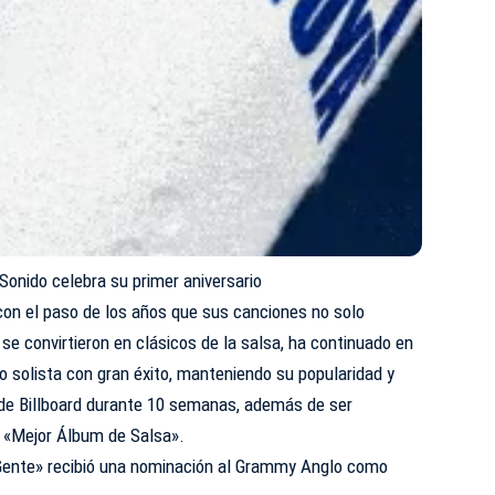
Sonido celebra su primer aniversario
o con el paso de los años que sus canciones no solo
 se convirtieron en clásicos de la salsa, ha continuado en
o solista con gran éxito, manteniendo su popularidad y
 de Billboard durante 10 semanas, además de ser
 «Mejor Álbum de Salsa».
 Gente» recibió una nominación al Grammy Anglo como