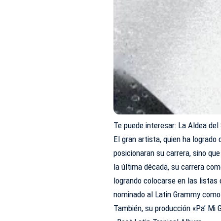
Te puede interesar:
La Aldea del 
El gran artista, quien ha lograd
posicionaran su carrera, sino que
la última década, su carrera com
logrando colocarse en las listas
nominado al Latin Grammy como
También, su producción «Pa’ Mi