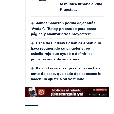
la música urbana a Villa
Francisca
James Cameron podría dejar atrás
‘Avatar’: “Estoy preparado para pasar
página y analizar otros proyectos”
Fans de Lindsay Lohan celebran que
haya recuperado su característico
cabello rojo que ayudó a definir los
primeros años de su carrera
Karol G revela las giras la hacen bajar
tanto de peso, que cada dos semanas le
hacen un ajuste a su vestuario