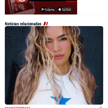
Noticias relacionadas