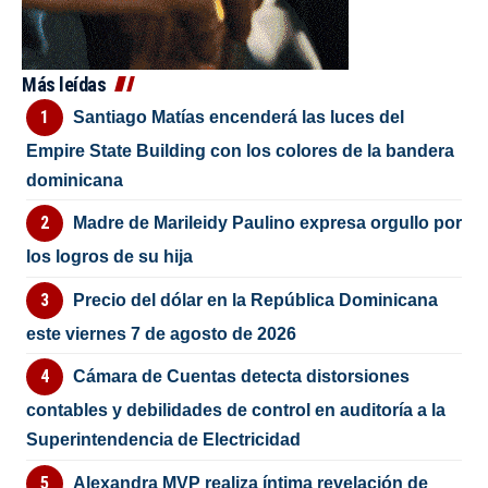
Más leídas
Santiago Matías encenderá las luces del
Empire State Building con los colores de la bandera
dominicana
Madre de Marileidy Paulino expresa orgullo por
los logros de su hija
Precio del dólar en la República Dominicana
este viernes 7 de agosto de 2026
Cámara de Cuentas detecta distorsiones
contables y debilidades de control en auditoría a la
Superintendencia de Electricidad
Alexandra MVP realiza íntima revelación de