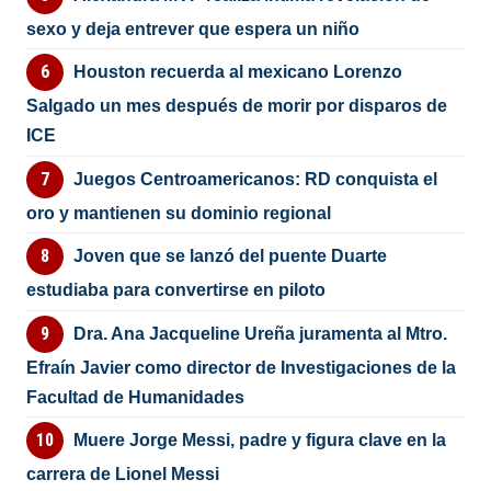
sexo y deja entrever que espera un niño
Houston recuerda al mexicano Lorenzo
Salgado un mes después de morir por disparos de
ICE
Juegos Centroamericanos: RD conquista el
oro y mantienen su dominio regional
Joven que se lanzó del puente Duarte
estudiaba para convertirse en piloto
Dra. Ana Jacqueline Ureña juramenta al Mtro.
Efraín Javier como director de Investigaciones de la
Facultad de Humanidades
Muere Jorge Messi, padre y figura clave en la
carrera de Lionel Messi