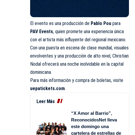
El evento es una producción de
Pablo Pou
para
PAV Events
, quien promete una experiencia única
con el artista más influyente del regional mexicano.
Con una puesta en escena de clase mundial, visuales
envolventes y una producción de alto nivel, Christian
Nodal ofrecerá una noche inolvidable en la capital
dominicana.
Para más información y compra de boletas, visite
uepatickets.com
.
Leer Más
“X Amor al Barrio”,
ReconocidosNet lleva
este domingo una
cartelera de estrellas de