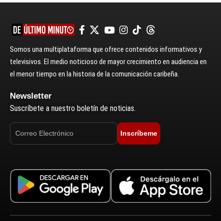
Somos una multiplataforma que ofrece contenidos informativos y
televisivos. El medio noticioso de mayor crecimiento en audiencia en
el menor tiempo en la historia de la comunicación caribeña.
Newsletter
Suscríbete a nuestro boletín de noticias.
Inscríbeme