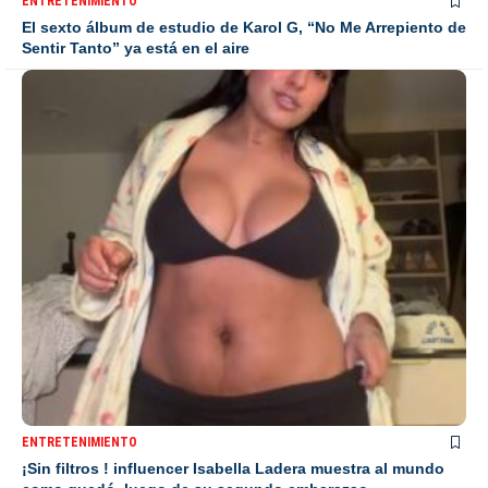
ENTRETENIMIENTO
El sexto álbum de estudio de Karol G, “No Me Arrepiento de
Sentir Tanto” ya está en el aire
ENTRETENIMIENTO
¡Sin filtros ! influencer Isabella Ladera muestra al mundo