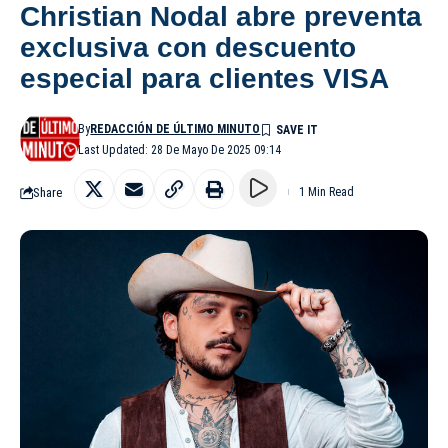
Christian Nodal abre preventa
exclusiva con descuento
especial para clientes VISA
By
REDACCIÓN DE ÚLTIMO MINUTO
Last Updated: 28 De Mayo De 2025 09:14
Share
1 Min Read