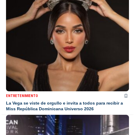
ENTRETENIMIENTO
La Vega se viste de orgullo e invita a todos para recibir a
Miss República Dominicana Universo 2026