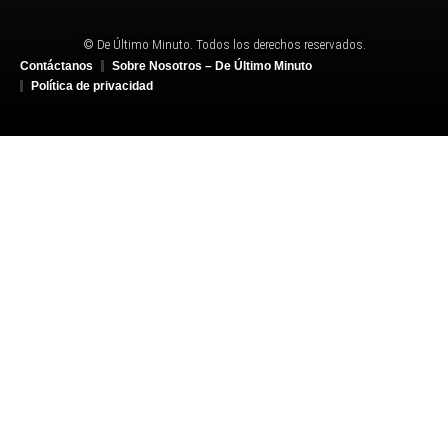
© De Último Minuto. Todos los derechos reservados.
Contáctanos
Sobre Nosotros – De Último Minuto
Política de privacidad