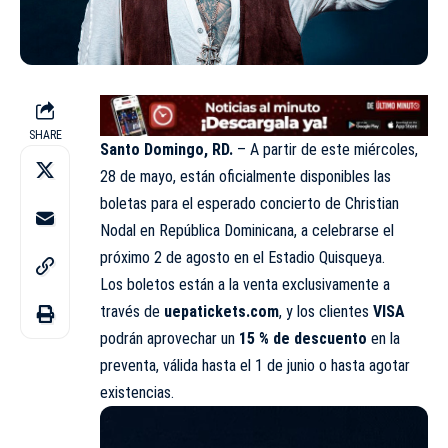
SHARE
Santo Domingo, RD.
– A partir de este miércoles,
28 de mayo, están oficialmente disponibles las
boletas para el esperado concierto de Christian
Nodal en República Dominicana, a celebrarse el
próximo 2 de agosto en el Estadio Quisqueya.
Los boletos están a la venta exclusivamente a
través de
uepatickets.com
, y los clientes
VISA
podrán aprovechar un
15 % de descuento
en la
preventa, válida hasta el 1 de junio o hasta agotar
existencias.