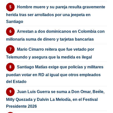
Hombre muere y su pareja resulta gravemente
herida tras ser arrollados por una jeepeta en
Santiago
Arrestan a dos dominicanos en Colombia con
millonaria suma de dinero y tarjetas bancarias
Mario Cimarro reitera que fue vetado por
Telemundo y asegura que la medida es ilegal
Santiago Matías exige que policías y militares
puedan votar en RD al igual que otros empleados
del Estado
Juan Luis Guerra se suma a Don Omar, Beéle,
Milly Quezada y Dalvin La Melodía, en el Festival
Presidente 2026