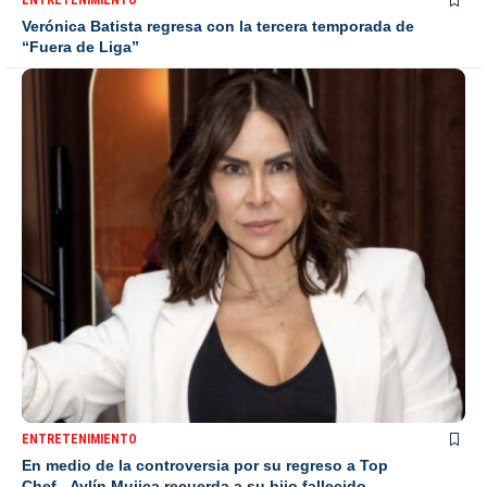
Verónica Batista regresa con la tercera temporada de
“Fuera de Liga”
ENTRETENIMIENTO
En medio de la controversia por su regreso a Top
Chef, Aylín Mujica recuerda a su hijo fallecido