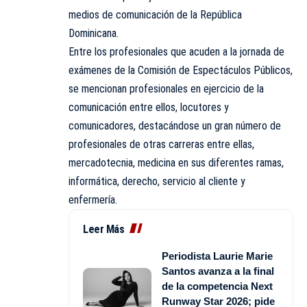
medios de comunicación de la República
Dominicana.
Entre los profesionales que acuden a la jornada de
exámenes de la Comisión de Espectáculos Públicos,
se mencionan profesionales en ejercicio de la
comunicación entre ellos, locutores y
comunicadores, destacándose un gran número de
profesionales de otras carreras entre ellas,
mercadotecnia, medicina en sus diferentes ramas,
informática, derecho, servicio al cliente y
enfermería.
Leer Más
Periodista Laurie Marie
Santos avanza a la final
de la competencia Next
Runway Star 2026; pide