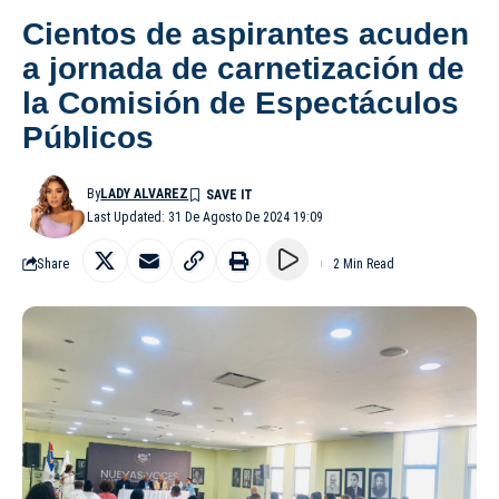
Cientos de aspirantes acuden
a jornada de carnetización de
la Comisión de Espectáculos
Públicos
By
LADY ALVAREZ
Last Updated: 31 De Agosto De 2024 19:09
Share
2 Min Read