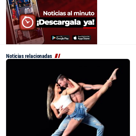
Noticias relacionadas