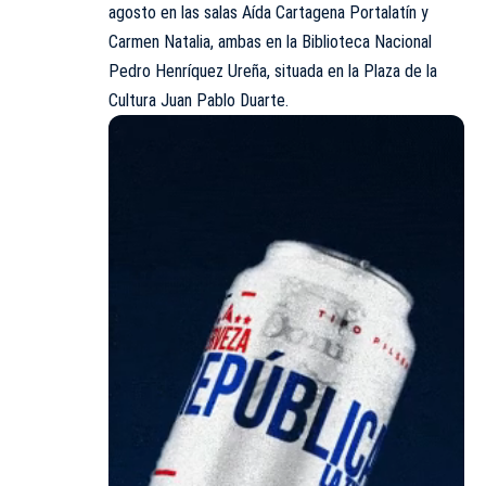
agosto en las salas Aída Cartagena Portalatín y
Carmen Natalia, ambas en la Biblioteca Nacional
Pedro Henríquez Ureña, situada en la Plaza de la
Cultura Juan Pablo Duarte.