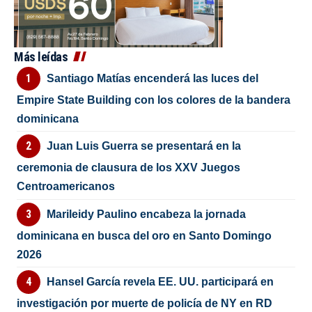
Más leídas
Santiago Matías encenderá las luces del
Empire State Building con los colores de la bandera
dominicana
Juan Luis Guerra se presentará en la
ceremonia de clausura de los XXV Juegos
Centroamericanos
Marileidy Paulino encabeza la jornada
dominicana en busca del oro en Santo Domingo
2026
Hansel García revela EE. UU. participará en
investigación por muerte de policía de NY en RD