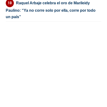
Raquel Arbaje celebra el oro de Marileidy
Paulino: “Ya no corre solo por ella, corre por todo
un país”