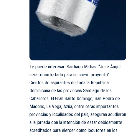
Te puede interesar:
Santiago Matías: “José Ángel
será recontratado para un nuevo proyecto”
Cientos de aspirantes de toda la República
Dominicana de las provincias Santiago de los
Caballeros, El Gran Santo Domingo, San Pedro de
Macorís, La Vega, Azúa, entre otras importantes
provincias y localidades del país, aseguran acudieron
a la jornada con la intención de estar debidamente
acreditados para ejercer como locutores en los