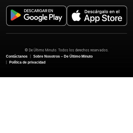
© De Último Minuto. Todos los derechos reservados.
Contáctanos
Sobre Nosotros – De Último Minuto
Política de privacidad