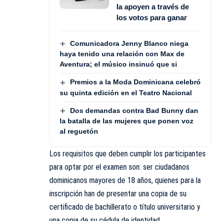
la apoyen a través de
los votos para ganar
Comunicadora Jenny Blanco niega
haya tenido una relación con Max de
Aventura; el músico insinuó que si
Premios a la Moda Dominicana celebró
su quinta edición en el Teatro Nacional
Dos demandas contra Bad Bunny dan
la batalla de las mujeres que ponen voz
al reguetón
Los requisitos que deben cumplir los participantes
para optar por el examen son: ser ciudadanos
dominicanos mayores de 18 años, quienes para la
inscripción han de presentar una copia de su
certificado de bachillerato o título universitario y
una copia de su cédula de identidad.