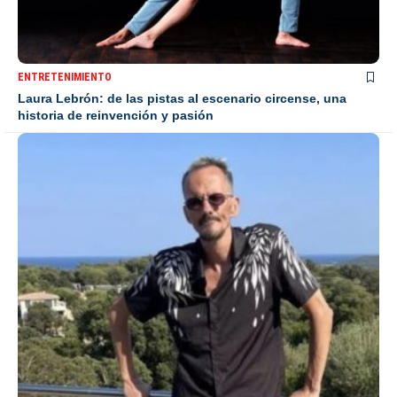
ENTRETENIMIENTO
Laura Lebrón: de las pistas al escenario circense, una
historia de reinvención y pasión