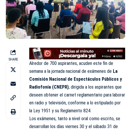
SHARE
Alredor de 700 aspirantes, acuden este fin de
semana a la jornada nacional de exámenes de
La
Comisión Nacional de Espectáculos Públicos y
Radiofonía (CNEPR)
, dirigida a los aspirantes que
deseen obtener el carnet reglamentario para laborar
en radio y televisión, conforme a lo estipulado por
la Ley 1951 y su Reglamento 824.
Los exámenes, tanto a nivel oral como escrito, se
desarrollan los días viernes 30 y el sábado 31 de