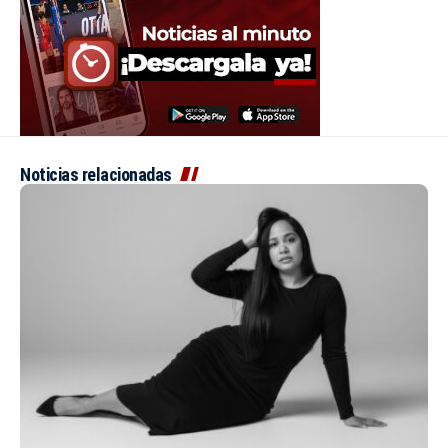
Noticias relacionadas