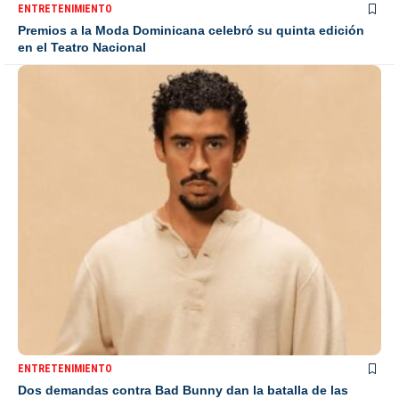
ENTRETENIMIENTO
Premios a la Moda Dominicana celebró su quinta edición
en el Teatro Nacional
ENTRETENIMIENTO
Dos demandas contra Bad Bunny dan la batalla de las