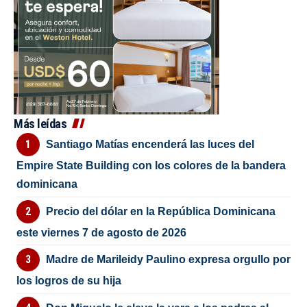
Más leídas
Santiago Matías encenderá las luces del
Empire State Building con los colores de la bandera
dominicana
Precio del dólar en la República Dominicana
este viernes 7 de agosto de 2026
Madre de Marileidy Paulino expresa orgullo por
los logros de su hija