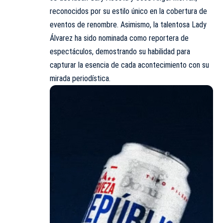
reconocidos por su estilo único en la cobertura de
eventos de renombre. Asimismo, la talentosa Lady
Álvarez ha sido nominada como reportera de
espectáculos, demostrando su habilidad para
capturar la esencia de cada acontecimiento con su
mirada periodística.