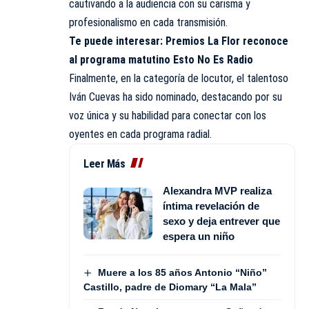
cautivando a la audiencia con su carisma y
profesionalismo en cada transmisión.
Te puede interesar:
Premios La Flor reconoce
al programa matutino Esto No Es Radio
Finalmente, en la categoría de locutor, el talentoso
Iván Cuevas ha sido nominado, destacando por su
voz única y su habilidad para conectar con los
oyentes en cada programa radial.
Leer Más
Alexandra MVP realiza
íntima revelación de
sexo y deja entrever que
espera un niño
Muere a los 85 años Antonio “Niño”
Castillo, padre de Diomary “La Mala”