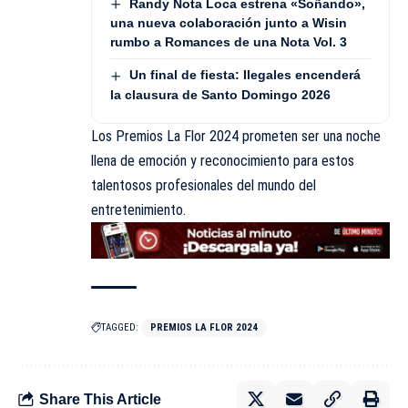
Randy Nota Loca estrena «Soñando»,
una nueva colaboración junto a Wisin
rumbo a Romances de una Nota Vol. 3
Un final de fiesta: Ilegales encenderá
la clausura de Santo Domingo 2026
Los Premios La Flor 2024 prometen ser una noche
llena de emoción y reconocimiento para estos
talentosos profesionales del mundo del
entretenimiento.
TAGGED:
PREMIOS LA FLOR 2024
Share This Article