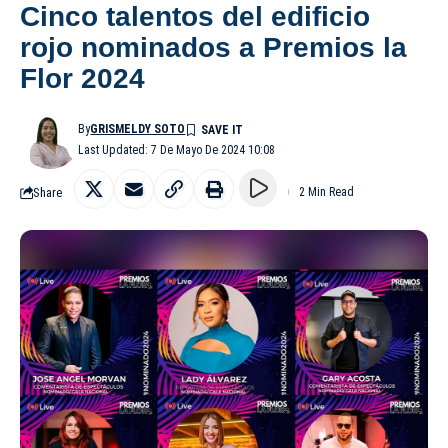
Cinco talentos del edificio
rojo nominados a Premios la
Flor 2024
By
GRISMELDY SOTO
Last Updated: 7 De Mayo De 2024 10:08
Share
2 Min Read