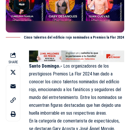
Cinco talentos del edificio rojo nominados a Premios la Flor 2024
SHARE
Santo Domingo.-
Los organizadores de los
prestigiosos Premios La Flor 2024 han dado a
conocer los cinco talentos nominados del edificio
rojo, emocionando a los fanáticos y seguidores del
mundo del entretenimiento. Entre los nominados se
encuentran figuras destacadas que han dejado una
huella imborrable en sus respectivas áreas.
En la categoría de comentarista de espectáculos,
se destacan Gary Acosta y José Ángel Morván,