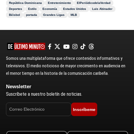
República Dominicana
Entretenimiento
ElPeriódicodelaVerdad
Deportes
Estilo
Economía
Estados Unidos
Luis Abinader
Béisbol
portada
Grandes Ligas
MLB
Somos una multiplataforma que ofrece contenidos informativos y
televisivos. El medio noticioso de mayor crecimiento en audiencia en
el menor tiempo en la historia de la comunicación caribeña.
Newsletter
Suscríbete a nuestro boletín de noticias.
Inscríbeme