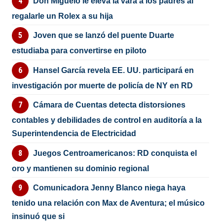
Don Miguelo le eleva la vara a los padres al
regalarle un Rolex a su hija
Joven que se lanzó del puente Duarte
estudiaba para convertirse en piloto
Hansel García revela EE. UU. participará en
investigación por muerte de policía de NY en RD
Cámara de Cuentas detecta distorsiones
contables y debilidades de control en auditoría a la
Superintendencia de Electricidad
Juegos Centroamericanos: RD conquista el
oro y mantienen su dominio regional
Comunicadora Jenny Blanco niega haya
tenido una relación con Max de Aventura; el músico
insinuó que si