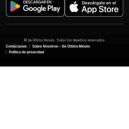
© De Último Minuto. Todos los derechos reservados.
Contáctanos
Sobre Nosotros – De Último Minuto
Política de privacidad