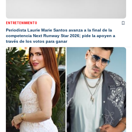
ENTRETENIMIENTO
Periodista Laurie Marie Santos avanza a la final de la
competencia Next Runway Star 2026; pide la apoyen a
través de los votos para ganar