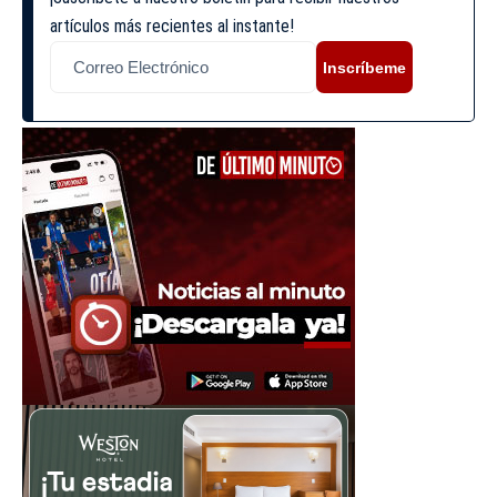
artículos más recientes al instante!
Inscríbeme