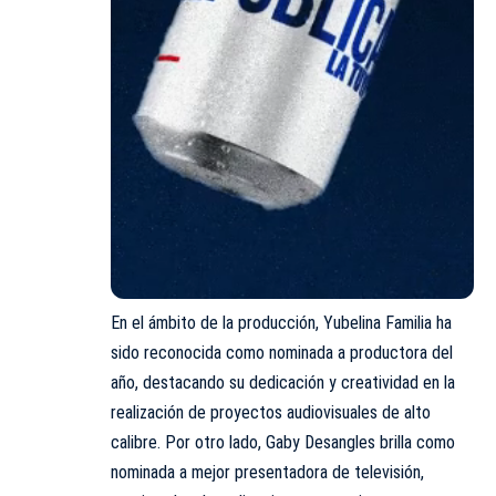
En el ámbito de la producción, Yubelina Familia ha
sido reconocida como nominada a productora del
año, destacando su dedicación y creatividad en la
realización de proyectos audiovisuales de alto
calibre. Por otro lado, Gaby Desangles brilla como
nominada a mejor presentadora de televisión,