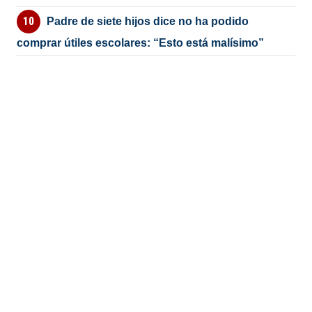
Padre de siete hijos dice no ha podido
comprar útiles escolares: “Esto está malísimo”