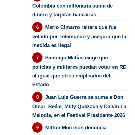
Colombia con millonaria suma de
dinero y tarjetas bancarias
Mario Cimarro reitera que fue
vetado por Telemundo y asegura que la
medida es ilegal
Santiago Matías exige que
policías y militares puedan votar en RD
al igual que otros empleados del
Estado
Juan Luis Guerra se suma a Don
Omar, Beéle, Milly Quezada y Dalvin La
Melodía, en el Festival Presidente 2026
Milton Morrison denuncia