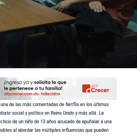
, una de las más comentadas de
Netflix
en los últimos
bate social y político en Reino Unido y más allá. La
ficticio de un niño de 13 años acusado de apuñalar a una
ibles al abordar las múltiples influencias que pueden