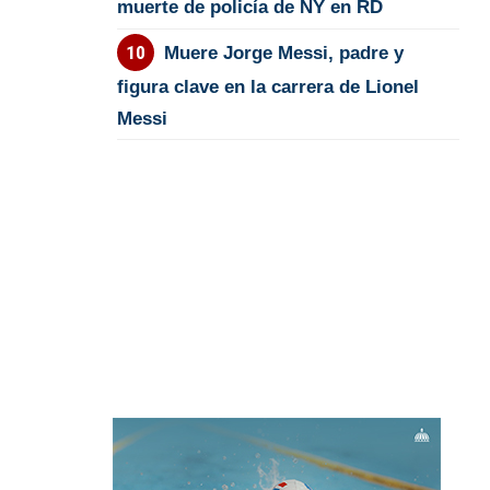
muerte de policía de NY en RD
Muere Jorge Messi, padre y
figura clave en la carrera de Lionel
Messi