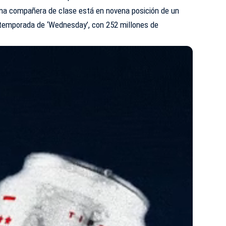
na compañera de clase está en novena posición de un
 temporada de ‘Wednesday’, con 252 millones de