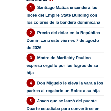
Santiago Matías encenderá las
luces del Empire State Building con
los colores de la bandera dominicana
Precio del dólar en la República
Dominicana este viernes 7 de agosto
de 2026
Madre de Marileidy Paulino
expresa orgullo por los logros de su
hija
Don Miguelo le eleva la vara a los
padres al regalarle un Rolex a su hija
Joven que se lanzó del puente
Duarte estudiaba para convertirse en