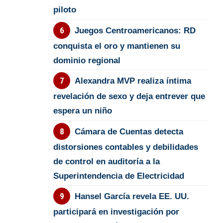
piloto
Juegos Centroamericanos: RD
conquista el oro y mantienen su
dominio regional
Alexandra MVP realiza íntima
revelación de sexo y deja entrever que
espera un niño
Cámara de Cuentas detecta
distorsiones contables y debilidades
de control en auditoría a la
Superintendencia de Electricidad
Hansel García revela EE. UU.
participará en investigación por