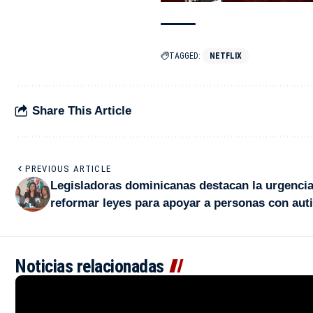
TAGGED:
NETFLIX
Share This Article
PREVIOUS ARTICLE
Legisladoras dominicanas destacan la urgencia
reformar leyes para apoyar a personas con au
Noticias relacionadas