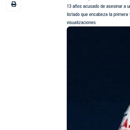
13 años acusado de asesinar a u
listado que encabeza la primera
visualizaciones.