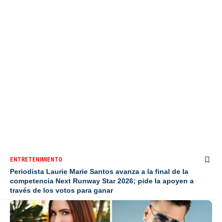
ENTRETENIMIENTO
Periodista Laurie Marie Santos avanza a la final de la
competencia Next Runway Star 2026; pide la apoyen a
través de los votos para ganar