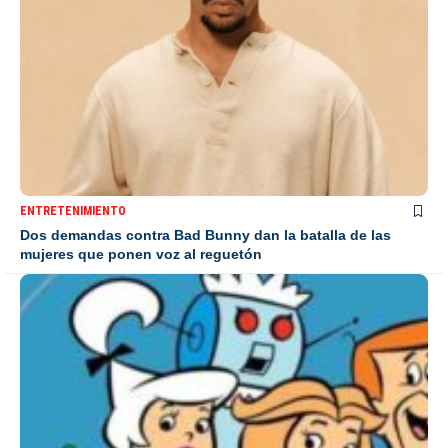
ENTRETENIMIENTO
Dos demandas contra Bad Bunny dan la batalla de las
mujeres que ponen voz al reguetón