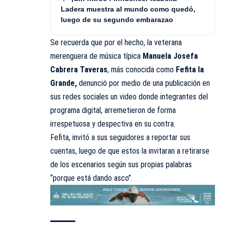
Ladera muestra al mundo como quedó,
luego de su segundo embarazao
Se recuerda que por el hecho, la veterana
merenguera de música típica
Manuela Josefa
Cabrera Taveras
, más conocida como
Fefita la
Grande,
denunció por medio de una publicación en
sus redes sociales un video donde integrantes del
programa digital, arremetieron de forma
irrespetuosa y despectiva en su contra.
Fefita, invitó a sus seguidores a reportar sus
cuentas, luego de que estos la invitaran a retirarse
de los escenarios según sus propias palabras
“porque está dando asco”.