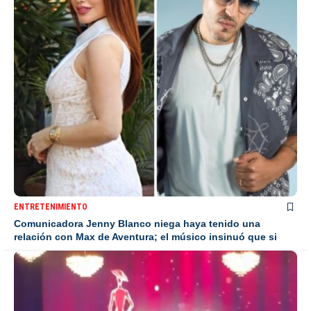
ENTRETENIMIENTO
Comunicadora Jenny Blanco niega haya tenido una
relación con Max de Aventura; el músico insinuó que si