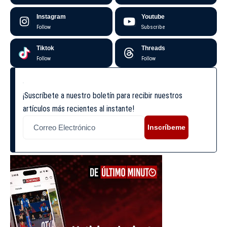
Instagram
Youtube
Follow
Subscribe
Tiktok
Threads
Follow
Follow
¡Suscríbete a nuestro boletín para recibir nuestros
artículos más recientes al instante!
Inscríbeme