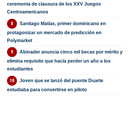
ceremonia de clausura de los XXV Juegos
Centroamericanos
Santiago Matías, primer dominicano en
protagonizar un mercado de predicción en
Polymarket
Abinader anuncia cinco mil becas por mérito y
elimina requisito que hacía perder un año a los
estudiantes
Joven que se lanzó del puente Duarte
estudiaba para convertirse en piloto