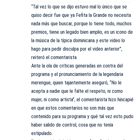
“Tal vez lo que se dijo estuvo mal lo único que se
quiso decir fue que ya Fefita la Grande no necesita
nada más que buscar, porque lo tiene todo, muchos
premios, tiene un legado bien amplio, es un icono de
la música de la típica dominicana y este video lo
hago para pedir disculpa por el video anterior”,
reiteró el comentarista.
Ante la ola de críticas generadas en contra del
programa y el pronunciamiento de la legendaria
merengue, quien tajantemente aseguró, “No le
acepta a nadie que le falte el respeto, ni como
mujer, ni como artista”, el comentarista hizo hincapié
en que estos comentarios no son más que
contenido para su programa y qué tal vez esto pudo
haber salido de control, cosa que no tenía
estipulado.