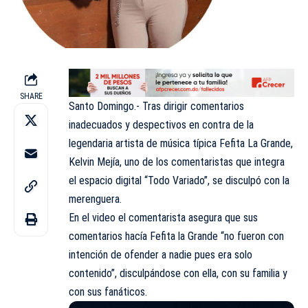
SHARE
Santo Domingo.- Tras dirigir comentarios
inadecuados y despectivos en contra de la
legendaria artista de música típica Fefita La Grande,
Kelvin Mejía, uno de los comentaristas que integra
el espacio digital “Todo Variado”, se disculpó con la
merenguera.
En el video el comentarista asegura que sus
comentarios hacía Fefita la Grande “no fueron con
intención de ofender a nadie pues era solo
contenido”, disculpándose con ella, con su familia y
con sus fanáticos.