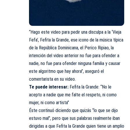
“Hago este video para pedir una disculpa a la ‘Vieja
Fefa’, Fefita la Grande, ese icono de la música típica
de la República Dominicana, el Perico Ripiao, la
intención del video anterior no fue para ofender a
nadie, no fue para ofender ninguna familia y causar
este algoritmo que hay ahora”, aseguró el
comentarista en su video.
Te puede interesar:
Fefita la Grande: “No le
acepto a nadie que me falte el respeto, ni como
mujer, ni como artista”
Éste continuó diciendo que quizás “lo que se dijo
estuvo mal”, pero que sus palabras realmente iban
dirigidas a que Fefita la Grande quien tiene un amplio