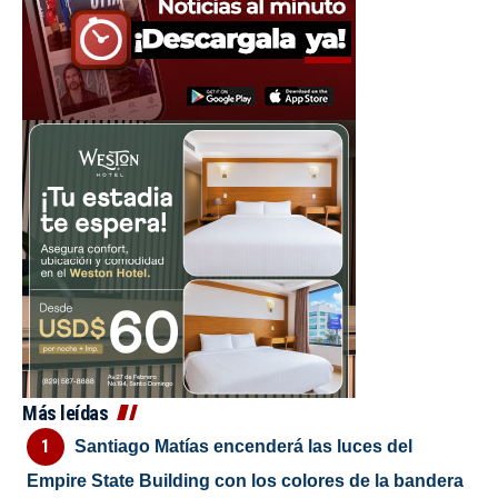
Más leídas
Santiago Matías encenderá las luces del
Empire State Building con los colores de la bandera