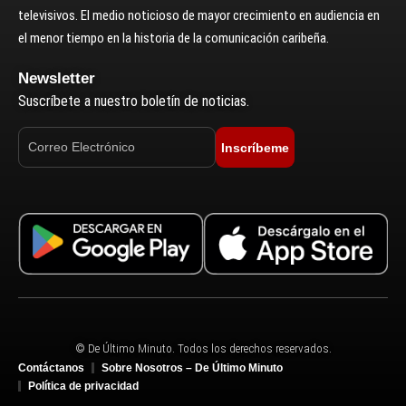
televisivos. El medio noticioso de mayor crecimiento en audiencia en
el menor tiempo en la historia de la comunicación caribeña.
Newsletter
Suscríbete a nuestro boletín de noticias.
Inscríbeme
© De Último Minuto. Todos los derechos reservados.
Contáctanos
Sobre Nosotros – De Último Minuto
Política de privacidad