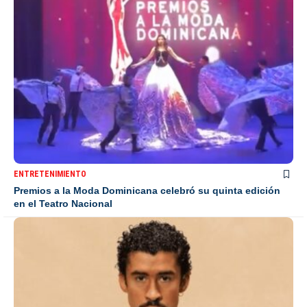
ENTRETENIMIENTO
Premios a la Moda Dominicana celebró su quinta edición
en el Teatro Nacional