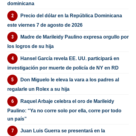
dominicana
Precio del dólar en la República Dominicana
este viernes 7 de agosto de 2026
Madre de Marileidy Paulino expresa orgullo por
los logros de su hija
Hansel García revela EE. UU. participará en
investigación por muerte de policía de NY en RD
Don Miguelo le eleva la vara a los padres al
regalarle un Rolex a su hija
Raquel Arbaje celebra el oro de Marileidy
Paulino: “Ya no corre solo por ella, corre por todo
un país”
Juan Luis Guerra se presentará en la