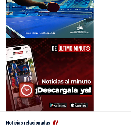
Noticias relacionadas