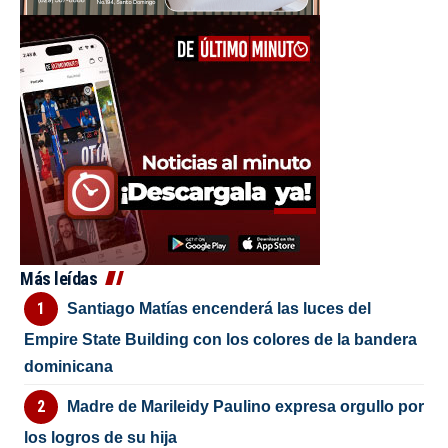
Más leídas
Santiago Matías encenderá las luces del
Empire State Building con los colores de la bandera
dominicana
Madre de Marileidy Paulino expresa orgullo por
los logros de su hija