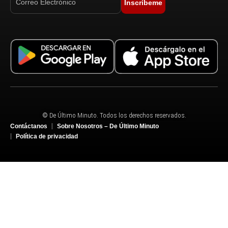
Inscríbeme
© De Último Minuto. Todos los derechos reservados.
Contáctanos
Sobre Nosotros – De Último Minuto
Política de privacidad