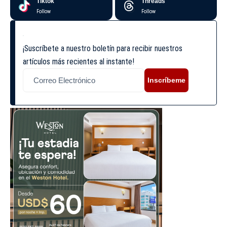
Tiktok
Threads
Follow
Follow
¡Suscríbete a nuestro boletín para recibir nuestros
artículos más recientes al instante!
Inscríbeme