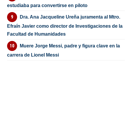
estudiaba para convertirse en piloto
Dra. Ana Jacqueline Ureña juramenta al Mtro.
Efraín Javier como director de Investigaciones de la
Facultad de Humanidades
Muere Jorge Messi, padre y figura clave en la
carrera de Lionel Messi