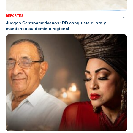
DEPORTES
Juegos Centroamericanos: RD conquista el oro y
mantienen su dominio regional