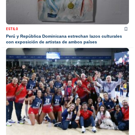
ESTILO
Perú y República Dominicana estrechan lazos culturales
con exposición de artistas de ambos países