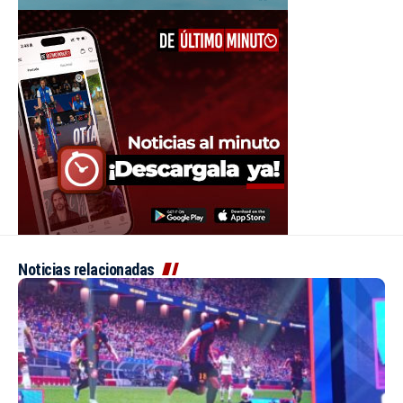
Noticias relacionadas