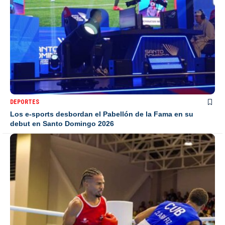
DEPORTES
Los e-sports desbordan el Pabellón de la Fama en su
debut en Santo Domingo 2026