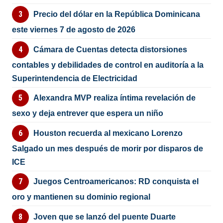
Precio del dólar en la República Dominicana
este viernes 7 de agosto de 2026
Cámara de Cuentas detecta distorsiones
contables y debilidades de control en auditoría a la
Superintendencia de Electricidad
Alexandra MVP realiza íntima revelación de
sexo y deja entrever que espera un niño
Houston recuerda al mexicano Lorenzo
Salgado un mes después de morir por disparos de
ICE
Juegos Centroamericanos: RD conquista el
oro y mantienen su dominio regional
Joven que se lanzó del puente Duarte