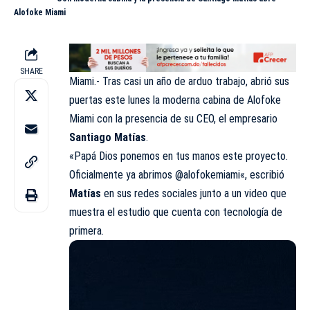
Alofoke Miami
SHARE
Miami.- Tras casi un año de arduo trabajo, abrió sus
puertas este lunes la moderna cabina de
Alofoke
Miami
con la presencia de su CEO, el empresario
Santiago Matías
.
«Papá Dios ponemos en tus manos este proyecto.
Oficialmente ya abrimos
@alofokemiami
«, escribió
Matías
en sus redes sociales junto a un video que
muestra el estudio que cuenta con tecnología de
primera.