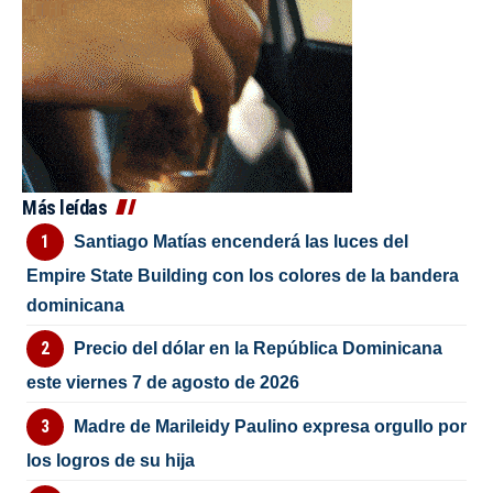
Más leídas
Santiago Matías encenderá las luces del
Empire State Building con los colores de la bandera
dominicana
Precio del dólar en la República Dominicana
este viernes 7 de agosto de 2026
Madre de Marileidy Paulino expresa orgullo por
los logros de su hija