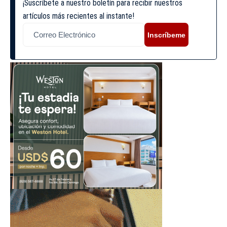
¡Suscríbete a nuestro boletín para recibir nuestros
artículos más recientes al instante!
Inscríbeme