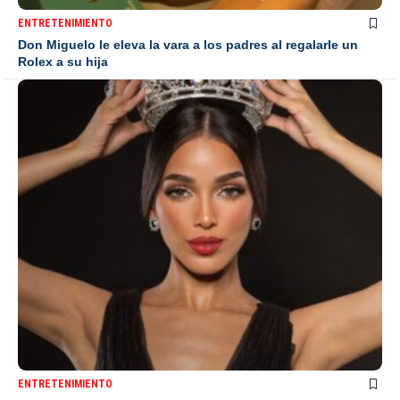
ENTRETENIMIENTO
Don Miguelo le eleva la vara a los padres al regalarle un
Rolex a su hija
ENTRETENIMIENTO