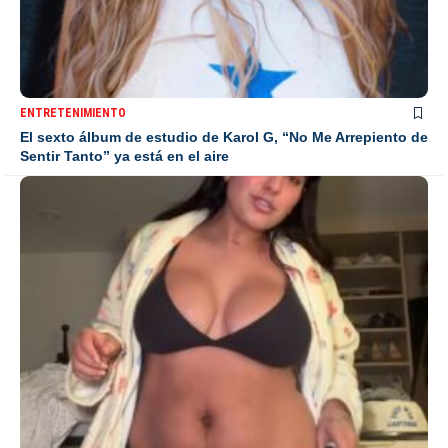
ENTRETENIMIENTO
El sexto álbum de estudio de Karol G, “No Me Arrepiento de
Sentir Tanto” ya está en el aire