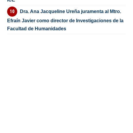
Dra. Ana Jacqueline Ureña juramenta al Mtro.
Efraín Javier como director de Investigaciones de la
Facultad de Humanidades