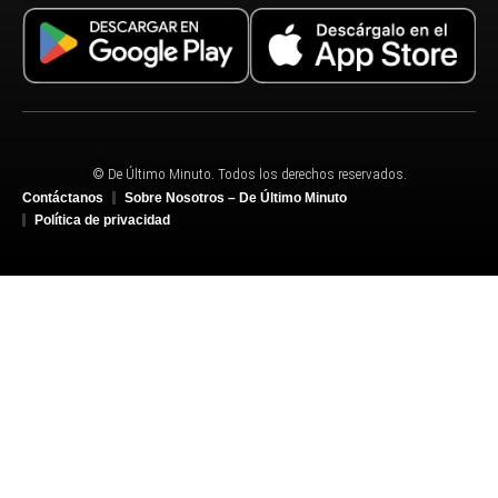
© De Último Minuto. Todos los derechos reservados.
Contáctanos
Sobre Nosotros – De Último Minuto
Política de privacidad