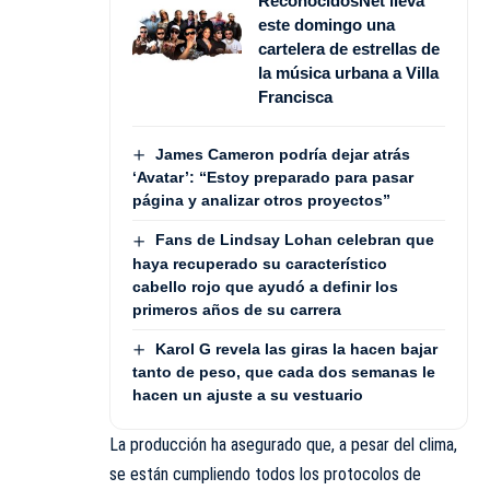
ReconocidosNet lleva
este domingo una
cartelera de estrellas de
la música urbana a Villa
Francisca
James Cameron podría dejar atrás
‘Avatar’: “Estoy preparado para pasar
página y analizar otros proyectos”
Fans de Lindsay Lohan celebran que
haya recuperado su característico
cabello rojo que ayudó a definir los
primeros años de su carrera
Karol G revela las giras la hacen bajar
tanto de peso, que cada dos semanas le
hacen un ajuste a su vestuario
La producción ha asegurado que, a pesar del clima,
se están cumpliendo todos los protocolos de