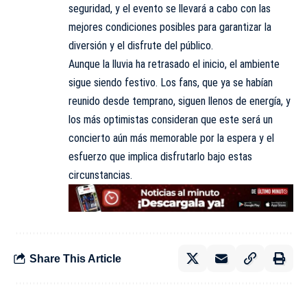
seguridad, y el evento se llevará a cabo con las
mejores condiciones posibles para garantizar la
diversión y el disfrute del público.
Aunque la lluvia ha retrasado el inicio, el ambiente
sigue siendo festivo. Los fans, que ya se habían
reunido desde temprano, siguen llenos de energía, y
los más optimistas consideran que este será un
concierto aún más memorable por la espera y el
esfuerzo que implica disfrutarlo bajo estas
circunstancias.
Share This Article