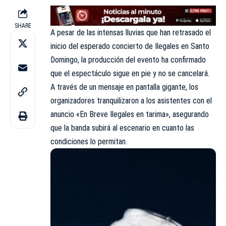
SHARE
A pesar de las intensas lluvias que han retrasado el
inicio del esperado concierto de Ilegales en Santo
Domingo, la producción del evento ha confirmado
que el espectáculo sigue en pie y no se cancelará.
A través de un mensaje en pantalla gigante, los
organizadores tranquilizaron a los asistentes con el
anuncio «En Breve Ilegales en tarima», asegurando
que la banda subirá al escenario en cuanto las
condiciones lo permitan.