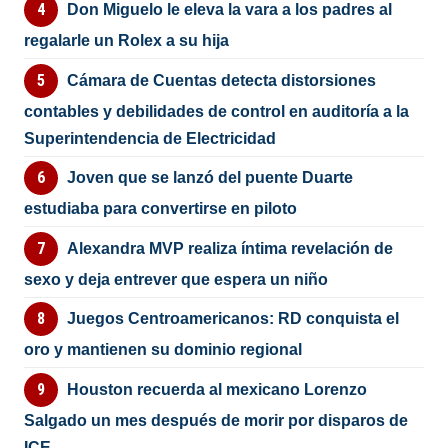
Don Miguelo le eleva la vara a los padres al
regalarle un Rolex a su hija
Cámara de Cuentas detecta distorsiones
contables y debilidades de control en auditoría a la
Superintendencia de Electricidad
Joven que se lanzó del puente Duarte
estudiaba para convertirse en piloto
Alexandra MVP realiza íntima revelación de
sexo y deja entrever que espera un niño
Juegos Centroamericanos: RD conquista el
oro y mantienen su dominio regional
Houston recuerda al mexicano Lorenzo
Salgado un mes después de morir por disparos de
ICE