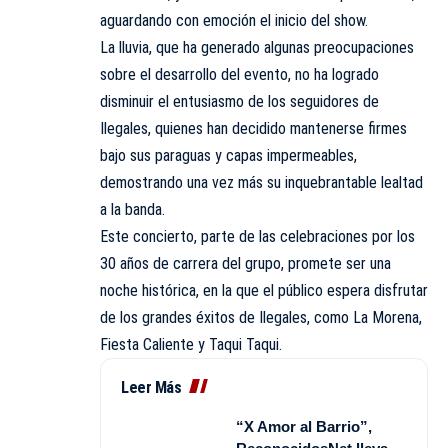
aguardando con emoción el inicio del show.
La lluvia, que ha generado algunas preocupaciones
sobre el desarrollo del evento, no ha logrado
disminuir el entusiasmo de los seguidores de
Ilegales, quienes han decidido mantenerse firmes
bajo sus paraguas y capas impermeables,
demostrando una vez más su inquebrantable lealtad
a la banda.
Este concierto, parte de las celebraciones por los
30 años de carrera del grupo, promete ser una
noche histórica, en la que el público espera disfrutar
de los grandes éxitos de Ilegales, como La Morena,
Fiesta Caliente y Taqui Taqui.
Leer Más
“X Amor al Barrio”,