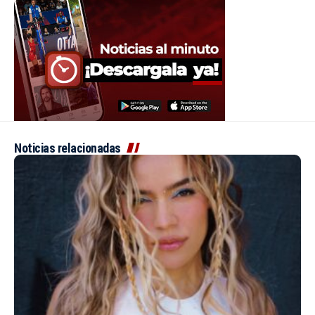
Noticias relacionadas