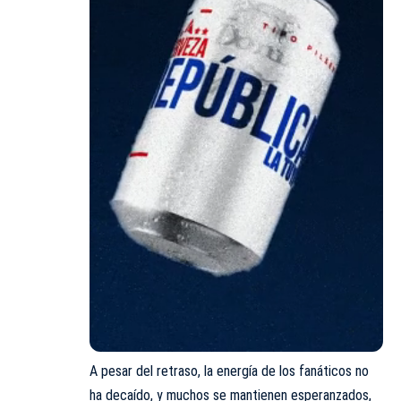
A pesar del retraso, la energía de los fanáticos no
ha decaído, y muchos se mantienen esperanzados,