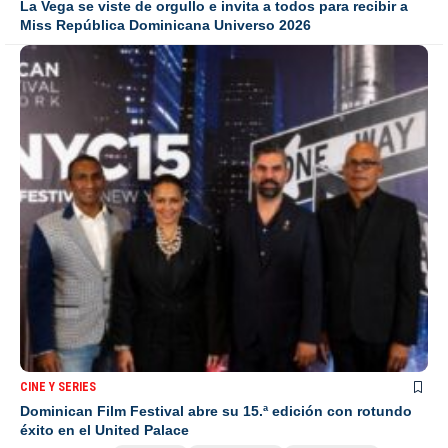
La Vega se viste de orgullo e invita a todos para recibir a
Miss República Dominicana Universo 2026
CINE Y SERIES
Dominican Film Festival abre su 15.ª edición con rotundo
éxito en el United Palace